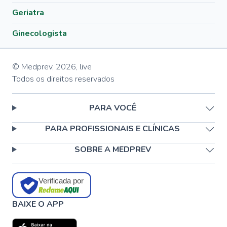
Geriatra
Ginecologista
© Medprev,
2026
,
live
Todos os direitos reservados
PARA VOCÊ
PARA PROFISSIONAIS E CLÍNICAS
SOBRE A MEDPREV
Verificada por
BAIXE O APP