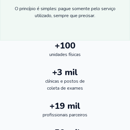
O princípio é simples: pague somente pelo serviço
utilizado, sempre que precisar.
+100
unidades físicas
+3 mil
clínicas e postos de
coleta de exames
+19 mil
profissionais parceiros