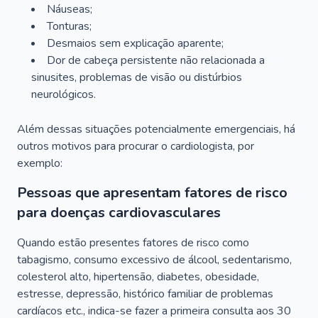
Náuseas;
Tonturas;
Desmaios sem explicação aparente;
Dor de cabeça persistente não relacionada a
sinusites, problemas de visão ou distúrbios
neurológicos.
Além dessas situações potencialmente emergenciais, há
outros motivos para procurar o cardiologista, por
exemplo:
Pessoas que apresentam fatores de risco
para doenças cardiovasculares
Quando estão presentes fatores de risco como
tabagismo, consumo excessivo de álcool, sedentarismo,
colesterol alto, hipertensão, diabetes, obesidade,
estresse, depressão, histórico familiar de problemas
cardíacos etc., indica-se fazer a primeira consulta aos 30