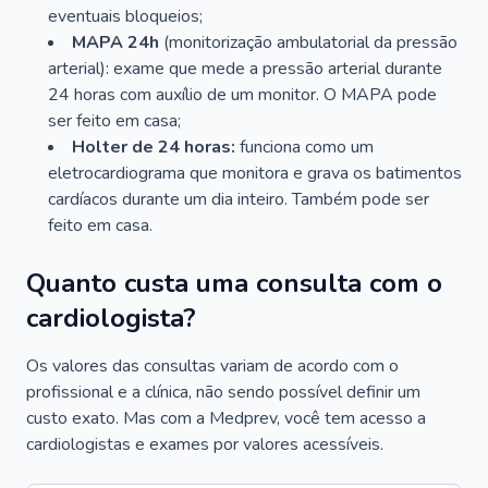
eventuais bloqueios;
MAPA 24h
(monitorização ambulatorial da pressão
arterial): exame que mede a pressão arterial durante
24 horas com auxílio de um monitor. O MAPA pode
ser feito em casa;
Holter de 24 horas:
funciona como um
eletrocardiograma que monitora e grava os batimentos
cardíacos durante um dia inteiro. Também pode ser
feito em casa.
Quanto custa uma consulta com o
cardiologista?
Os valores das consultas variam de acordo com o
profissional e a clínica, não sendo possível definir um
custo exato. Mas com a Medprev, você tem acesso a
cardiologistas e exames por valores acessíveis.