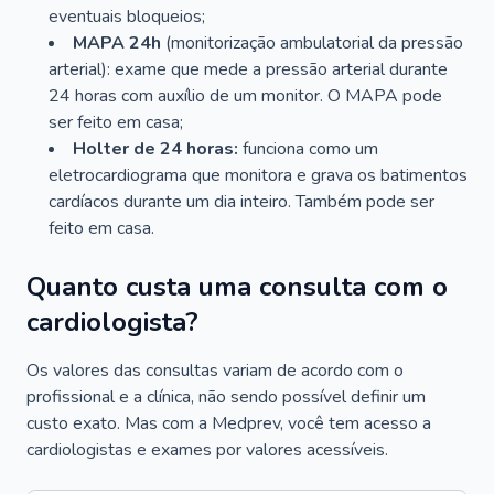
eventuais bloqueios;
MAPA 24h
(monitorização ambulatorial da pressão
arterial): exame que mede a pressão arterial durante
24 horas com auxílio de um monitor. O MAPA pode
ser feito em casa;
Holter de 24 horas:
funciona como um
eletrocardiograma que monitora e grava os batimentos
cardíacos durante um dia inteiro. Também pode ser
feito em casa.
Quanto custa uma consulta com o
cardiologista?
Os valores das consultas variam de acordo com o
profissional e a clínica, não sendo possível definir um
custo exato. Mas com a Medprev, você tem acesso a
cardiologistas e exames por valores acessíveis.