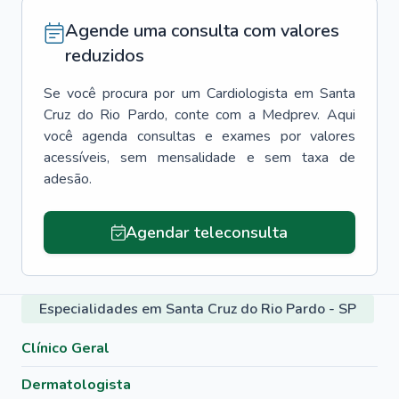
Agende uma consulta com valores
reduzidos
Se você procura por um
Cardiologista
em
Santa
Cruz do Rio Pardo
, conte com a Medprev. Aqui
você agenda consultas e exames por valores
acessíveis, sem mensalidade e sem taxa de
adesão.
Agendar teleconsulta
Especialidades em Santa Cruz do Rio Pardo - SP
Clínico Geral
Dermatologista