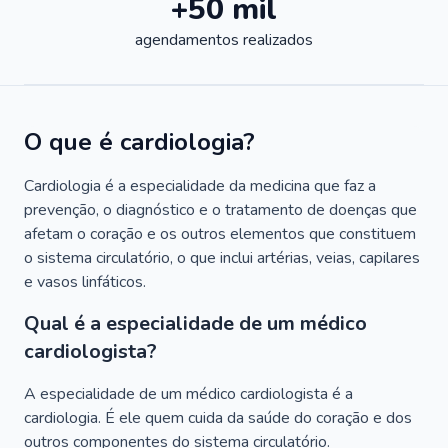
+50 mil
agendamentos realizados
O que é cardiologia?
Cardiologia é a especialidade da medicina que faz a
prevenção, o diagnóstico e o tratamento de doenças que
afetam o coração e os outros elementos que constituem
o sistema circulatório, o que inclui artérias, veias, capilares
e vasos linfáticos.
Qual é a especialidade de um médico
cardiologista?
A especialidade de um médico cardiologista é a
cardiologia. É ele quem cuida da saúde do coração e dos
outros componentes do sistema circulatório.