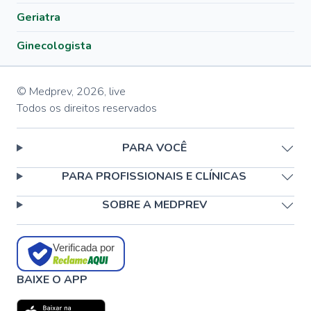
Geriatra
Ginecologista
© Medprev,
2026
,
live
Todos os direitos reservados
PARA VOCÊ
PARA PROFISSIONAIS E CLÍNICAS
SOBRE A MEDPREV
Verificada por
BAIXE O APP