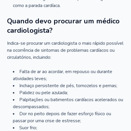
como a parada cardíaca.
Quando devo procurar um médico
cardiologista?
Indica-se procurar um cardiologista o mais rápido possível
na ocorrência de sintomas de problemas cardíacos ou
circulatórios, incluindo:
Falta de ar ao acordar, em repouso ou durante
atividades leves;
Inchaço persistente de pés, tornozelos e pernas;
Palidez ou pele azulada;
Palpitações ou batimentos cardíacos acelerados ou
descompassados;
Dor no peito depois de fazer esforço físico ou
passar por uma crise de estresse;
Suor frio;