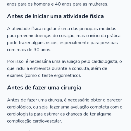
anos para os homens e 40 anos para as mulheres.
Antes de iniciar uma atividade física
A atividade física regular é uma das principais medidas
para prevenir doenças do coração, mas o início da prática
pode trazer alguns riscos, especialmente para pessoas
com mais de 30 anos.
Por isso, é necessária uma avaliação pelo cardiologista, o
que inclui a entrevista durante a consulta, além de
exames (como o teste ergométrico).
Antes de fazer uma cirurgia
Antes de fazer uma cirurgia, é necessário obter o parecer
cardiológico, ou seja, fazer uma avaliação completa com o
cardiologista para estimar as chances de ter alguma
complicação cardiovascular.