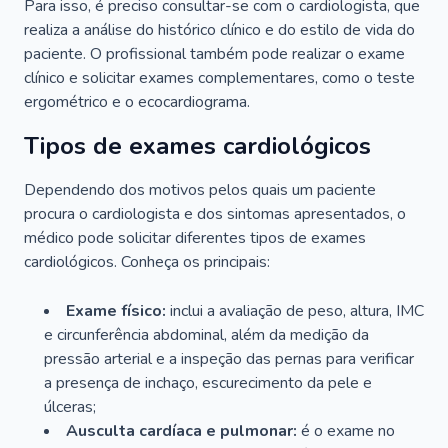
Para isso, é preciso consultar-se com o cardiologista, que
realiza a análise do histórico clínico e do estilo de vida do
paciente. O profissional também pode realizar o exame
clínico e solicitar exames complementares, como o teste
ergométrico e o ecocardiograma.
Tipos de exames cardiológicos
Dependendo dos motivos pelos quais um paciente
procura o cardiologista e dos sintomas apresentados, o
médico pode solicitar diferentes tipos de exames
cardiológicos. Conheça os principais:
Exame físico:
inclui a avaliação de peso, altura, IMC
e circunferência abdominal, além da medição da
pressão arterial e a inspeção das pernas para verificar
a presença de inchaço, escurecimento da pele e
úlceras;
Ausculta cardíaca e pulmonar:
é o exame no