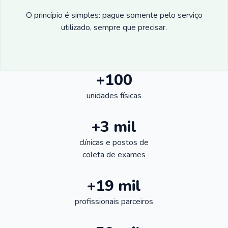
O princípio é simples: pague somente pelo serviço
utilizado, sempre que precisar.
+100
unidades físicas
+3 mil
clínicas e postos de
coleta de exames
+19 mil
profissionais parceiros