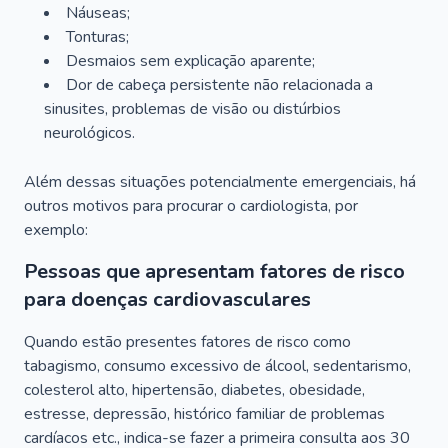
Náuseas;
Tonturas;
Desmaios sem explicação aparente;
Dor de cabeça persistente não relacionada a
sinusites, problemas de visão ou distúrbios
neurológicos.
Além dessas situações potencialmente emergenciais, há
outros motivos para procurar o cardiologista, por
exemplo:
Pessoas que apresentam fatores de risco
para doenças cardiovasculares
Quando estão presentes fatores de risco como
tabagismo, consumo excessivo de álcool, sedentarismo,
colesterol alto, hipertensão, diabetes, obesidade,
estresse, depressão, histórico familiar de problemas
cardíacos etc., indica-se fazer a primeira consulta aos 30