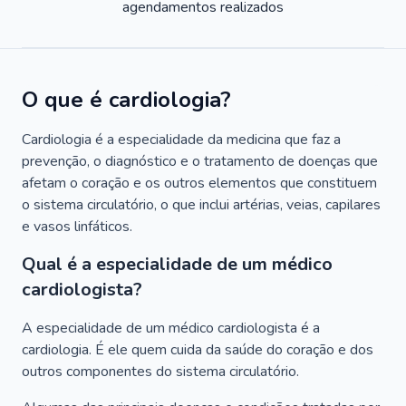
agendamentos realizados
O que é cardiologia?
Cardiologia é a especialidade da medicina que faz a
prevenção, o diagnóstico e o tratamento de doenças que
afetam o coração e os outros elementos que constituem
o sistema circulatório, o que inclui artérias, veias, capilares
e vasos linfáticos.
Qual é a especialidade de um médico
cardiologista?
A especialidade de um médico cardiologista é a
cardiologia. É ele quem cuida da saúde do coração e dos
outros componentes do sistema circulatório.