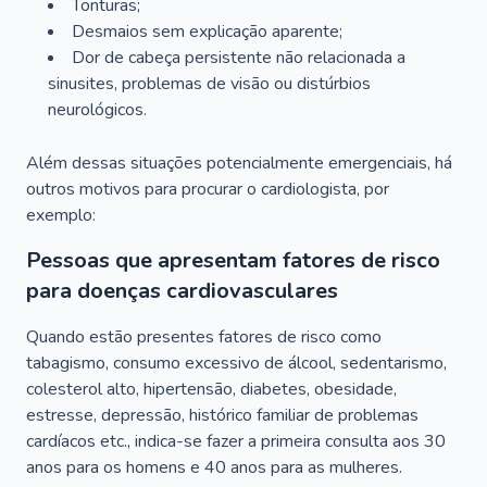
Tonturas;
Desmaios sem explicação aparente;
Dor de cabeça persistente não relacionada a
sinusites, problemas de visão ou distúrbios
neurológicos.
Além dessas situações potencialmente emergenciais, há
outros motivos para procurar o cardiologista, por
exemplo:
Pessoas que apresentam fatores de risco
para doenças cardiovasculares
Quando estão presentes fatores de risco como
tabagismo, consumo excessivo de álcool, sedentarismo,
colesterol alto, hipertensão, diabetes, obesidade,
estresse, depressão, histórico familiar de problemas
cardíacos etc., indica-se fazer a primeira consulta aos 30
anos para os homens e 40 anos para as mulheres.