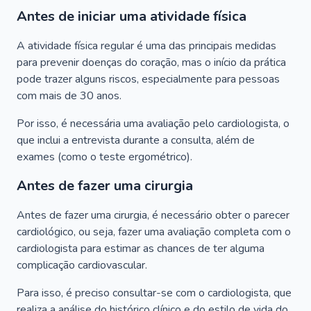
Antes de iniciar uma atividade física
A atividade física regular é uma das principais medidas
para prevenir doenças do coração, mas o início da prática
pode trazer alguns riscos, especialmente para pessoas
com mais de 30 anos.
Por isso, é necessária uma avaliação pelo cardiologista, o
que inclui a entrevista durante a consulta, além de
exames (como o teste ergométrico).
Antes de fazer uma cirurgia
Antes de fazer uma cirurgia, é necessário obter o parecer
cardiológico, ou seja, fazer uma avaliação completa com o
cardiologista para estimar as chances de ter alguma
complicação cardiovascular.
Para isso, é preciso consultar-se com o cardiologista, que
realiza a análise do histórico clínico e do estilo de vida do