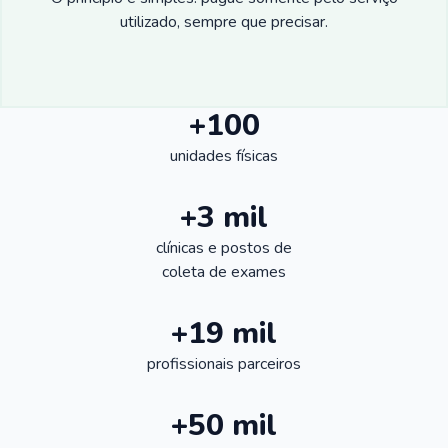
utilizado, sempre que precisar.
+100
unidades físicas
+3 mil
clínicas e postos de
coleta de exames
+19 mil
profissionais parceiros
+50 mil