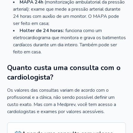
MAPA 24h
(monitorização ambulatorial da pressão
arterial): exame que mede a pressão arterial durante
24 horas com auxílio de um monitor. O MAPA pode
ser feito em casa;
Holter de 24 horas:
funciona como um
eletrocardiograma que monitora e grava os batimentos
cardíacos durante um dia inteiro. Também pode ser
feito em casa.
Quanto custa uma consulta com o
cardiologista?
Os valores das consultas variam de acordo com o
profissional e a clínica, não sendo possível definir um
custo exato. Mas com a Medprev, você tem acesso a
cardiologistas e exames por valores acessíveis.