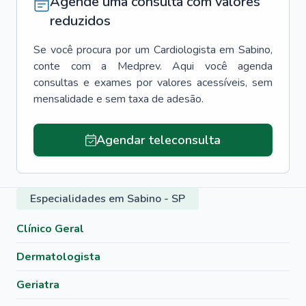
Agende uma consulta com valores
reduzidos
Se você procura por um
Cardiologista
em
Sabino
,
conte com a Medprev. Aqui você agenda
consultas e exames por valores acessíveis, sem
mensalidade e sem taxa de adesão.
Agendar teleconsulta
Especialidades em Sabino - SP
Clínico Geral
Dermatologista
Geriatra