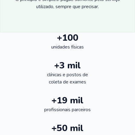
utilizado, sempre que precisar.
+100
unidades físicas
+3 mil
clínicas e postos de
coleta de exames
+19 mil
profissionais parceiros
+50 mil