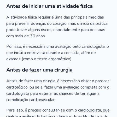
Antes de iniciar uma atividade física
A atividade física regular é uma das principais medidas
para prevenir doenças do coração, mas o início da prática
pode trazer alguns riscos, especialmente para pessoas
com mais de 30 anos.
Por isso, é necessária uma avaliação pelo cardiologista, o
que inclui a entrevista durante a consulta, além de
exames (como o teste ergométrico).
Antes de fazer uma cirurgia
Antes de fazer uma cirurgia, é necessário obter o parecer
cardiológico, ou seja, fazer uma avaliação completa com o
cardiologista para estimar as chances de ter alguma
complicação cardiovascular.
Para isso, é preciso consultar-se com o cardiologista, que
realiza a análise do histórico clínico e do estilo de vida do