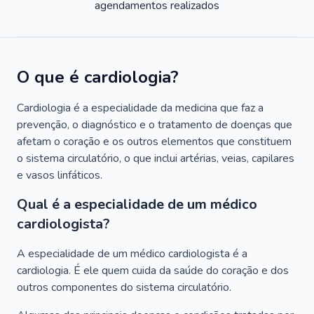
agendamentos realizados
O que é cardiologia?
Cardiologia é a especialidade da medicina que faz a
prevenção, o diagnóstico e o tratamento de doenças que
afetam o coração e os outros elementos que constituem
o sistema circulatório, o que inclui artérias, veias, capilares
e vasos linfáticos.
Qual é a especialidade de um médico
cardiologista?
A especialidade de um médico cardiologista é a
cardiologia. É ele quem cuida da saúde do coração e dos
outros componentes do sistema circulatório.