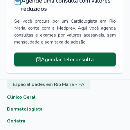
Agende uma consulta com valores
reduzidos
Se você procura por um
Cardiologista
em
Rio
Maria
, conte com a Medprev. Aqui você agenda
consultas e exames por valores acessíveis, sem
mensalidade e sem taxa de adesão.
Agendar teleconsulta
Especialidades em Rio Maria - PA
Clínico Geral
Dermatologista
Geriatra