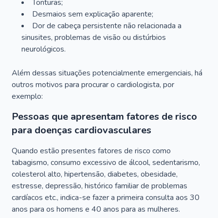
Tonturas;
Desmaios sem explicação aparente;
Dor de cabeça persistente não relacionada a
sinusites, problemas de visão ou distúrbios
neurológicos.
Além dessas situações potencialmente emergenciais, há
outros motivos para procurar o cardiologista, por
exemplo:
Pessoas que apresentam fatores de risco
para doenças cardiovasculares
Quando estão presentes fatores de risco como
tabagismo, consumo excessivo de álcool, sedentarismo,
colesterol alto, hipertensão, diabetes, obesidade,
estresse, depressão, histórico familiar de problemas
cardíacos etc., indica-se fazer a primeira consulta aos 30
anos para os homens e 40 anos para as mulheres.