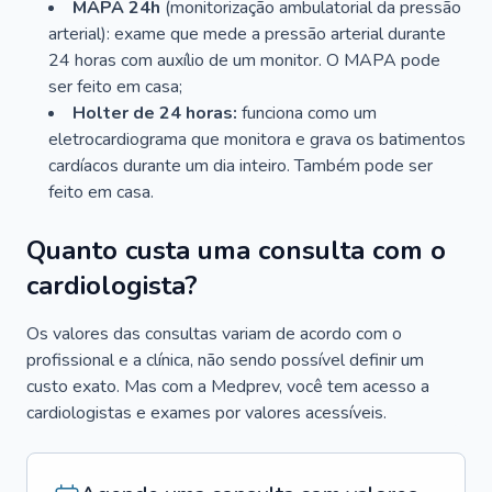
MAPA 24h
(monitorização ambulatorial da pressão
arterial): exame que mede a pressão arterial durante
24 horas com auxílio de um monitor. O MAPA pode
ser feito em casa;
Holter de 24 horas:
funciona como um
eletrocardiograma que monitora e grava os batimentos
cardíacos durante um dia inteiro. Também pode ser
feito em casa.
Quanto custa uma consulta com o
cardiologista?
Os valores das consultas variam de acordo com o
profissional e a clínica, não sendo possível definir um
custo exato. Mas com a Medprev, você tem acesso a
cardiologistas e exames por valores acessíveis.