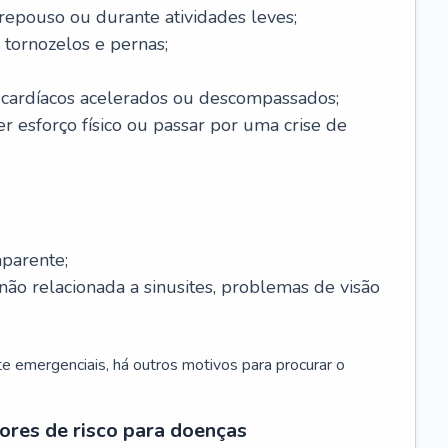
 repouso ou durante atividades leves;
 tornozelos e pernas;
 cardíacos acelerados ou descompassados;
r esforço físico ou passar por uma crise de
parente;
não relacionada a sinusites, problemas de visão
 emergenciais, há outros motivos para procurar o
ores de risco para doenças