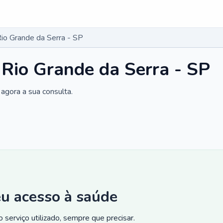
Rio Grande da Serra - SP
 Rio Grande da Serra - SP
agora a sua consulta.
eu acesso à saúde
 serviço utilizado, sempre que precisar.