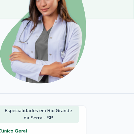
Especialidades em Rio Grande
da Serra - SP
Clínico Geral