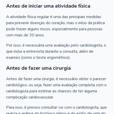
Antes de iniciar uma atividade física
A atividade física regular é uma das principais medidas
para prevenir doenças do coração, mas o início da prática
pode trazer alguns riscos, especialmente para pessoas
com mais de 30 anos.
Por isso, é necessária uma avaliação pelo cardiologista, o
que inclui a entrevista durante a consulta, além de
exames (como o teste ergométrico).
Antes de fazer uma cirurgia
Antes de fazer uma cirurgia, é necessário obter o parecer
cardiológico, ou seja, fazer uma avaliação completa com o
cardiologista para estimar as chances de ter alguma
complicação cardiovascular.
Para isso, é preciso consultar-se com o cardiologista, que
realiza a análise do histórico clínico e do estilo de vida do