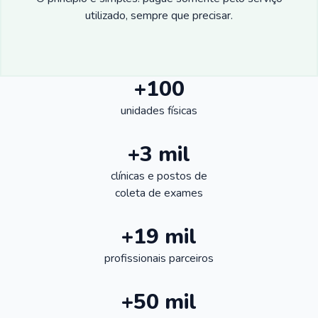
utilizado, sempre que precisar.
+100
unidades físicas
+3 mil
clínicas e postos de
coleta de exames
+19 mil
profissionais parceiros
+50 mil