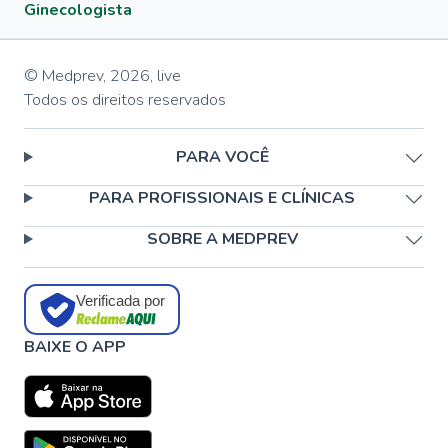
Ginecologista
© Medprev,
2026
,
live
Todos os direitos reservados
PARA VOCÊ
PARA PROFISSIONAIS E CLÍNICAS
SOBRE A MEDPREV
Verificada por
BAIXE O APP