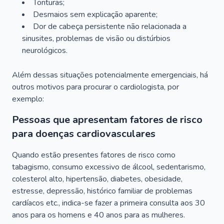
Tonturas;
Desmaios sem explicação aparente;
Dor de cabeça persistente não relacionada a
sinusites, problemas de visão ou distúrbios
neurológicos.
Além dessas situações potencialmente emergenciais, há
outros motivos para procurar o cardiologista, por
exemplo:
Pessoas que apresentam fatores de risco
para doenças cardiovasculares
Quando estão presentes fatores de risco como
tabagismo, consumo excessivo de álcool, sedentarismo,
colesterol alto, hipertensão, diabetes, obesidade,
estresse, depressão, histórico familiar de problemas
cardíacos etc., indica-se fazer a primeira consulta aos 30
anos para os homens e 40 anos para as mulheres.