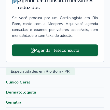
Agende uma consulta com valores
reduzidos
Se você procura por um
Cardiologista
em
Rio
Bom
, conte com a Medprev. Aqui você agenda
consultas e exames por valores acessíveis, sem
mensalidade e sem taxa de adesão.
Agendar teleconsulta
Especialidades em Rio Bom - PR
Clínico Geral
Dermatologista
Geriatra