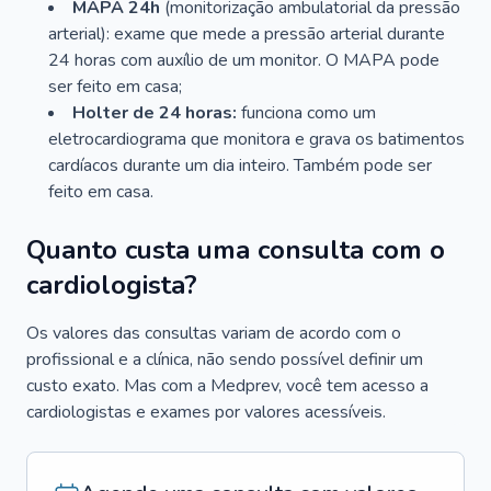
MAPA 24h
(monitorização ambulatorial da pressão
arterial): exame que mede a pressão arterial durante
24 horas com auxílio de um monitor. O MAPA pode
ser feito em casa;
Holter de 24 horas:
funciona como um
eletrocardiograma que monitora e grava os batimentos
cardíacos durante um dia inteiro. Também pode ser
feito em casa.
Quanto custa uma consulta com o
cardiologista?
Os valores das consultas variam de acordo com o
profissional e a clínica, não sendo possível definir um
custo exato. Mas com a Medprev, você tem acesso a
cardiologistas e exames por valores acessíveis.