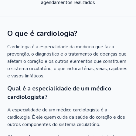
agendamentos realizados
O que é cardiologia?
Cardiologia é a especialidade da medicina que faz a
prevenção, o diagnóstico e o tratamento de doenças que
afetam o coração e os outros elementos que constituem
o sistema circulatório, o que inclui artérias, veias, capilares
e vasos linfáticos.
Qual é a especialidade de um médico
cardiologista?
A especialidade de um médico cardiologista é a
cardiologia. É ele quem cuida da saúde do coração e dos
outros componentes do sistema circulatório.