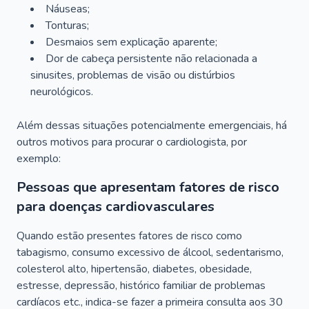
Náuseas;
Tonturas;
Desmaios sem explicação aparente;
Dor de cabeça persistente não relacionada a
sinusites, problemas de visão ou distúrbios
neurológicos.
Além dessas situações potencialmente emergenciais, há
outros motivos para procurar o cardiologista, por
exemplo:
Pessoas que apresentam fatores de risco
para doenças cardiovasculares
Quando estão presentes fatores de risco como
tabagismo, consumo excessivo de álcool, sedentarismo,
colesterol alto, hipertensão, diabetes, obesidade,
estresse, depressão, histórico familiar de problemas
cardíacos etc., indica-se fazer a primeira consulta aos 30