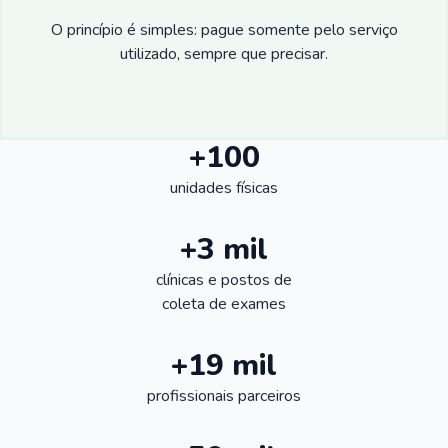
O princípio é simples: pague somente pelo serviço
utilizado, sempre que precisar.
+100
unidades físicas
+3 mil
clínicas e postos de
coleta de exames
+19 mil
profissionais parceiros