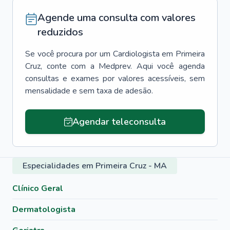
Agende uma consulta com valores
reduzidos
Se você procura por um
Cardiologista
em
Primeira
Cruz
, conte com a Medprev. Aqui você agenda
consultas e exames por valores acessíveis, sem
mensalidade e sem taxa de adesão.
Agendar teleconsulta
Especialidades em Primeira Cruz - MA
Clínico Geral
Dermatologista