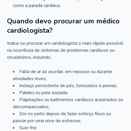
como a parada cardíaca.
Quando devo procurar um médico
cardiologista?
Indica-se procurar um cardiologista o mais rápido possível
na ocorrência de sintomas de problemas cardíacos ou
circulatórios, incluindo:
Falta de ar ao acordar, em repouso ou durante
atividades leves;
Inchaço persistente de pés, tornozelos e pernas;
Palidez ou pele azulada;
Palpitações ou batimentos cardíacos acelerados ou
descompassados;
Dor no peito depois de fazer esforço físico ou
passar por uma crise de estresse;
Suor frio;