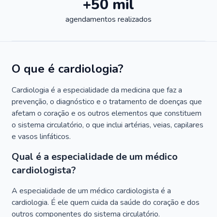
+50 mil
agendamentos realizados
O que é cardiologia?
Cardiologia é a especialidade da medicina que faz a
prevenção, o diagnóstico e o tratamento de doenças que
afetam o coração e os outros elementos que constituem
o sistema circulatório, o que inclui artérias, veias, capilares
e vasos linfáticos.
Qual é a especialidade de um médico
cardiologista?
A especialidade de um médico cardiologista é a
cardiologia. É ele quem cuida da saúde do coração e dos
outros componentes do sistema circulatório.