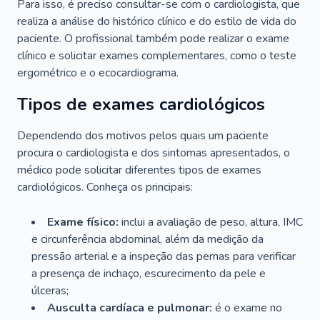
Para isso, é preciso consultar-se com o cardiologista, que
realiza a análise do histórico clínico e do estilo de vida do
paciente. O profissional também pode realizar o exame
clínico e solicitar exames complementares, como o teste
ergométrico e o ecocardiograma.
Tipos de exames cardiológicos
Dependendo dos motivos pelos quais um paciente
procura o cardiologista e dos sintomas apresentados, o
médico pode solicitar diferentes tipos de exames
cardiológicos. Conheça os principais:
Exame físico:
inclui a avaliação de peso, altura, IMC
e circunferência abdominal, além da medição da
pressão arterial e a inspeção das pernas para verificar
a presença de inchaço, escurecimento da pele e
úlceras;
Ausculta cardíaca e pulmonar:
é o exame no