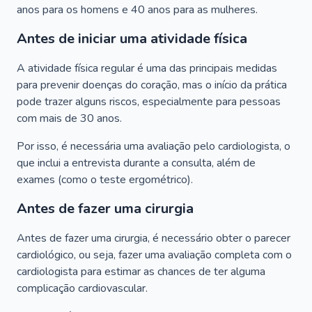
anos para os homens e 40 anos para as mulheres.
Antes de iniciar uma atividade física
A atividade física regular é uma das principais medidas
para prevenir doenças do coração, mas o início da prática
pode trazer alguns riscos, especialmente para pessoas
com mais de 30 anos.
Por isso, é necessária uma avaliação pelo cardiologista, o
que inclui a entrevista durante a consulta, além de
exames (como o teste ergométrico).
Antes de fazer uma cirurgia
Antes de fazer uma cirurgia, é necessário obter o parecer
cardiológico, ou seja, fazer uma avaliação completa com o
cardiologista para estimar as chances de ter alguma
complicação cardiovascular.