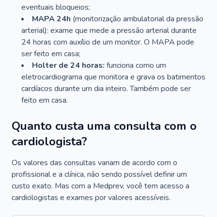
eventuais bloqueios;
MAPA 24h
(monitorização ambulatorial da pressão
arterial): exame que mede a pressão arterial durante
24 horas com auxílio de um monitor. O MAPA pode
ser feito em casa;
Holter de 24 horas:
funciona como um
eletrocardiograma que monitora e grava os batimentos
cardíacos durante um dia inteiro. Também pode ser
feito em casa.
Quanto custa uma consulta com o
cardiologista?
Os valores das consultas variam de acordo com o
profissional e a clínica, não sendo possível definir um
custo exato. Mas com a Medprev, você tem acesso a
cardiologistas e exames por valores acessíveis.