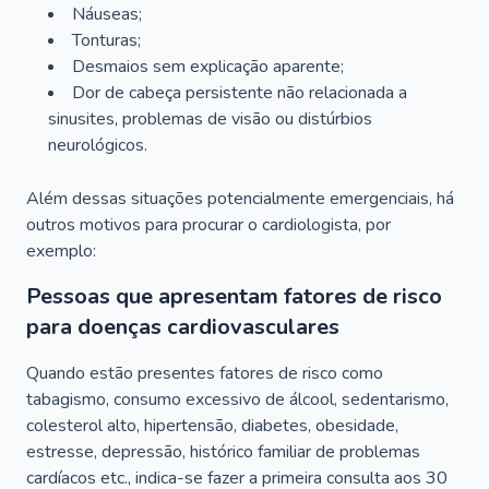
Náuseas;
Tonturas;
Desmaios sem explicação aparente;
Dor de cabeça persistente não relacionada a
sinusites, problemas de visão ou distúrbios
neurológicos.
Além dessas situações potencialmente emergenciais, há
outros motivos para procurar o cardiologista, por
exemplo:
Pessoas que apresentam fatores de risco
para doenças cardiovasculares
Quando estão presentes fatores de risco como
tabagismo, consumo excessivo de álcool, sedentarismo,
colesterol alto, hipertensão, diabetes, obesidade,
estresse, depressão, histórico familiar de problemas
cardíacos etc., indica-se fazer a primeira consulta aos 30