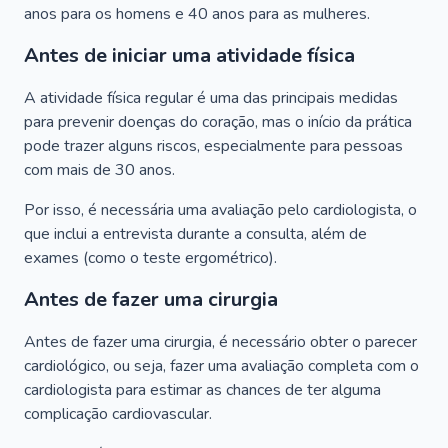
anos para os homens e 40 anos para as mulheres.
Antes de iniciar uma atividade física
A atividade física regular é uma das principais medidas
para prevenir doenças do coração, mas o início da prática
pode trazer alguns riscos, especialmente para pessoas
com mais de 30 anos.
Por isso, é necessária uma avaliação pelo cardiologista, o
que inclui a entrevista durante a consulta, além de
exames (como o teste ergométrico).
Antes de fazer uma cirurgia
Antes de fazer uma cirurgia, é necessário obter o parecer
cardiológico, ou seja, fazer uma avaliação completa com o
cardiologista para estimar as chances de ter alguma
complicação cardiovascular.