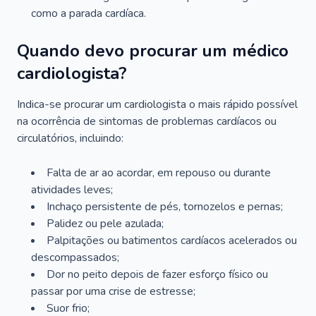
como a parada cardíaca.
Quando devo procurar um médico
cardiologista?
Indica-se procurar um cardiologista o mais rápido possível
na ocorrência de sintomas de problemas cardíacos ou
circulatórios, incluindo:
Falta de ar ao acordar, em repouso ou durante
atividades leves;
Inchaço persistente de pés, tornozelos e pernas;
Palidez ou pele azulada;
Palpitações ou batimentos cardíacos acelerados ou
descompassados;
Dor no peito depois de fazer esforço físico ou
passar por uma crise de estresse;
Suor frio;