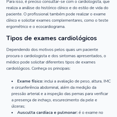
Para isso, é preciso consultar-se com o cardiologista, que
realiza a análise do histórico clínico e do estilo de vida do
paciente. O profissional também pode realizar o exame
clínico e solicitar exames complementares, como o teste
ergométrico e o ecocardiograma.
Tipos de exames cardiológicos
Dependendo dos motivos pelos quais um paciente
procura o cardiologista e dos sintomas apresentados, o
médico pode solicitar diferentes tipos de exames
cardiológicos. Conheça os principais:
Exame físico:
inclui a avaliação de peso, altura, IMC
e circunferência abdominal, além da medição da
pressão arterial e a inspeção das pernas para verificar
a presença de inchaço, escurecimento da pele e
úlceras;
Ausculta cardíaca e pulmonar:
é o exame no