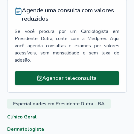
Agende uma consulta com valores
reduzidos
Se você procura por um
Cardiologista
em
Presidente Dutra
, conte com a Medprev. Aqui
você agenda consultas e exames por valores
acessíveis, sem mensalidade e sem taxa de
adesão.
Agendar teleconsulta
Especialidades em Presidente Dutra - BA
Clínico Geral
Dermatologista