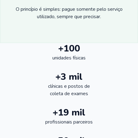
O princípio é simples: pague somente pelo serviço
utilizado, sempre que precisar.
+100
unidades físicas
+3 mil
clínicas e postos de
coleta de exames
+19 mil
profissionais parceiros