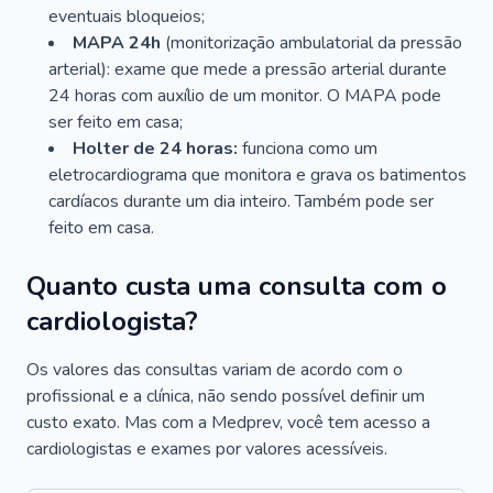
eventuais bloqueios;
MAPA 24h
(monitorização ambulatorial da pressão
arterial): exame que mede a pressão arterial durante
24 horas com auxílio de um monitor. O MAPA pode
ser feito em casa;
Holter de 24 horas:
funciona como um
eletrocardiograma que monitora e grava os batimentos
cardíacos durante um dia inteiro. Também pode ser
feito em casa.
Quanto custa uma consulta com o
cardiologista?
Os valores das consultas variam de acordo com o
profissional e a clínica, não sendo possível definir um
custo exato. Mas com a Medprev, você tem acesso a
cardiologistas e exames por valores acessíveis.