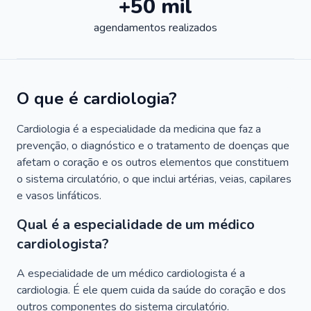
+50 mil
agendamentos realizados
O que é cardiologia?
Cardiologia é a especialidade da medicina que faz a
prevenção, o diagnóstico e o tratamento de doenças que
afetam o coração e os outros elementos que constituem
o sistema circulatório, o que inclui artérias, veias, capilares
e vasos linfáticos.
Qual é a especialidade de um médico
cardiologista?
A especialidade de um médico cardiologista é a
cardiologia. É ele quem cuida da saúde do coração e dos
outros componentes do sistema circulatório.