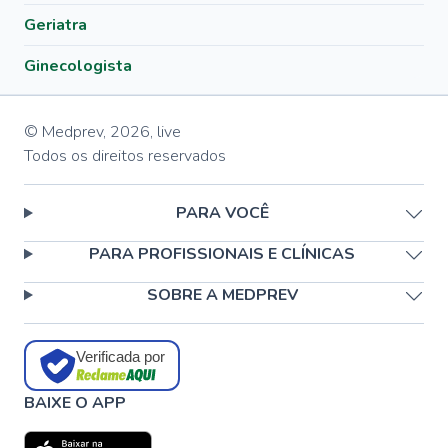
Geriatra
Ginecologista
© Medprev,
2026
,
live
Todos os direitos reservados
PARA VOCÊ
PARA PROFISSIONAIS E CLÍNICAS
SOBRE A MEDPREV
Verificada por
BAIXE O APP