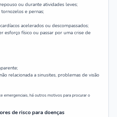
 repouso ou durante atividades leves;
 tornozelos e pernas;
 cardíacos acelerados ou descompassados;
r esforço físico ou passar por uma crise de
parente;
não relacionada a sinusites, problemas de visão
 emergenciais, há outros motivos para procurar o
ores de risco para doenças