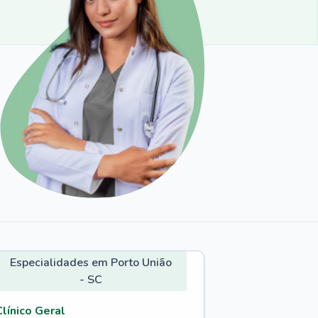
Especialidades em Porto União
- SC
Clínico Geral