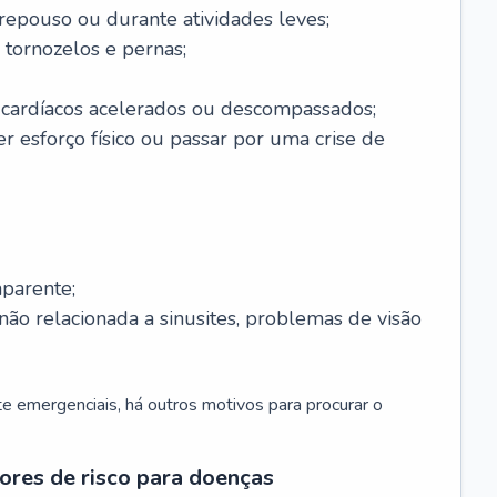
 repouso ou durante atividades leves;
 tornozelos e pernas;
 cardíacos acelerados ou descompassados;
r esforço físico ou passar por uma crise de
parente;
não relacionada a sinusites, problemas de visão
 emergenciais, há outros motivos para procurar o
ores de risco para doenças