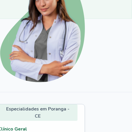
Especialidades em Poranga -
CE
Clínico Geral