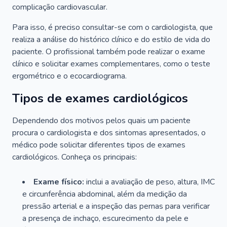
complicação cardiovascular.
Para isso, é preciso consultar-se com o cardiologista, que
realiza a análise do histórico clínico e do estilo de vida do
paciente. O profissional também pode realizar o exame
clínico e solicitar exames complementares, como o teste
ergométrico e o ecocardiograma.
Tipos de exames cardiológicos
Dependendo dos motivos pelos quais um paciente
procura o cardiologista e dos sintomas apresentados, o
médico pode solicitar diferentes tipos de exames
cardiológicos. Conheça os principais:
Exame físico:
inclui a avaliação de peso, altura, IMC
e circunferência abdominal, além da medição da
pressão arterial e a inspeção das pernas para verificar
a presença de inchaço, escurecimento da pele e