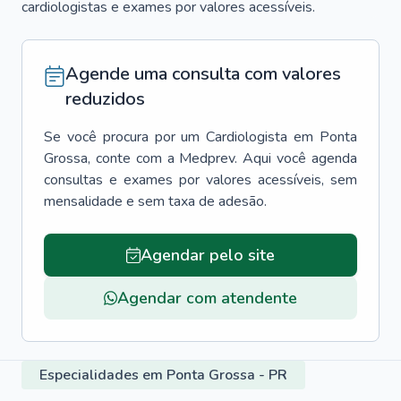
cardiologistas e exames por valores acessíveis.
Agende uma consulta com valores
reduzidos
Se você procura por um
Cardiologista
em
Ponta
Grossa
, conte com a Medprev. Aqui você agenda
consultas e exames por valores acessíveis, sem
mensalidade e sem taxa de adesão.
Agendar pelo site
Agendar com atendente
Especialidades em Ponta Grossa - PR