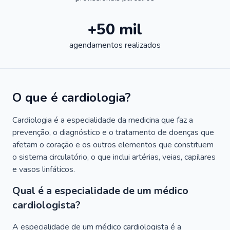
+50 mil
agendamentos realizados
O que é cardiologia?
Cardiologia é a especialidade da medicina que faz a
prevenção, o diagnóstico e o tratamento de doenças que
afetam o coração e os outros elementos que constituem
o sistema circulatório, o que inclui artérias, veias, capilares
e vasos linfáticos.
Qual é a especialidade de um médico
cardiologista?
A especialidade de um médico cardiologista é a