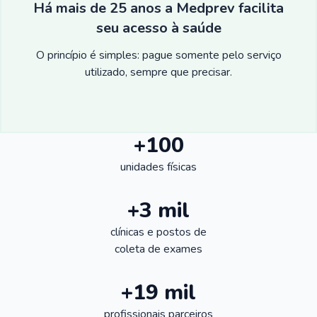
Há mais de 25 anos a Medprev facilita
seu acesso à saúde
O princípio é simples: pague somente pelo serviço
utilizado, sempre que precisar.
+100
unidades físicas
+3 mil
clínicas e postos de
coleta de exames
+19 mil
profissionais parceiros