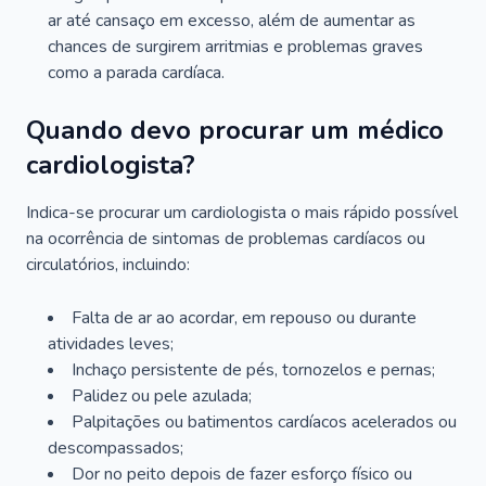
ar até cansaço em excesso, além de aumentar as
chances de surgirem arritmias e problemas graves
como a parada cardíaca.
Quando devo procurar um médico
cardiologista?
Indica-se procurar um cardiologista o mais rápido possível
na ocorrência de sintomas de problemas cardíacos ou
circulatórios, incluindo:
Falta de ar ao acordar, em repouso ou durante
atividades leves;
Inchaço persistente de pés, tornozelos e pernas;
Palidez ou pele azulada;
Palpitações ou batimentos cardíacos acelerados ou
descompassados;
Dor no peito depois de fazer esforço físico ou