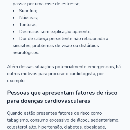
passar por uma crise de estresse;
Suor frio;
Náuseas;
Tonturas;
Desmaios sem explicação aparente;
Dor de cabeça persistente não relacionada a
sinusites, problemas de visão ou distúrbios
neurológicos.
Além dessas situações potencialmente emergenciais, há
outros motivos para procurar o cardiologista, por
exemplo:
Pessoas que apresentam fatores de risco
para doenças cardiovasculares
Quando estão presentes fatores de risco como
tabagismo, consumo excessivo de álcool, sedentarismo,
colesterol alto, hipertensão, diabetes, obesidade,