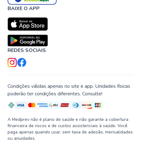
BAIXE O APP
REDES SOCIAIS
Condições válidas apenas no site e app. Unidades físicas
poderão ter condições diferentes. Consulte!
A Medprev não é plano de saúde e não garante a cobertura
financeira de riscos e de custos assistenciais à saúde. Você
paga apenas quando usar, sem taxa de adesão, mensalidades
ou anuidades.