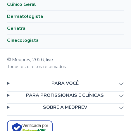
Clínico Geral
Dermatologista
Geriatra
Ginecologista
© Medprev,
2026
,
live
Todos os direitos reservados
PARA VOCÊ
PARA PROFISSIONAIS E CLÍNICAS
SOBRE A MEDPREV
Verificada por