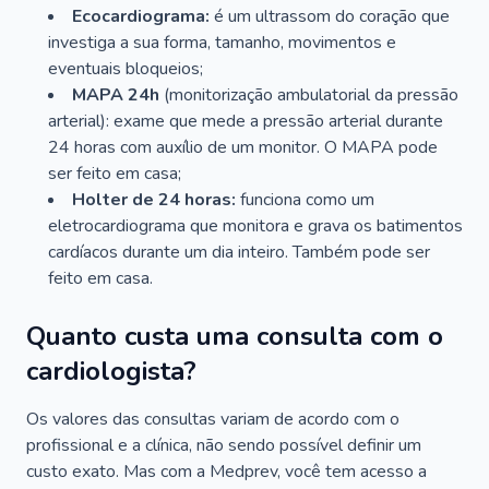
Ecocardiograma:
é um ultrassom do coração que
investiga a sua forma, tamanho, movimentos e
eventuais bloqueios;
MAPA 24h
(monitorização ambulatorial da pressão
arterial): exame que mede a pressão arterial durante
24 horas com auxílio de um monitor. O MAPA pode
ser feito em casa;
Holter de 24 horas:
funciona como um
eletrocardiograma que monitora e grava os batimentos
cardíacos durante um dia inteiro. Também pode ser
feito em casa.
Quanto custa uma consulta com o
cardiologista?
Os valores das consultas variam de acordo com o
profissional e a clínica, não sendo possível definir um
custo exato. Mas com a Medprev, você tem acesso a