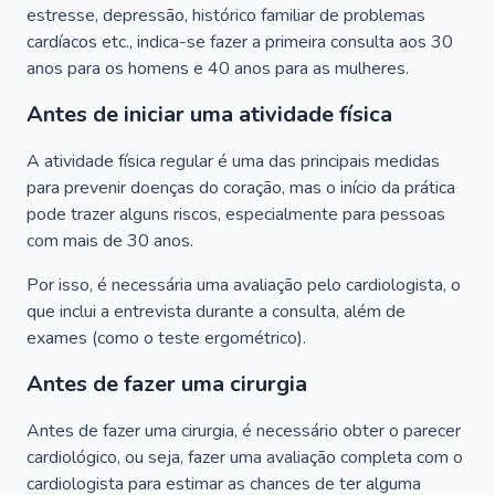
estresse, depressão, histórico familiar de problemas
cardíacos etc., indica-se fazer a primeira consulta aos 30
anos para os homens e 40 anos para as mulheres.
Antes de iniciar uma atividade física
A atividade física regular é uma das principais medidas
para prevenir doenças do coração, mas o início da prática
pode trazer alguns riscos, especialmente para pessoas
com mais de 30 anos.
Por isso, é necessária uma avaliação pelo cardiologista, o
que inclui a entrevista durante a consulta, além de
exames (como o teste ergométrico).
Antes de fazer uma cirurgia
Antes de fazer uma cirurgia, é necessário obter o parecer
cardiológico, ou seja, fazer uma avaliação completa com o
cardiologista para estimar as chances de ter alguma