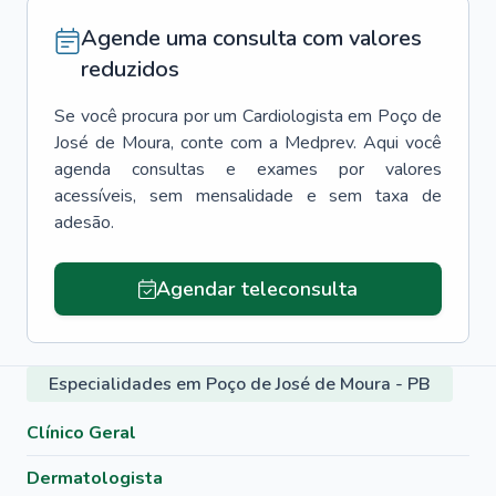
Agende uma consulta com valores
reduzidos
Se você procura por um
Cardiologista
em
Poço de
José de Moura
, conte com a Medprev. Aqui você
agenda consultas e exames por valores
acessíveis, sem mensalidade e sem taxa de
adesão.
Agendar teleconsulta
Especialidades em Poço de José de Moura - PB
Clínico Geral
Dermatologista