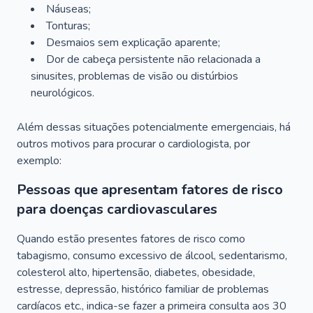
Náuseas;
Tonturas;
Desmaios sem explicação aparente;
Dor de cabeça persistente não relacionada a
sinusites, problemas de visão ou distúrbios
neurológicos.
Além dessas situações potencialmente emergenciais, há
outros motivos para procurar o cardiologista, por
exemplo:
Pessoas que apresentam fatores de risco
para doenças cardiovasculares
Quando estão presentes fatores de risco como
tabagismo, consumo excessivo de álcool, sedentarismo,
colesterol alto, hipertensão, diabetes, obesidade,
estresse, depressão, histórico familiar de problemas
cardíacos etc., indica-se fazer a primeira consulta aos 30