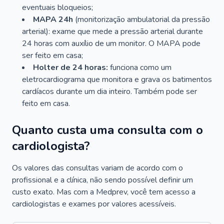
eventuais bloqueios;
MAPA 24h
(monitorização ambulatorial da pressão
arterial): exame que mede a pressão arterial durante
24 horas com auxílio de um monitor. O MAPA pode
ser feito em casa;
Holter de 24 horas:
funciona como um
eletrocardiograma que monitora e grava os batimentos
cardíacos durante um dia inteiro. Também pode ser
feito em casa.
Quanto custa uma consulta com o
cardiologista?
Os valores das consultas variam de acordo com o
profissional e a clínica, não sendo possível definir um
custo exato. Mas com a Medprev, você tem acesso a
cardiologistas e exames por valores acessíveis.