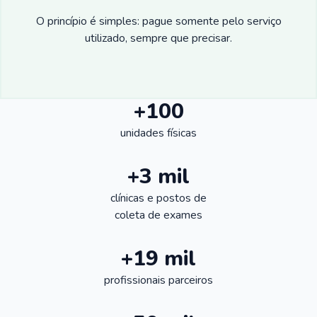
O princípio é simples: pague somente pelo serviço
utilizado, sempre que precisar.
+100
unidades físicas
+3 mil
clínicas e postos de
coleta de exames
+19 mil
profissionais parceiros