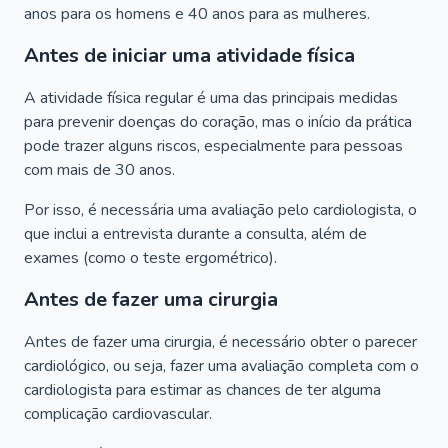
anos para os homens e 40 anos para as mulheres.
Antes de iniciar uma atividade física
A atividade física regular é uma das principais medidas
para prevenir doenças do coração, mas o início da prática
pode trazer alguns riscos, especialmente para pessoas
com mais de 30 anos.
Por isso, é necessária uma avaliação pelo cardiologista, o
que inclui a entrevista durante a consulta, além de
exames (como o teste ergométrico).
Antes de fazer uma cirurgia
Antes de fazer uma cirurgia, é necessário obter o parecer
cardiológico, ou seja, fazer uma avaliação completa com o
cardiologista para estimar as chances de ter alguma
complicação cardiovascular.