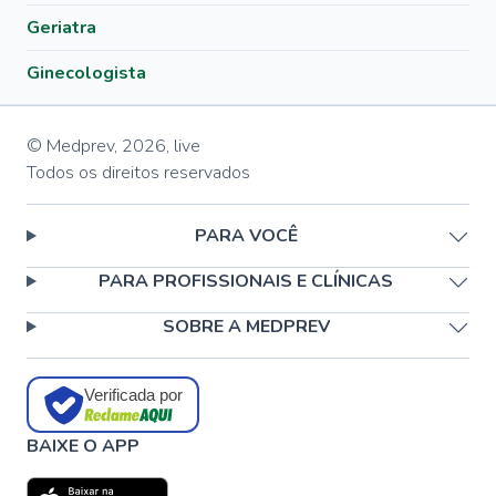
Geriatra
Ginecologista
© Medprev,
2026
,
live
Todos os direitos reservados
PARA VOCÊ
PARA PROFISSIONAIS E CLÍNICAS
SOBRE A MEDPREV
Verificada por
BAIXE O APP