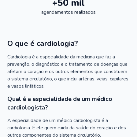
+50 mil
agendamentos realizados
O que é cardiologia?
Cardiologia é a especialidade da medicina que faz a
prevenção, o diagnóstico e o tratamento de doenças que
afetam o coração e os outros elementos que constituem
o sistema circulatório, o que inclui artérias, veias, capilares
e vasos linfáticos.
Qual é a especialidade de um médico
cardiologista?
A especialidade de um médico cardiologista é a
cardiologia. É ele quem cuida da saúde do coração e dos
outros componentes do sistema circulatório.