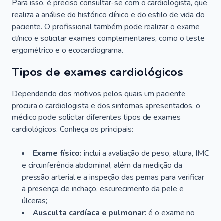
Para isso, é preciso consultar-se com o cardiologista, que
realiza a análise do histórico clínico e do estilo de vida do
paciente. O profissional também pode realizar o exame
clínico e solicitar exames complementares, como o teste
ergométrico e o ecocardiograma.
Tipos de exames cardiológicos
Dependendo dos motivos pelos quais um paciente
procura o cardiologista e dos sintomas apresentados, o
médico pode solicitar diferentes tipos de exames
cardiológicos. Conheça os principais:
Exame físico:
inclui a avaliação de peso, altura, IMC
e circunferência abdominal, além da medição da
pressão arterial e a inspeção das pernas para verificar
a presença de inchaço, escurecimento da pele e
úlceras;
Ausculta cardíaca e pulmonar:
é o exame no