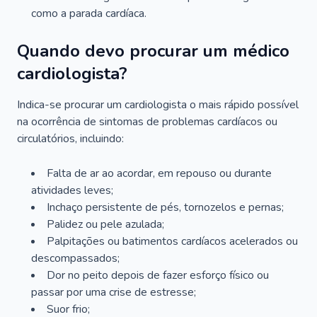
como a parada cardíaca.
Quando devo procurar um médico
cardiologista?
Indica-se procurar um cardiologista o mais rápido possível
na ocorrência de sintomas de problemas cardíacos ou
circulatórios, incluindo:
Falta de ar ao acordar, em repouso ou durante
atividades leves;
Inchaço persistente de pés, tornozelos e pernas;
Palidez ou pele azulada;
Palpitações ou batimentos cardíacos acelerados ou
descompassados;
Dor no peito depois de fazer esforço físico ou
passar por uma crise de estresse;
Suor frio;