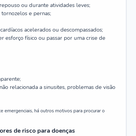
 repouso ou durante atividades leves;
 tornozelos e pernas;
 cardíacos acelerados ou descompassados;
r esforço físico ou passar por uma crise de
parente;
não relacionada a sinusites, problemas de visão
 emergenciais, há outros motivos para procurar o
ores de risco para doenças