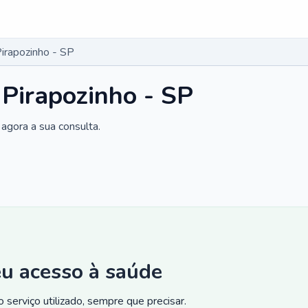
irapozinho - SP
 Pirapozinho - SP
agora a sua consulta.
eu acesso à saúde
 serviço utilizado, sempre que precisar.