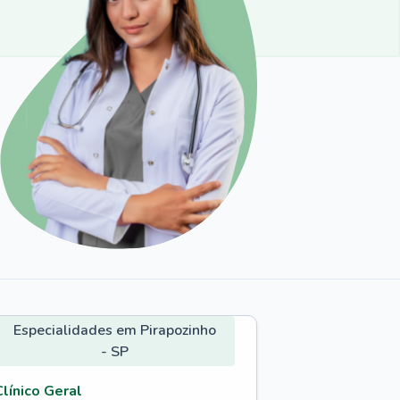
Especialidades em Pirapozinho
- SP
Clínico Geral