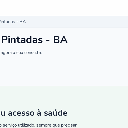
Pintadas - BA
 Pintadas - BA
agora a sua consulta.
eu acesso à saúde
 serviço utilizado, sempre que precisar.