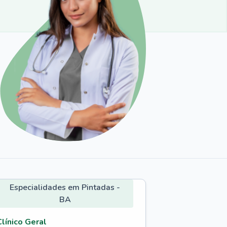
Especialidades em Pintadas -
BA
Clínico Geral