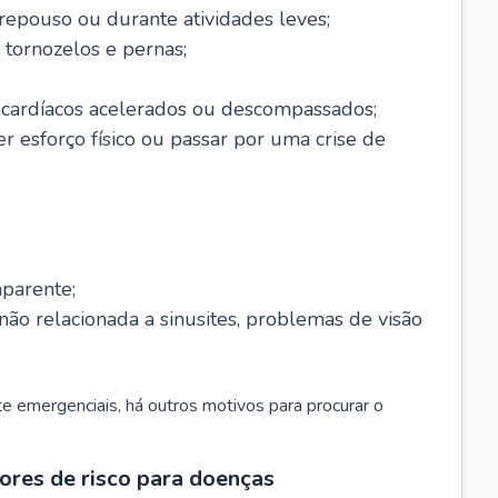
 repouso ou durante atividades leves;
 tornozelos e pernas;
 cardíacos acelerados ou descompassados;
r esforço físico ou passar por uma crise de
parente;
não relacionada a sinusites, problemas de visão
 emergenciais, há outros motivos para procurar o
ores de risco para doenças