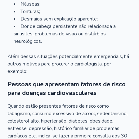
Náuseas;
Tonturas;
Desmaios sem explicação aparente;
Dor de cabeça persistente não relacionada a
sinusites, problemas de visão ou distúrbios
neurológicos.
Além dessas situações potencialmente emergenciais, há
outros motivos para procurar o cardiologista, por
exemplo:
Pessoas que apresentam fatores de risco
para doenças cardiovasculares
Quando estão presentes fatores de risco como
tabagismo, consumo excessivo de álcool, sedentarismo,
colesterol alto, hipertensão, diabetes, obesidade,
estresse, depressão, histórico familiar de problemas
cardíacos etc., indica-se fazer a primeira consulta aos 30