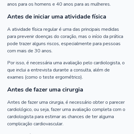
anos para os homens e 40 anos para as mulheres.
Antes de iniciar uma atividade física
A atividade física regular é uma das principais medidas
para prevenir doenças do coração, mas o início da prática
pode trazer alguns riscos, especialmente para pessoas
com mais de 30 anos.
Por isso, é necessária uma avaliação pelo cardiologista, o
que inclui a entrevista durante a consulta, além de
exames (como o teste ergométrico).
Antes de fazer uma cirurgia
Antes de fazer uma cirurgia, é necessário obter o parecer
cardiológico, ou seja, fazer uma avaliação completa com o
cardiologista para estimar as chances de ter alguma
complicação cardiovascular.