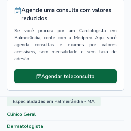
Agende uma consulta com valores
reduzidos
Se você procura por um
Cardiologista
em
Palmeirândia
, conte com a Medprev. Aqui você
agenda consultas e exames por valores
acessíveis, sem mensalidade e sem taxa de
adesão.
Agendar teleconsulta
Especialidades em Palmeirândia - MA
Clínico Geral
Dermatologista