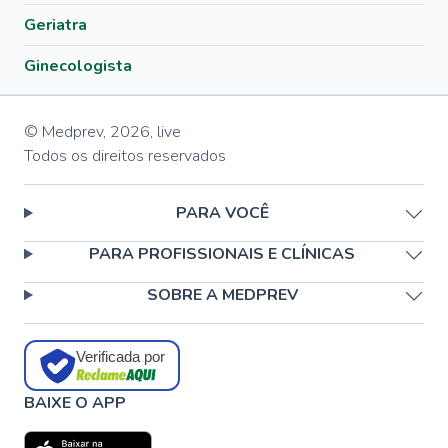
Geriatra
Ginecologista
© Medprev,
2026
,
live
Todos os direitos reservados
PARA VOCÊ
PARA PROFISSIONAIS E CLÍNICAS
SOBRE A MEDPREV
Verificada por
BAIXE O APP