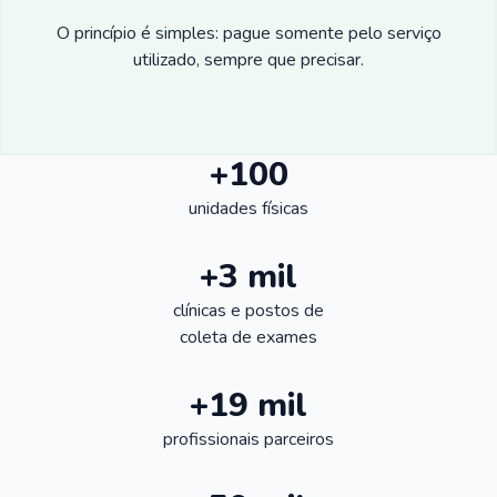
O princípio é simples: pague somente pelo serviço
utilizado, sempre que precisar.
+100
unidades físicas
+3 mil
clínicas e postos de
coleta de exames
+19 mil
profissionais parceiros