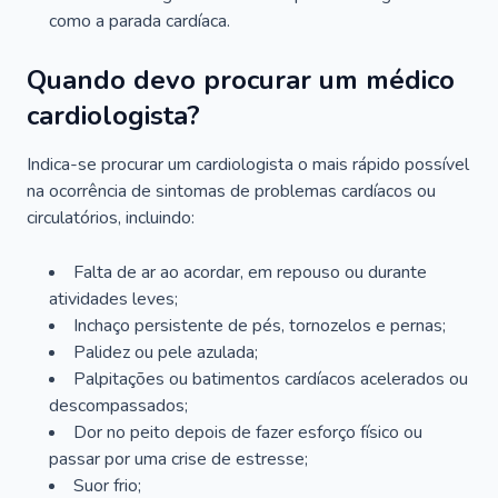
como a parada cardíaca.
Quando devo procurar um médico
cardiologista?
Indica-se procurar um cardiologista o mais rápido possível
na ocorrência de sintomas de problemas cardíacos ou
circulatórios, incluindo:
Falta de ar ao acordar, em repouso ou durante
atividades leves;
Inchaço persistente de pés, tornozelos e pernas;
Palidez ou pele azulada;
Palpitações ou batimentos cardíacos acelerados ou
descompassados;
Dor no peito depois de fazer esforço físico ou
passar por uma crise de estresse;
Suor frio;