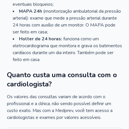
eventuais bloqueios;
MAPA 24h
(monitorização ambulatorial da pressão
arterial): exame que mede a pressão arterial durante
24 horas com auxílio de um monitor. O MAPA pode
ser feito em casa;
Holter de 24 horas:
funciona como um
eletrocardiograma que monitora e grava os batimentos
cardíacos durante um dia inteiro. Também pode ser
feito em casa.
Quanto custa uma consulta com o
cardiologista?
Os valores das consultas variam de acordo com o
profissional e a clínica, não sendo possível definir um
custo exato. Mas com a Medprev, você tem acesso a
cardiologistas e exames por valores acessíveis.