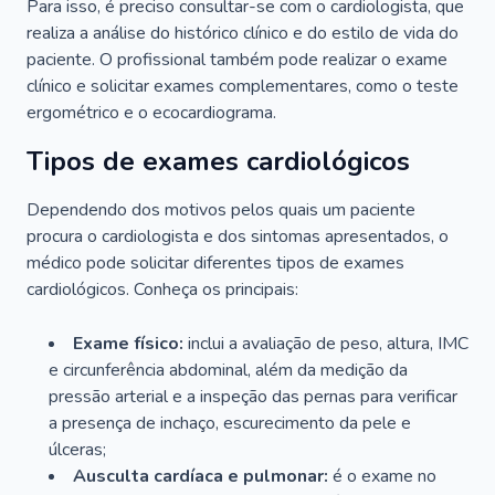
Para isso, é preciso consultar-se com o cardiologista, que
realiza a análise do histórico clínico e do estilo de vida do
paciente. O profissional também pode realizar o exame
clínico e solicitar exames complementares, como o teste
ergométrico e o ecocardiograma.
Tipos de exames cardiológicos
Dependendo dos motivos pelos quais um paciente
procura o cardiologista e dos sintomas apresentados, o
médico pode solicitar diferentes tipos de exames
cardiológicos. Conheça os principais:
Exame físico:
inclui a avaliação de peso, altura, IMC
e circunferência abdominal, além da medição da
pressão arterial e a inspeção das pernas para verificar
a presença de inchaço, escurecimento da pele e
úlceras;
Ausculta cardíaca e pulmonar:
é o exame no