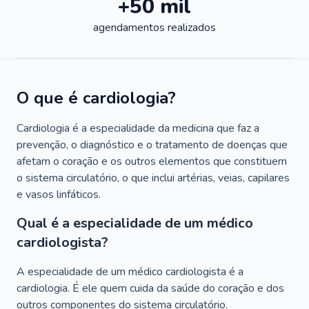
+50 mil
agendamentos realizados
O que é cardiologia?
Cardiologia é a especialidade da medicina que faz a
prevenção, o diagnóstico e o tratamento de doenças que
afetam o coração e os outros elementos que constituem
o sistema circulatório, o que inclui artérias, veias, capilares
e vasos linfáticos.
Qual é a especialidade de um médico
cardiologista?
A especialidade de um médico cardiologista é a
cardiologia. É ele quem cuida da saúde do coração e dos
outros componentes do sistema circulatório.