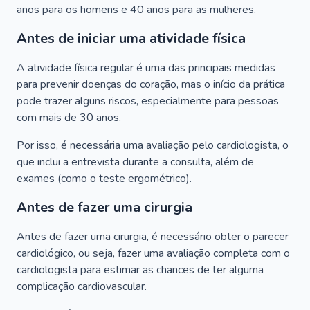
anos para os homens e 40 anos para as mulheres.
Antes de iniciar uma atividade física
A atividade física regular é uma das principais medidas
para prevenir doenças do coração, mas o início da prática
pode trazer alguns riscos, especialmente para pessoas
com mais de 30 anos.
Por isso, é necessária uma avaliação pelo cardiologista, o
que inclui a entrevista durante a consulta, além de
exames (como o teste ergométrico).
Antes de fazer uma cirurgia
Antes de fazer uma cirurgia, é necessário obter o parecer
cardiológico, ou seja, fazer uma avaliação completa com o
cardiologista para estimar as chances de ter alguma
complicação cardiovascular.