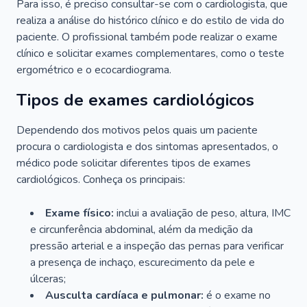
Para isso, é preciso consultar-se com o cardiologista, que
realiza a análise do histórico clínico e do estilo de vida do
paciente. O profissional também pode realizar o exame
clínico e solicitar exames complementares, como o teste
ergométrico e o ecocardiograma.
Tipos de exames cardiológicos
Dependendo dos motivos pelos quais um paciente
procura o cardiologista e dos sintomas apresentados, o
médico pode solicitar diferentes tipos de exames
cardiológicos. Conheça os principais:
Exame físico:
inclui a avaliação de peso, altura, IMC
e circunferência abdominal, além da medição da
pressão arterial e a inspeção das pernas para verificar
a presença de inchaço, escurecimento da pele e
úlceras;
Ausculta cardíaca e pulmonar:
é o exame no