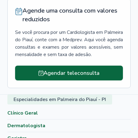
Agende uma consulta com valores
reduzidos
Se você procura por um
Cardiologista
em
Palmeira
do Piauí
, conte com a Medprev. Aqui você agenda
consultas e exames por valores acessíveis, sem
mensalidade e sem taxa de adesão.
Agendar teleconsulta
Especialidades em Palmeira do Piauí - PI
Clínico Geral
Dermatologista