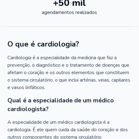
+50 mil
agendamentos realizados
O que é cardiologia?
Cardiologia é a especialidade da medicina que faz a
prevenção, o diagnóstico e o tratamento de doenças que
afetam o coração e os outros elementos que constituem
o sistema circulatório, o que inclui artérias, veias, capilares
e vasos linfáticos.
Qual é a especialidade de um médico
cardiologista?
A especialidade de um médico cardiologista é a
cardiologia. É ele quem cuida da saúde do coração e dos
outros componentes do sistema circulatório.