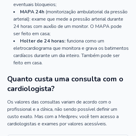
eventuais bloqueios;
MAPA 24h
(monitorização ambulatorial da pressão
arterial): exame que mede a pressão arterial durante
24 horas com auxílio de um monitor. O MAPA pode
ser feito em casa;
Holter de 24 horas:
funciona como um
eletrocardiograma que monitora e grava os batimentos
cardíacos durante um dia inteiro. Também pode ser
feito em casa.
Quanto custa uma consulta com o
cardiologista?
Os valores das consultas variam de acordo com o
profissional e a clínica, não sendo possível definir um
custo exato. Mas com a Medprev, você tem acesso a
cardiologistas e exames por valores acessíveis.