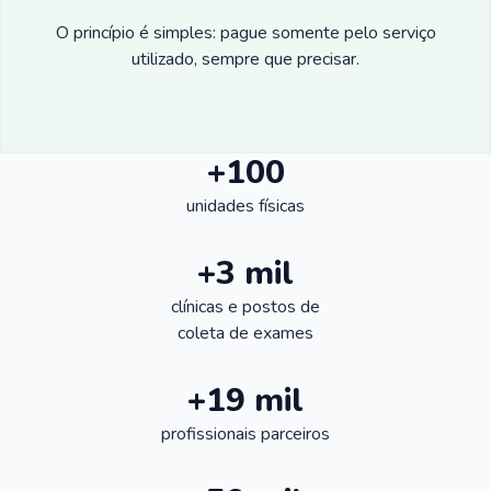
O princípio é simples: pague somente pelo serviço
utilizado, sempre que precisar.
+100
unidades físicas
+3 mil
clínicas e postos de
coleta de exames
+19 mil
profissionais parceiros