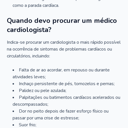
como a parada cardíaca.
Quando devo procurar um médico
cardiologista?
Indica-se procurar um cardiologista o mais rápido possível
na ocorrência de sintomas de problemas cardíacos ou
circulatórios, incluindo:
Falta de ar ao acordar, em repouso ou durante
atividades leves;
Inchaço persistente de pés, tornozelos e pernas;
Palidez ou pele azulada;
Palpitações ou batimentos cardíacos acelerados ou
descompassados;
Dor no peito depois de fazer esforço físico ou
passar por uma crise de estresse;
Suor frio;