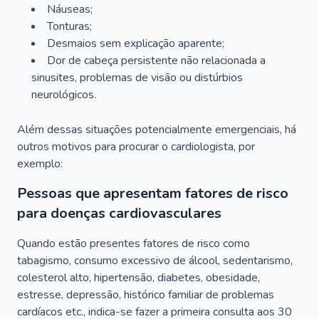
Náuseas;
Tonturas;
Desmaios sem explicação aparente;
Dor de cabeça persistente não relacionada a
sinusites, problemas de visão ou distúrbios
neurológicos.
Além dessas situações potencialmente emergenciais, há
outros motivos para procurar o cardiologista, por
exemplo:
Pessoas que apresentam fatores de risco
para doenças cardiovasculares
Quando estão presentes fatores de risco como
tabagismo, consumo excessivo de álcool, sedentarismo,
colesterol alto, hipertensão, diabetes, obesidade,
estresse, depressão, histórico familiar de problemas
cardíacos etc., indica-se fazer a primeira consulta aos 30