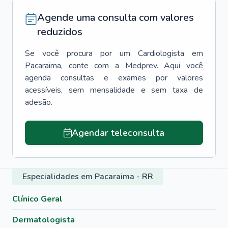
Agende uma consulta com valores
reduzidos
Se você procura por um
Cardiologista
em
Pacaraima
, conte com a Medprev. Aqui você
agenda consultas e exames por valores
acessíveis, sem mensalidade e sem taxa de
adesão.
Agendar teleconsulta
Especialidades em Pacaraima - RR
Clínico Geral
Dermatologista