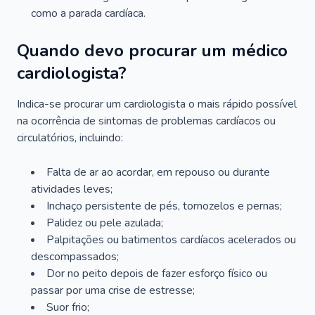
como a parada cardíaca.
Quando devo procurar um médico
cardiologista?
Indica-se procurar um cardiologista o mais rápido possível
na ocorrência de sintomas de problemas cardíacos ou
circulatórios, incluindo:
Falta de ar ao acordar, em repouso ou durante
atividades leves;
Inchaço persistente de pés, tornozelos e pernas;
Palidez ou pele azulada;
Palpitações ou batimentos cardíacos acelerados ou
descompassados;
Dor no peito depois de fazer esforço físico ou
passar por uma crise de estresse;
Suor frio;