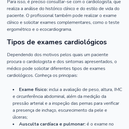
Para isso, é preciso consultar-se com o cardiologista, que
realiza a análise do histórico clínico e do estilo de vida do
paciente. O profissional também pode realizar o exame
clínico e solicitar exames complementares, como o teste
ergométrico e o ecocardiograma.
Tipos de exames cardiológicos
Dependendo dos motivos pelos quais um paciente
procura o cardiologista e dos sintomas apresentados, o
médico pode solicitar diferentes tipos de exames
cardiológicos. Conheça os principais:
Exame físico:
inclui a avaliação de peso, altura, IMC
e circunferência abdominal, além da medição da
pressão arterial e a inspeção das pernas para verificar
a presença de inchaço, escurecimento da pele e
úlceras;
Ausculta cardíaca e pulmonar:
é o exame no