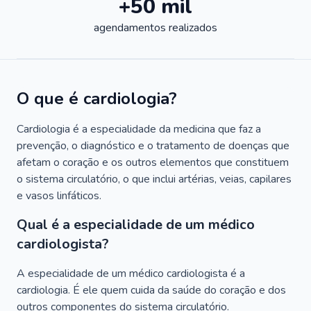
+50 mil
agendamentos realizados
O que é cardiologia?
Cardiologia é a especialidade da medicina que faz a
prevenção, o diagnóstico e o tratamento de doenças que
afetam o coração e os outros elementos que constituem
o sistema circulatório, o que inclui artérias, veias, capilares
e vasos linfáticos.
Qual é a especialidade de um médico
cardiologista?
A especialidade de um médico cardiologista é a
cardiologia. É ele quem cuida da saúde do coração e dos
outros componentes do sistema circulatório.