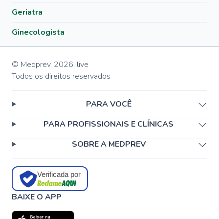
Geriatra
Ginecologista
© Medprev,
2026
,
live
Todos os direitos reservados
PARA VOCÊ
PARA PROFISSIONAIS E CLÍNICAS
SOBRE A MEDPREV
Verificada por
BAIXE O APP