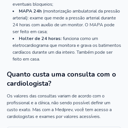
eventuais bloqueios;
MAPA 24h
(monitorização ambulatorial da pressão
arterial): exame que mede a pressão arterial durante
24 horas com auxílio de um monitor. O MAPA pode
ser feito em casa;
Holter de 24 horas:
funciona como um
eletrocardiograma que monitora e grava os batimentos
cardíacos durante um dia inteiro. Também pode ser
feito em casa.
Quanto custa uma consulta com o
cardiologista?
Os valores das consultas variam de acordo com o
profissional e a clínica, não sendo possível definir um
custo exato. Mas com a Medprev, você tem acesso a
cardiologistas e exames por valores acessíveis.