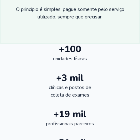
O princípio é simples: pague somente pelo serviço
utilizado, sempre que precisar.
+100
unidades físicas
+3 mil
clínicas e postos de
coleta de exames
+19 mil
profissionais parceiros