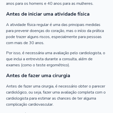
anos para os homens e 40 anos para as mulheres.
Antes de iniciar uma atividade física
A atividade física regular é uma das principais medidas
para prevenir doenças do coração, mas o início da prática
pode trazer alguns riscos, especialmente para pessoas
com mais de 30 anos.
Por isso, é necessária uma avaliação pelo cardiologista, o
que inclui a entrevista durante a consulta, além de
exames (como o teste ergométrico).
Antes de fazer uma cirurgia
Antes de fazer uma cirurgia, é necessário obter o parecer
cardiológico, ou seja, fazer uma avaliação completa com o
cardiologista para estimar as chances de ter alguma
complicação cardiovascular.