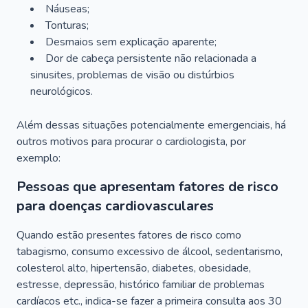
Náuseas;
Tonturas;
Desmaios sem explicação aparente;
Dor de cabeça persistente não relacionada a
sinusites, problemas de visão ou distúrbios
neurológicos.
Além dessas situações potencialmente emergenciais, há
outros motivos para procurar o cardiologista, por
exemplo:
Pessoas que apresentam fatores de risco
para doenças cardiovasculares
Quando estão presentes fatores de risco como
tabagismo, consumo excessivo de álcool, sedentarismo,
colesterol alto, hipertensão, diabetes, obesidade,
estresse, depressão, histórico familiar de problemas
cardíacos etc., indica-se fazer a primeira consulta aos 30