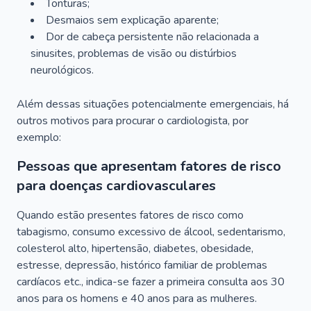
Tonturas;
Desmaios sem explicação aparente;
Dor de cabeça persistente não relacionada a
sinusites, problemas de visão ou distúrbios
neurológicos.
Além dessas situações potencialmente emergenciais, há
outros motivos para procurar o cardiologista, por
exemplo:
Pessoas que apresentam fatores de risco
para doenças cardiovasculares
Quando estão presentes fatores de risco como
tabagismo, consumo excessivo de álcool, sedentarismo,
colesterol alto, hipertensão, diabetes, obesidade,
estresse, depressão, histórico familiar de problemas
cardíacos etc., indica-se fazer a primeira consulta aos 30
anos para os homens e 40 anos para as mulheres.