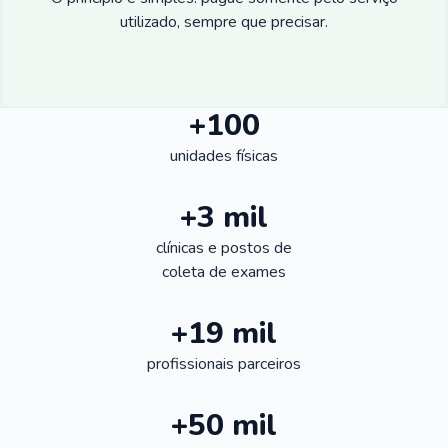
utilizado, sempre que precisar.
+100
unidades físicas
+3 mil
clínicas e postos de
coleta de exames
+19 mil
profissionais parceiros
+50 mil