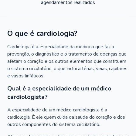
agendamentos realizados
O que é cardiologia?
Cardiologia é a especialidade da medicina que faz a
prevenção, o diagnóstico e o tratamento de doenças que
afetam o coração e os outros elementos que constituem
o sistema circulatório, o que inclui artérias, veias, capilares
e vasos linfáticos.
Qual é a especialidade de um médico
cardiologista?
A especialidade de um médico cardiologista é a
cardiologia. É ele quem cuida da saúde do coração e dos
outros componentes do sistema circulatório.