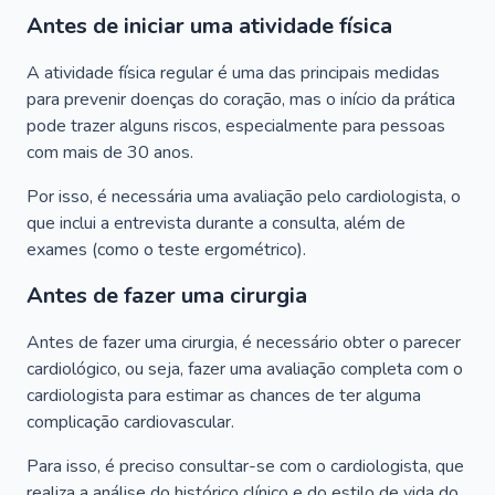
Antes de iniciar uma atividade física
A atividade física regular é uma das principais medidas
para prevenir doenças do coração, mas o início da prática
pode trazer alguns riscos, especialmente para pessoas
com mais de 30 anos.
Por isso, é necessária uma avaliação pelo cardiologista, o
que inclui a entrevista durante a consulta, além de
exames (como o teste ergométrico).
Antes de fazer uma cirurgia
Antes de fazer uma cirurgia, é necessário obter o parecer
cardiológico, ou seja, fazer uma avaliação completa com o
cardiologista para estimar as chances de ter alguma
complicação cardiovascular.
Para isso, é preciso consultar-se com o cardiologista, que
realiza a análise do histórico clínico e do estilo de vida do