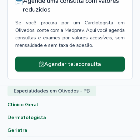
Agende uma consulta com valores
reduzidos
Se você procura por um
Cardiologista
em
Olivedos
, conte com a Medprev. Aqui você agenda
consultas e exames por valores acessíveis, sem
mensalidade e sem taxa de adesão.
Agendar teleconsulta
Especialidades em Olivedos - PB
Clínico Geral
Dermatologista
Geriatra