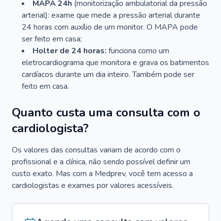
MAPA 24h
(monitorização ambulatorial da pressão
arterial): exame que mede a pressão arterial durante
24 horas com auxílio de um monitor. O MAPA pode
ser feito em casa;
Holter de 24 horas:
funciona como um
eletrocardiograma que monitora e grava os batimentos
cardíacos durante um dia inteiro. Também pode ser
feito em casa.
Quanto custa uma consulta com o
cardiologista?
Os valores das consultas variam de acordo com o
profissional e a clínica, não sendo possível definir um
custo exato. Mas com a Medprev, você tem acesso a
cardiologistas e exames por valores acessíveis.