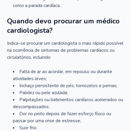
como a parada cardíaca.
Quando devo procurar um médico
cardiologista?
Indica-se procurar um cardiologista o mais rápido possível
na ocorrência de sintomas de problemas cardíacos ou
circulatórios, incluindo:
Falta de ar ao acordar, em repouso ou durante
atividades leves;
Inchaço persistente de pés, tornozelos e pernas;
Palidez ou pele azulada;
Palpitações ou batimentos cardíacos acelerados ou
descompassados;
Dor no peito depois de fazer esforço físico ou
passar por uma crise de estresse;
Suor frio;