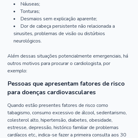
Náuseas;
Tonturas;
Desmaios sem explicação aparente;
Dor de cabeça persistente não relacionada a
sinusites, problemas de visão ou distúrbios
neurológicos.
Além dessas situações potencialmente emergenciais, há
outros motivos para procurar o cardiologista, por
exemplo:
Pessoas que apresentam fatores de risco
para doenças cardiovasculares
Quando estão presentes fatores de risco como
tabagismo, consumo excessivo de álcool, sedentarismo,
colesterol alto, hipertensão, diabetes, obesidade,
estresse, depressão, histórico familiar de problemas
cardíacos etc., indica-se fazer a primeira consulta aos 30