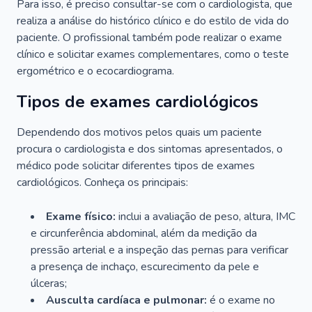
Para isso, é preciso consultar-se com o cardiologista, que
realiza a análise do histórico clínico e do estilo de vida do
paciente. O profissional também pode realizar o exame
clínico e solicitar exames complementares, como o teste
ergométrico e o ecocardiograma.
Tipos de exames cardiológicos
Dependendo dos motivos pelos quais um paciente
procura o cardiologista e dos sintomas apresentados, o
médico pode solicitar diferentes tipos de exames
cardiológicos. Conheça os principais:
Exame físico:
inclui a avaliação de peso, altura, IMC
e circunferência abdominal, além da medição da
pressão arterial e a inspeção das pernas para verificar
a presença de inchaço, escurecimento da pele e
úlceras;
Ausculta cardíaca e pulmonar:
é o exame no