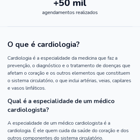
+50 mil
agendamentos realizados
O que é cardiologia?
Cardiologia é a especialidade da medicina que faz a
prevenção, o diagnóstico e o tratamento de doenças que
afetam o coração e os outros elementos que constituem
o sistema circulatório, o que inclui artérias, veias, capilares
e vasos linfáticos.
Qual é a especialidade de um médico
cardiologista?
A especialidade de um médico cardiologista é a
cardiologia. É ele quem cuida da saúde do coração e dos
outros componentes do sistema circulatório.