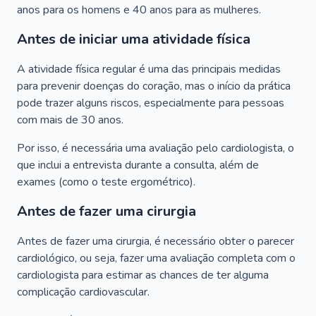
anos para os homens e 40 anos para as mulheres.
Antes de iniciar uma atividade física
A atividade física regular é uma das principais medidas
para prevenir doenças do coração, mas o início da prática
pode trazer alguns riscos, especialmente para pessoas
com mais de 30 anos.
Por isso, é necessária uma avaliação pelo cardiologista, o
que inclui a entrevista durante a consulta, além de
exames (como o teste ergométrico).
Antes de fazer uma cirurgia
Antes de fazer uma cirurgia, é necessário obter o parecer
cardiológico, ou seja, fazer uma avaliação completa com o
cardiologista para estimar as chances de ter alguma
complicação cardiovascular.