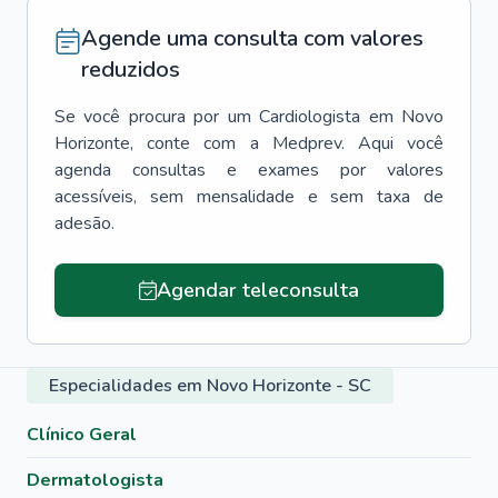
Agende uma consulta com valores
reduzidos
Se você procura por um
Cardiologista
em
Novo
Horizonte
, conte com a Medprev. Aqui você
agenda consultas e exames por valores
acessíveis, sem mensalidade e sem taxa de
adesão.
Agendar teleconsulta
Especialidades em Novo Horizonte - SC
Clínico Geral
Dermatologista