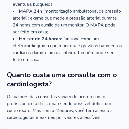
eventuais bloqueios;
MAPA 24h
(monitorização ambulatorial da pressão
arterial): exame que mede a pressão arterial durante
24 horas com auxílio de um monitor. O MAPA pode
ser feito em casa;
Holter de 24 horas:
funciona como um
eletrocardiograma que monitora e grava os batimentos
cardíacos durante um dia inteiro. Também pode ser
feito em casa.
Quanto custa uma consulta com o
cardiologista?
Os valores das consultas variam de acordo com o
profissional e a clínica, não sendo possível definir um
custo exato. Mas com a Medprev, você tem acesso a
cardiologistas e exames por valores acessíveis.