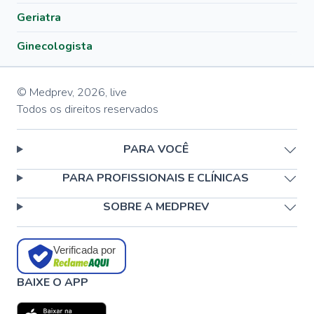
Geriatra
Ginecologista
© Medprev,
2026
,
live
Todos os direitos reservados
PARA VOCÊ
PARA PROFISSIONAIS E CLÍNICAS
SOBRE A MEDPREV
Verificada por
BAIXE O APP