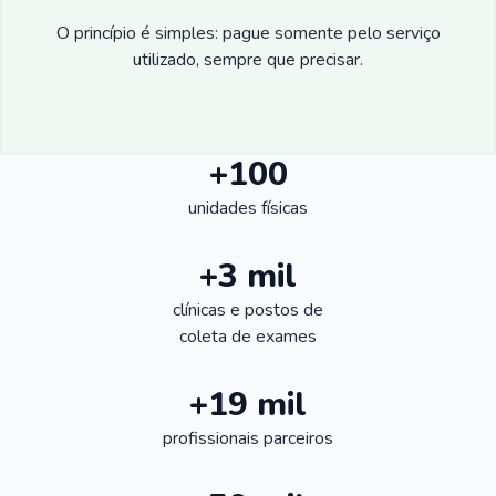
O princípio é simples: pague somente pelo serviço
utilizado, sempre que precisar.
+100
unidades físicas
+3 mil
clínicas e postos de
coleta de exames
+19 mil
profissionais parceiros