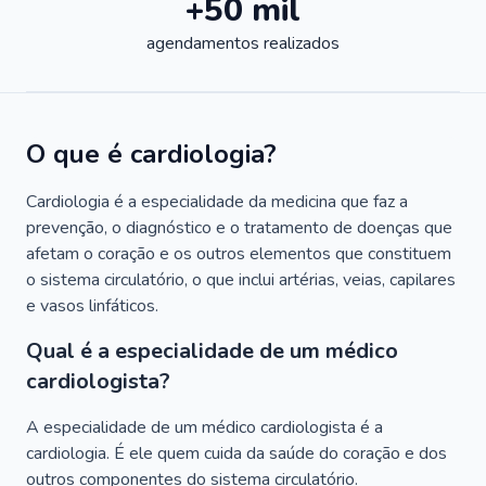
+50 mil
agendamentos realizados
O que é cardiologia?
Cardiologia é a especialidade da medicina que faz a
prevenção, o diagnóstico e o tratamento de doenças que
afetam o coração e os outros elementos que constituem
o sistema circulatório, o que inclui artérias, veias, capilares
e vasos linfáticos.
Qual é a especialidade de um médico
cardiologista?
A especialidade de um médico cardiologista é a
cardiologia. É ele quem cuida da saúde do coração e dos
outros componentes do sistema circulatório.