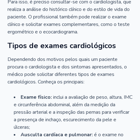
Para isso, é preciso consultar-se com o cardiologista, que
realiza a análise do histórico clínico e do estilo de vida do
paciente. O profissional também pode realizar o exame
clínico e solicitar exames complementares, como o teste
ergométrico e o ecocardiograma.
Tipos de exames cardiológicos
Dependendo dos motivos pelos quais um paciente
procura o cardiologista e dos sintomas apresentados, o
médico pode solicitar diferentes tipos de exames
cardiológicos. Conheça os principais:
Exame físico:
inclui a avaliação de peso, altura, IMC
e circunferência abdominal, além da medição da
pressão arterial e a inspeção das pernas para verificar
a presença de inchaço, escurecimento da pele e
úlceras;
Ausculta cardíaca e pulmonar:
é o exame no