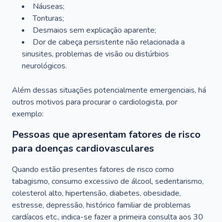
Náuseas;
Tonturas;
Desmaios sem explicação aparente;
Dor de cabeça persistente não relacionada a
sinusites, problemas de visão ou distúrbios
neurológicos.
Além dessas situações potencialmente emergenciais, há
outros motivos para procurar o cardiologista, por
exemplo:
Pessoas que apresentam fatores de risco
para doenças cardiovasculares
Quando estão presentes fatores de risco como
tabagismo, consumo excessivo de álcool, sedentarismo,
colesterol alto, hipertensão, diabetes, obesidade,
estresse, depressão, histórico familiar de problemas
cardíacos etc., indica-se fazer a primeira consulta aos 30