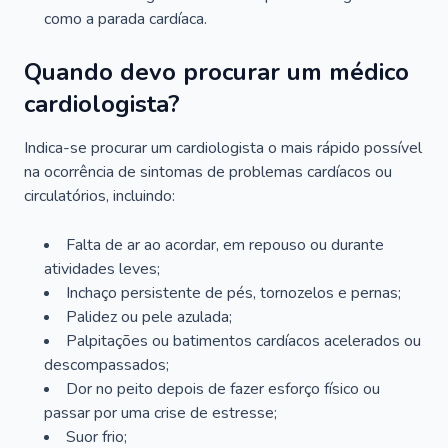
como a parada cardíaca.
Quando devo procurar um médico
cardiologista?
Indica-se procurar um cardiologista o mais rápido possível
na ocorrência de sintomas de problemas cardíacos ou
circulatórios, incluindo:
Falta de ar ao acordar, em repouso ou durante
atividades leves;
Inchaço persistente de pés, tornozelos e pernas;
Palidez ou pele azulada;
Palpitações ou batimentos cardíacos acelerados ou
descompassados;
Dor no peito depois de fazer esforço físico ou
passar por uma crise de estresse;
Suor frio;