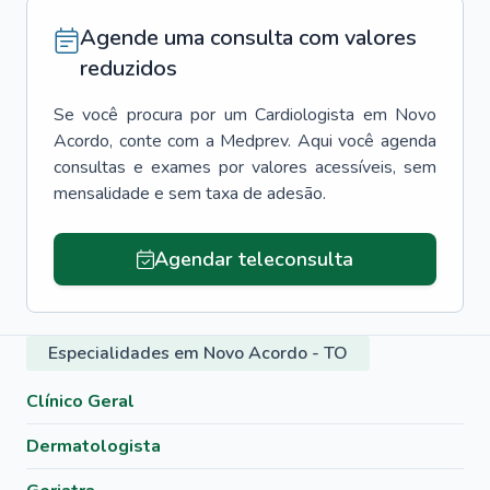
Agende uma consulta com valores
reduzidos
Se você procura por um
Cardiologista
em
Novo
Acordo
, conte com a Medprev. Aqui você agenda
consultas e exames por valores acessíveis, sem
mensalidade e sem taxa de adesão.
Agendar teleconsulta
Especialidades em Novo Acordo - TO
Clínico Geral
Dermatologista