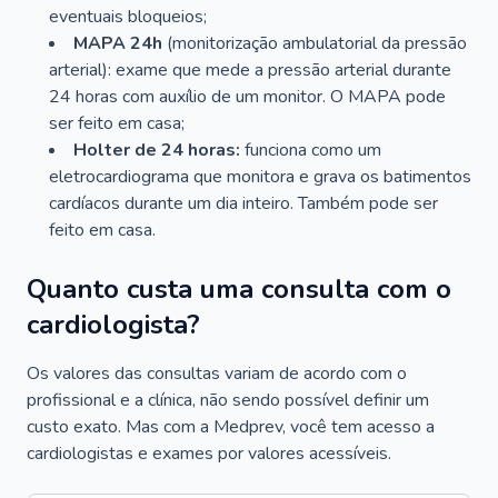
eventuais bloqueios;
MAPA 24h
(monitorização ambulatorial da pressão
arterial): exame que mede a pressão arterial durante
24 horas com auxílio de um monitor. O MAPA pode
ser feito em casa;
Holter de 24 horas:
funciona como um
eletrocardiograma que monitora e grava os batimentos
cardíacos durante um dia inteiro. Também pode ser
feito em casa.
Quanto custa uma consulta com o
cardiologista?
Os valores das consultas variam de acordo com o
profissional e a clínica, não sendo possível definir um
custo exato. Mas com a Medprev, você tem acesso a
cardiologistas e exames por valores acessíveis.