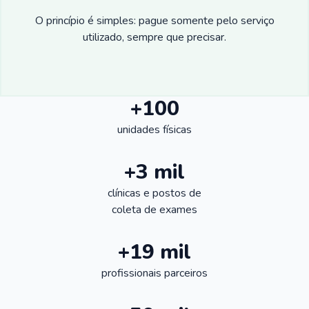
O princípio é simples: pague somente pelo serviço
utilizado, sempre que precisar.
+100
unidades físicas
+3 mil
clínicas e postos de
coleta de exames
+19 mil
profissionais parceiros