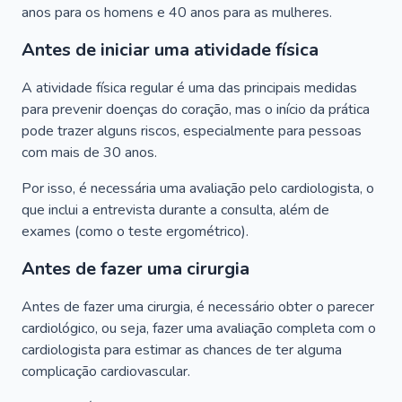
anos para os homens e 40 anos para as mulheres.
Antes de iniciar uma atividade física
A atividade física regular é uma das principais medidas
para prevenir doenças do coração, mas o início da prática
pode trazer alguns riscos, especialmente para pessoas
com mais de 30 anos.
Por isso, é necessária uma avaliação pelo cardiologista, o
que inclui a entrevista durante a consulta, além de
exames (como o teste ergométrico).
Antes de fazer uma cirurgia
Antes de fazer uma cirurgia, é necessário obter o parecer
cardiológico, ou seja, fazer uma avaliação completa com o
cardiologista para estimar as chances de ter alguma
complicação cardiovascular.