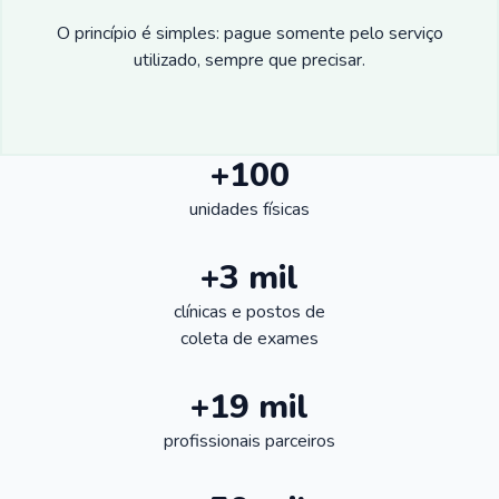
O princípio é simples: pague somente pelo serviço
utilizado, sempre que precisar.
+100
unidades físicas
+3 mil
clínicas e postos de
coleta de exames
+19 mil
profissionais parceiros