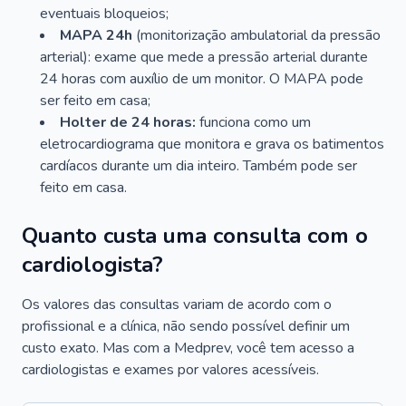
eventuais bloqueios;
MAPA 24h
(monitorização ambulatorial da pressão
arterial): exame que mede a pressão arterial durante
24 horas com auxílio de um monitor. O MAPA pode
ser feito em casa;
Holter de 24 horas:
funciona como um
eletrocardiograma que monitora e grava os batimentos
cardíacos durante um dia inteiro. Também pode ser
feito em casa.
Quanto custa uma consulta com o
cardiologista?
Os valores das consultas variam de acordo com o
profissional e a clínica, não sendo possível definir um
custo exato. Mas com a Medprev, você tem acesso a
cardiologistas e exames por valores acessíveis.