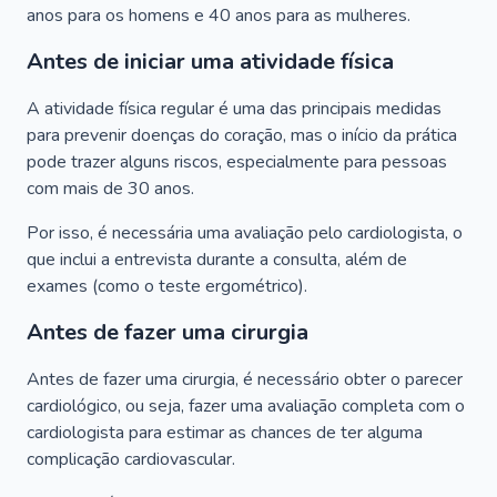
anos para os homens e 40 anos para as mulheres.
Antes de iniciar uma atividade física
A atividade física regular é uma das principais medidas
para prevenir doenças do coração, mas o início da prática
pode trazer alguns riscos, especialmente para pessoas
com mais de 30 anos.
Por isso, é necessária uma avaliação pelo cardiologista, o
que inclui a entrevista durante a consulta, além de
exames (como o teste ergométrico).
Antes de fazer uma cirurgia
Antes de fazer uma cirurgia, é necessário obter o parecer
cardiológico, ou seja, fazer uma avaliação completa com o
cardiologista para estimar as chances de ter alguma
complicação cardiovascular.