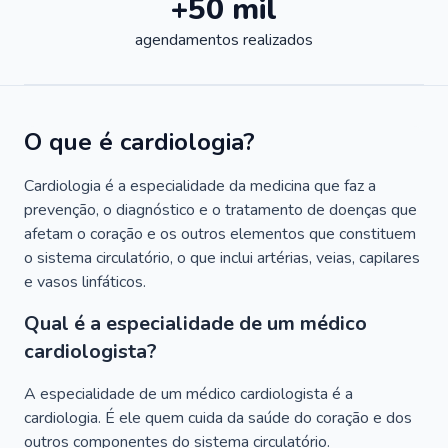
+50 mil
agendamentos realizados
O que é cardiologia?
Cardiologia é a especialidade da medicina que faz a
prevenção, o diagnóstico e o tratamento de doenças que
afetam o coração e os outros elementos que constituem
o sistema circulatório, o que inclui artérias, veias, capilares
e vasos linfáticos.
Qual é a especialidade de um médico
cardiologista?
A especialidade de um médico cardiologista é a
cardiologia. É ele quem cuida da saúde do coração e dos
outros componentes do sistema circulatório.