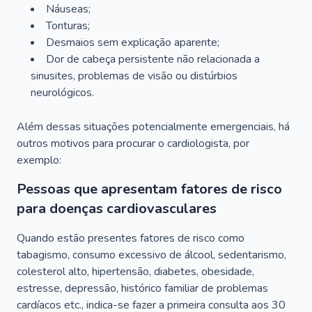
Náuseas;
Tonturas;
Desmaios sem explicação aparente;
Dor de cabeça persistente não relacionada a
sinusites, problemas de visão ou distúrbios
neurológicos.
Além dessas situações potencialmente emergenciais, há
outros motivos para procurar o cardiologista, por
exemplo:
Pessoas que apresentam fatores de risco
para doenças cardiovasculares
Quando estão presentes fatores de risco como
tabagismo, consumo excessivo de álcool, sedentarismo,
colesterol alto, hipertensão, diabetes, obesidade,
estresse, depressão, histórico familiar de problemas
cardíacos etc., indica-se fazer a primeira consulta aos 30