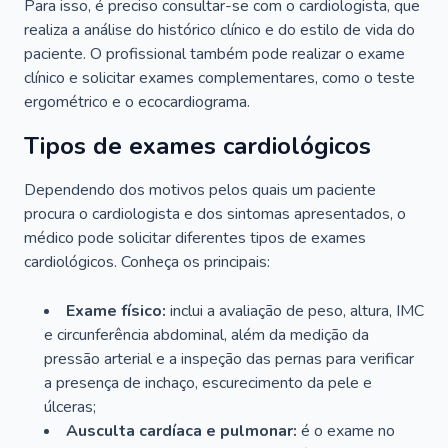
Para isso, é preciso consultar-se com o cardiologista, que
realiza a análise do histórico clínico e do estilo de vida do
paciente. O profissional também pode realizar o exame
clínico e solicitar exames complementares, como o teste
ergométrico e o ecocardiograma.
Tipos de exames cardiológicos
Dependendo dos motivos pelos quais um paciente
procura o cardiologista e dos sintomas apresentados, o
médico pode solicitar diferentes tipos de exames
cardiológicos. Conheça os principais:
Exame físico:
inclui a avaliação de peso, altura, IMC
e circunferência abdominal, além da medição da
pressão arterial e a inspeção das pernas para verificar
a presença de inchaço, escurecimento da pele e
úlceras;
Ausculta cardíaca e pulmonar:
é o exame no