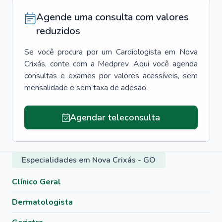
Agende uma consulta com valores
reduzidos
Se você procura por um
Cardiologista
em
Nova
Crixás
, conte com a Medprev. Aqui você agenda
consultas e exames por valores acessíveis, sem
mensalidade e sem taxa de adesão.
Agendar teleconsulta
Especialidades em Nova Crixás - GO
Clínico Geral
Dermatologista