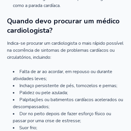
como a parada cardíaca.
Quando devo procurar um médico
cardiologista?
Indica-se procurar um cardiologista o mais rápido possível
na ocorrência de sintomas de problemas cardíacos ou
circulatórios, incluindo:
Falta de ar ao acordar, em repouso ou durante
atividades leves;
Inchaço persistente de pés, tornozelos e pernas;
Palidez ou pele azulada;
Palpitações ou batimentos cardíacos acelerados ou
descompassados;
Dor no peito depois de fazer esforço físico ou
passar por uma crise de estresse;
Suor frio;