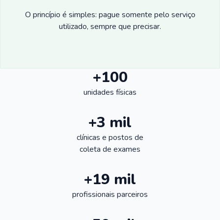
O princípio é simples: pague somente pelo serviço
utilizado, sempre que precisar.
+100
unidades físicas
+3 mil
clínicas e postos de
coleta de exames
+19 mil
profissionais parceiros