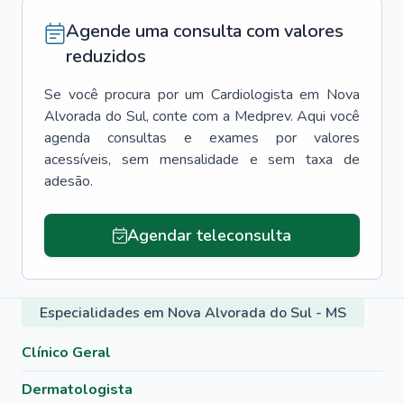
Agende uma consulta com valores
reduzidos
Se você procura por um
Cardiologista
em
Nova
Alvorada do Sul
, conte com a Medprev. Aqui você
agenda consultas e exames por valores
acessíveis, sem mensalidade e sem taxa de
adesão.
Agendar teleconsulta
Especialidades em Nova Alvorada do Sul - MS
Clínico Geral
Dermatologista