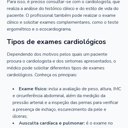
Para isso, é preciso consultar-se com o cardiologista, que
realiza a análise do histórico clínico e do estilo de vida do
paciente. O profissional também pode realizar o exame
clínico e solicitar exames complementares, como o teste
ergométrico e o ecocardiograma.
Tipos de exames cardiológicos
Dependendo dos motivos pelos quais um paciente
procura o cardiologista e dos sintomas apresentados, o
médico pode solicitar diferentes tipos de exames
cardiológicos. Conheça os principais:
Exame físico:
inclui a avaliação de peso, altura, IMC
e circunferência abdominal, além da medição da
pressão arterial e a inspeção das pernas para verificar
a presença de inchaço, escurecimento da pele e
úlceras;
Ausculta cardíaca e pulmonar:
é o exame no