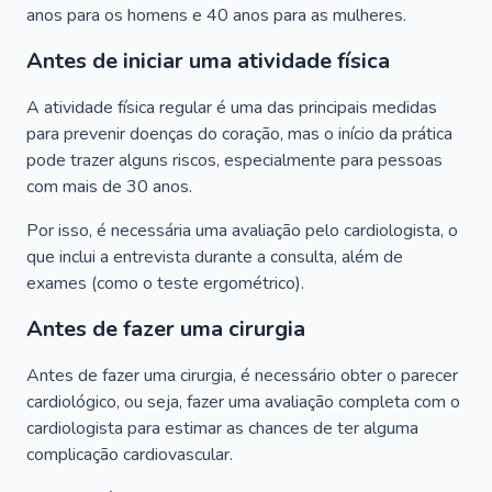
anos para os homens e 40 anos para as mulheres.
Antes de iniciar uma atividade física
A atividade física regular é uma das principais medidas
para prevenir doenças do coração, mas o início da prática
pode trazer alguns riscos, especialmente para pessoas
com mais de 30 anos.
Por isso, é necessária uma avaliação pelo cardiologista, o
que inclui a entrevista durante a consulta, além de
exames (como o teste ergométrico).
Antes de fazer uma cirurgia
Antes de fazer uma cirurgia, é necessário obter o parecer
cardiológico, ou seja, fazer uma avaliação completa com o
cardiologista para estimar as chances de ter alguma
complicação cardiovascular.