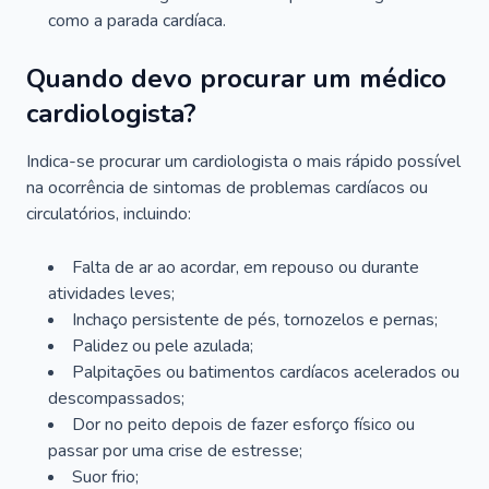
como a parada cardíaca.
Quando devo procurar um médico
cardiologista?
Indica-se procurar um cardiologista o mais rápido possível
na ocorrência de sintomas de problemas cardíacos ou
circulatórios, incluindo:
Falta de ar ao acordar, em repouso ou durante
atividades leves;
Inchaço persistente de pés, tornozelos e pernas;
Palidez ou pele azulada;
Palpitações ou batimentos cardíacos acelerados ou
descompassados;
Dor no peito depois de fazer esforço físico ou
passar por uma crise de estresse;
Suor frio;