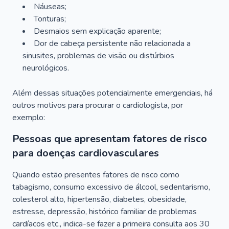
Náuseas;
Tonturas;
Desmaios sem explicação aparente;
Dor de cabeça persistente não relacionada a
sinusites, problemas de visão ou distúrbios
neurológicos.
Além dessas situações potencialmente emergenciais, há
outros motivos para procurar o cardiologista, por
exemplo:
Pessoas que apresentam fatores de risco
para doenças cardiovasculares
Quando estão presentes fatores de risco como
tabagismo, consumo excessivo de álcool, sedentarismo,
colesterol alto, hipertensão, diabetes, obesidade,
estresse, depressão, histórico familiar de problemas
cardíacos etc., indica-se fazer a primeira consulta aos 30