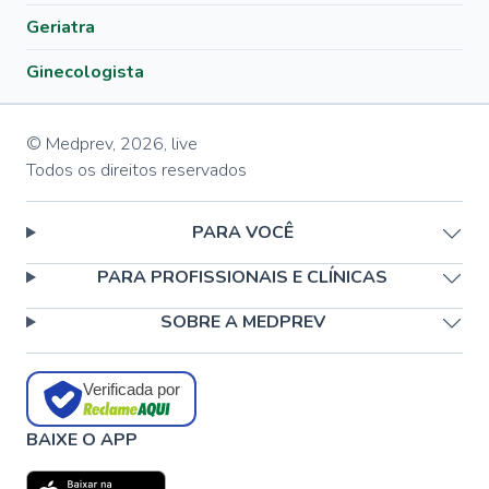
Geriatra
Ginecologista
© Medprev,
2026
,
live
Todos os direitos reservados
PARA VOCÊ
PARA PROFISSIONAIS E CLÍNICAS
SOBRE A MEDPREV
Verificada por
BAIXE O APP