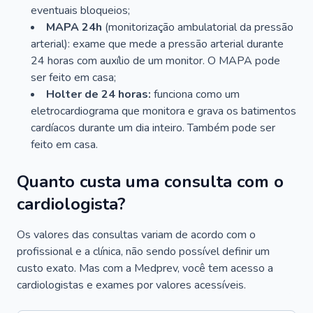
eventuais bloqueios;
MAPA 24h
(monitorização ambulatorial da pressão
arterial): exame que mede a pressão arterial durante
24 horas com auxílio de um monitor. O MAPA pode
ser feito em casa;
Holter de 24 horas:
funciona como um
eletrocardiograma que monitora e grava os batimentos
cardíacos durante um dia inteiro. Também pode ser
feito em casa.
Quanto custa uma consulta com o
cardiologista?
Os valores das consultas variam de acordo com o
profissional e a clínica, não sendo possível definir um
custo exato. Mas com a Medprev, você tem acesso a
cardiologistas e exames por valores acessíveis.