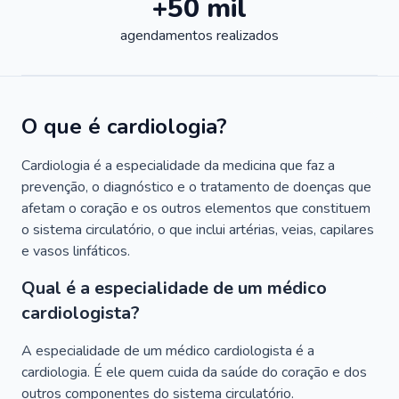
+50 mil
agendamentos realizados
O que é cardiologia?
Cardiologia é a especialidade da medicina que faz a
prevenção, o diagnóstico e o tratamento de doenças que
afetam o coração e os outros elementos que constituem
o sistema circulatório, o que inclui artérias, veias, capilares
e vasos linfáticos.
Qual é a especialidade de um médico
cardiologista?
A especialidade de um médico cardiologista é a
cardiologia. É ele quem cuida da saúde do coração e dos
outros componentes do sistema circulatório.