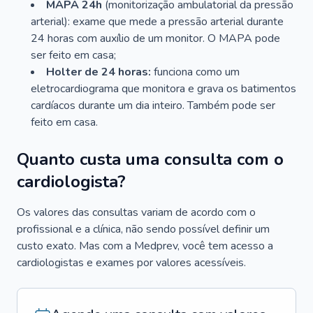
MAPA 24h
(monitorização ambulatorial da pressão
arterial): exame que mede a pressão arterial durante
24 horas com auxílio de um monitor. O MAPA pode
ser feito em casa;
Holter de 24 horas:
funciona como um
eletrocardiograma que monitora e grava os batimentos
cardíacos durante um dia inteiro. Também pode ser
feito em casa.
Quanto custa uma consulta com o
cardiologista?
Os valores das consultas variam de acordo com o
profissional e a clínica, não sendo possível definir um
custo exato. Mas com a Medprev, você tem acesso a
cardiologistas e exames por valores acessíveis.