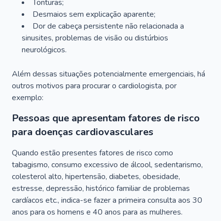
Tonturas;
Desmaios sem explicação aparente;
Dor de cabeça persistente não relacionada a
sinusites, problemas de visão ou distúrbios
neurológicos.
Além dessas situações potencialmente emergenciais, há
outros motivos para procurar o cardiologista, por
exemplo:
Pessoas que apresentam fatores de risco
para doenças cardiovasculares
Quando estão presentes fatores de risco como
tabagismo, consumo excessivo de álcool, sedentarismo,
colesterol alto, hipertensão, diabetes, obesidade,
estresse, depressão, histórico familiar de problemas
cardíacos etc., indica-se fazer a primeira consulta aos 30
anos para os homens e 40 anos para as mulheres.