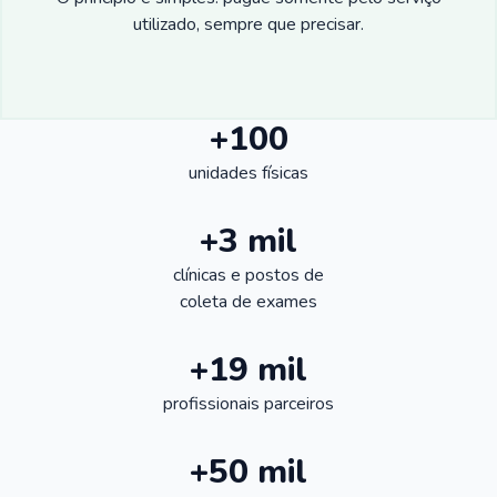
utilizado, sempre que precisar.
+100
unidades físicas
+3 mil
clínicas e postos de
coleta de exames
+19 mil
profissionais parceiros
+50 mil