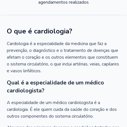
agendamentos realizados
O que é cardiologia?
Cardiologia é a especialidade da medicina que faz a
prevenção, o diagnóstico e o tratamento de doenças que
afetam o coração e os outros elementos que constituem
o sistema circulatório, o que inclui artérias, veias, capilares
e vasos linfáticos.
Qual é a especialidade de um médico
cardiologista?
A especialidade de um médico cardiologista é a
cardiologia. É ele quem cuida da saúde do coração e dos
outros componentes do sistema circulatório.