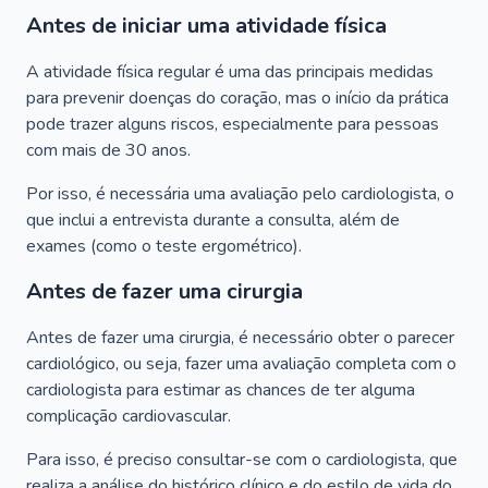
Antes de iniciar uma atividade física
A atividade física regular é uma das principais medidas
para prevenir doenças do coração, mas o início da prática
pode trazer alguns riscos, especialmente para pessoas
com mais de 30 anos.
Por isso, é necessária uma avaliação pelo cardiologista, o
que inclui a entrevista durante a consulta, além de
exames (como o teste ergométrico).
Antes de fazer uma cirurgia
Antes de fazer uma cirurgia, é necessário obter o parecer
cardiológico, ou seja, fazer uma avaliação completa com o
cardiologista para estimar as chances de ter alguma
complicação cardiovascular.
Para isso, é preciso consultar-se com o cardiologista, que
realiza a análise do histórico clínico e do estilo de vida do