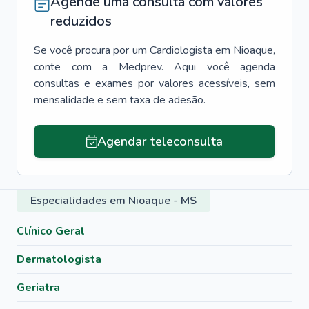
Agende uma consulta com valores
reduzidos
Se você procura por um
Cardiologista
em
Nioaque
,
conte com a Medprev. Aqui você agenda
consultas e exames por valores acessíveis, sem
mensalidade e sem taxa de adesão.
Agendar teleconsulta
Especialidades em Nioaque - MS
Clínico Geral
Dermatologista
Geriatra