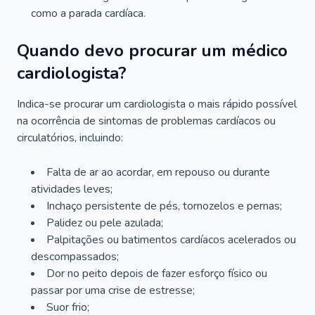
como a parada cardíaca.
Quando devo procurar um médico
cardiologista?
Indica-se procurar um cardiologista o mais rápido possível
na ocorrência de sintomas de problemas cardíacos ou
circulatórios, incluindo:
Falta de ar ao acordar, em repouso ou durante
atividades leves;
Inchaço persistente de pés, tornozelos e pernas;
Palidez ou pele azulada;
Palpitações ou batimentos cardíacos acelerados ou
descompassados;
Dor no peito depois de fazer esforço físico ou
passar por uma crise de estresse;
Suor frio;