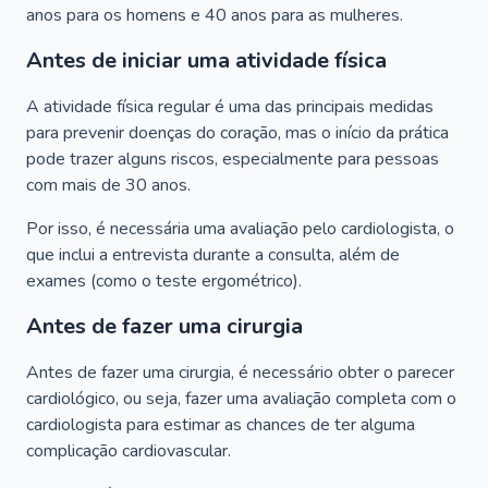
anos para os homens e 40 anos para as mulheres.
Antes de iniciar uma atividade física
A atividade física regular é uma das principais medidas
para prevenir doenças do coração, mas o início da prática
pode trazer alguns riscos, especialmente para pessoas
com mais de 30 anos.
Por isso, é necessária uma avaliação pelo cardiologista, o
que inclui a entrevista durante a consulta, além de
exames (como o teste ergométrico).
Antes de fazer uma cirurgia
Antes de fazer uma cirurgia, é necessário obter o parecer
cardiológico, ou seja, fazer uma avaliação completa com o
cardiologista para estimar as chances de ter alguma
complicação cardiovascular.