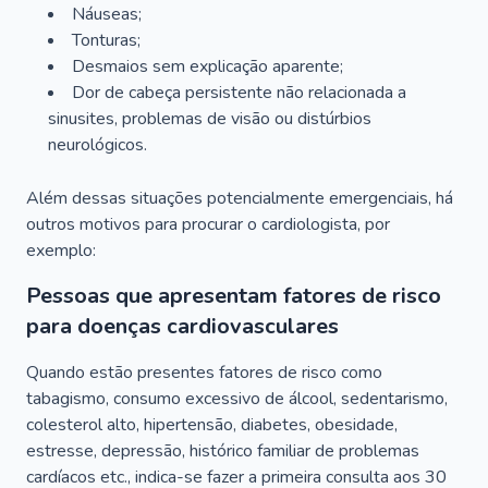
Náuseas;
Tonturas;
Desmaios sem explicação aparente;
Dor de cabeça persistente não relacionada a
sinusites, problemas de visão ou distúrbios
neurológicos.
Além dessas situações potencialmente emergenciais, há
outros motivos para procurar o cardiologista, por
exemplo:
Pessoas que apresentam fatores de risco
para doenças cardiovasculares
Quando estão presentes fatores de risco como
tabagismo, consumo excessivo de álcool, sedentarismo,
colesterol alto, hipertensão, diabetes, obesidade,
estresse, depressão, histórico familiar de problemas
cardíacos etc., indica-se fazer a primeira consulta aos 30