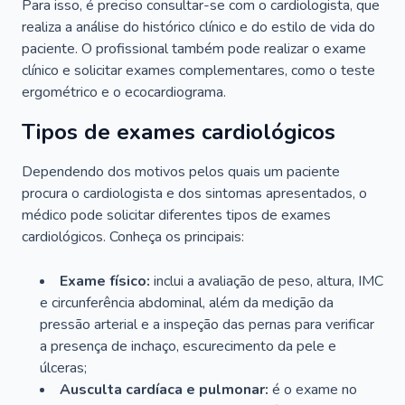
Para isso, é preciso consultar-se com o cardiologista, que
realiza a análise do histórico clínico e do estilo de vida do
paciente. O profissional também pode realizar o exame
clínico e solicitar exames complementares, como o teste
ergométrico e o ecocardiograma.
Tipos de exames cardiológicos
Dependendo dos motivos pelos quais um paciente
procura o cardiologista e dos sintomas apresentados, o
médico pode solicitar diferentes tipos de exames
cardiológicos. Conheça os principais:
Exame físico:
inclui a avaliação de peso, altura, IMC
e circunferência abdominal, além da medição da
pressão arterial e a inspeção das pernas para verificar
a presença de inchaço, escurecimento da pele e
úlceras;
Ausculta cardíaca e pulmonar:
é o exame no