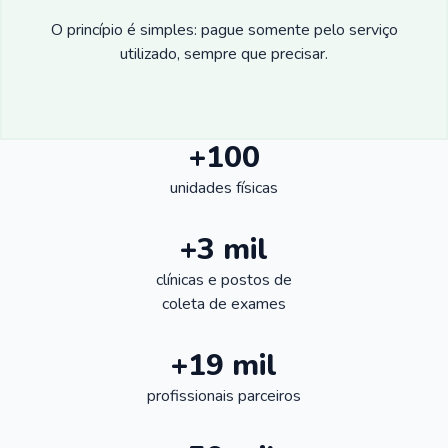
O princípio é simples: pague somente pelo serviço
utilizado, sempre que precisar.
+100
unidades físicas
+3 mil
clínicas e postos de
coleta de exames
+19 mil
profissionais parceiros