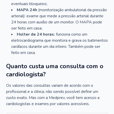
eventuais bloqueios;
MAPA 24h
(monitorização ambulatorial da pressão
arterial): exame que mede a pressão arterial durante
24 horas com auxílio de um monitor. O MAPA pode
ser feito em casa;
Holter de 24 horas:
funciona como um
eletrocardiograma que monitora e grava os batimentos
cardíacos durante um dia inteiro. Também pode ser
feito em casa.
Quanto custa uma consulta com o
cardiologista?
Os valores das consultas variam de acordo com o
profissional e a clínica, não sendo possível definir um
custo exato. Mas com a Medprev, você tem acesso a
cardiologistas e exames por valores acessíveis.