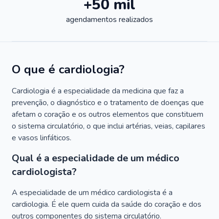
+50 mil
agendamentos realizados
O que é cardiologia?
Cardiologia é a especialidade da medicina que faz a
prevenção, o diagnóstico e o tratamento de doenças que
afetam o coração e os outros elementos que constituem
o sistema circulatório, o que inclui artérias, veias, capilares
e vasos linfáticos.
Qual é a especialidade de um médico
cardiologista?
A especialidade de um médico cardiologista é a
cardiologia. É ele quem cuida da saúde do coração e dos
outros componentes do sistema circulatório.