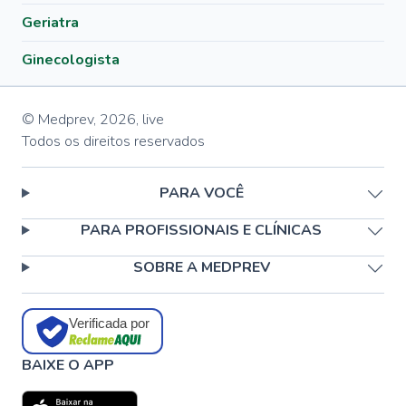
Geriatra
Ginecologista
© Medprev,
2026
,
live
Todos os direitos reservados
PARA VOCÊ
PARA PROFISSIONAIS E CLÍNICAS
SOBRE A MEDPREV
Verificada por
BAIXE O APP