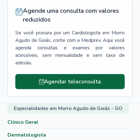
Agende uma consulta com valores
reduzidos
Se você procura por um
Cardiologista
em
Morro
Agudo de Goiás
, conte com a Medprev. Aqui você
agenda consultas e exames por valores
acessíveis, sem mensalidade e sem taxa de
adesão.
Agendar teleconsulta
Especialidades em Morro Agudo de Goiás - GO
Clínico Geral
Dermatologista