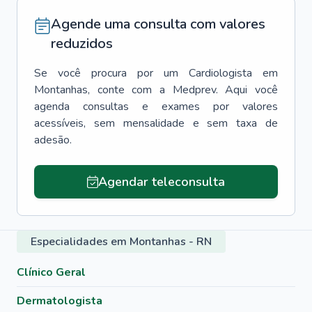
Agende uma consulta com valores
reduzidos
Se você procura por um
Cardiologista
em
Montanhas
, conte com a Medprev. Aqui você
agenda consultas e exames por valores
acessíveis, sem mensalidade e sem taxa de
adesão.
Agendar teleconsulta
Especialidades em Montanhas - RN
Clínico Geral
Dermatologista