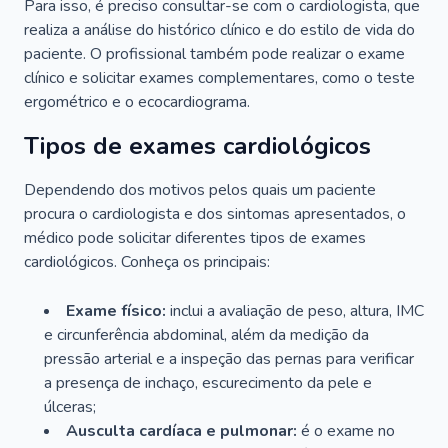
Para isso, é preciso consultar-se com o cardiologista, que
realiza a análise do histórico clínico e do estilo de vida do
paciente. O profissional também pode realizar o exame
clínico e solicitar exames complementares, como o teste
ergométrico e o ecocardiograma.
Tipos de exames cardiológicos
Dependendo dos motivos pelos quais um paciente
procura o cardiologista e dos sintomas apresentados, o
médico pode solicitar diferentes tipos de exames
cardiológicos. Conheça os principais:
Exame físico:
inclui a avaliação de peso, altura, IMC
e circunferência abdominal, além da medição da
pressão arterial e a inspeção das pernas para verificar
a presença de inchaço, escurecimento da pele e
úlceras;
Ausculta cardíaca e pulmonar:
é o exame no