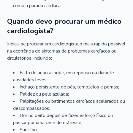
como a parada cardíaca.
Quando devo procurar um médico
cardiologista?
Indica-se procurar um cardiologista o mais rápido possível
na ocorrência de sintomas de problemas cardíacos ou
circulatórios, incluindo:
Falta de ar ao acordar, em repouso ou durante
atividades leves;
Inchaço persistente de pés, tornozelos e pernas;
Palidez ou pele azulada;
Palpitações ou batimentos cardíacos acelerados ou
descompassados;
Dor no peito depois de fazer esforço físico ou
passar por uma crise de estresse;
Suor frio;