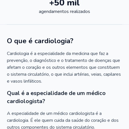
+50 mil
agendamentos realizados
O que é cardiologia?
Cardiologia é a especialidade da medicina que faz a
prevenção, o diagnóstico e o tratamento de doenças que
afetam o coração e os outros elementos que constituem
o sistema circulatório, o que inclui artérias, veias, capilares
e vasos linfáticos.
Qual é a especialidade de um médico
cardiologista?
A especialidade de um médico cardiologista é a
cardiologia. É ele quem cuida da saúde do coração e dos
outros componentes do sistema circulatório.