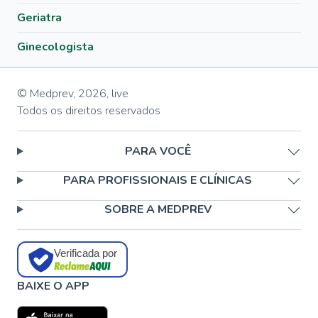
Geriatra
Ginecologista
© Medprev,
2026
,
live
Todos os direitos reservados
PARA VOCÊ
PARA PROFISSIONAIS E CLÍNICAS
SOBRE A MEDPREV
Verificada por
BAIXE O APP