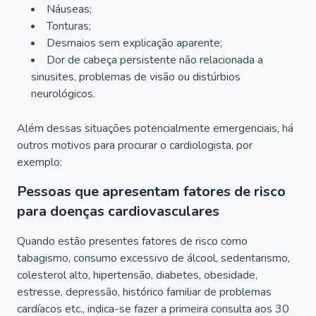
Náuseas;
Tonturas;
Desmaios sem explicação aparente;
Dor de cabeça persistente não relacionada a
sinusites, problemas de visão ou distúrbios
neurológicos.
Além dessas situações potencialmente emergenciais, há
outros motivos para procurar o cardiologista, por
exemplo:
Pessoas que apresentam fatores de risco
para doenças cardiovasculares
Quando estão presentes fatores de risco como
tabagismo, consumo excessivo de álcool, sedentarismo,
colesterol alto, hipertensão, diabetes, obesidade,
estresse, depressão, histórico familiar de problemas
cardíacos etc., indica-se fazer a primeira consulta aos 30