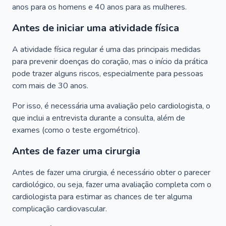
anos para os homens e 40 anos para as mulheres.
Antes de iniciar uma atividade física
A atividade física regular é uma das principais medidas
para prevenir doenças do coração, mas o início da prática
pode trazer alguns riscos, especialmente para pessoas
com mais de 30 anos.
Por isso, é necessária uma avaliação pelo cardiologista, o
que inclui a entrevista durante a consulta, além de
exames (como o teste ergométrico).
Antes de fazer uma cirurgia
Antes de fazer uma cirurgia, é necessário obter o parecer
cardiológico, ou seja, fazer uma avaliação completa com o
cardiologista para estimar as chances de ter alguma
complicação cardiovascular.