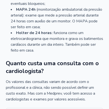
eventuais bloqueios;
MAPA 24h
(monitorização ambulatorial da pressão
arterial): exame que mede a pressão arterial durante
24 horas com auxílio de um monitor. O MAPA pode
ser feito em casa;
Holter de 24 horas:
funciona como um
eletrocardiograma que monitora e grava os batimentos
cardíacos durante um dia inteiro. Também pode ser
feito em casa.
Quanto custa uma consulta com o
cardiologista?
Os valores das consultas variam de acordo com o
profissional e a clínica, não sendo possível definir um
custo exato. Mas com a Medprev, você tem acesso a
cardiologistas e exames por valores acessíveis.