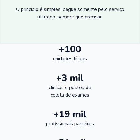
O princípio é simples: pague somente pelo serviço
utilizado, sempre que precisar.
+100
unidades físicas
+3 mil
clínicas e postos de
coleta de exames
+19 mil
profissionais parceiros