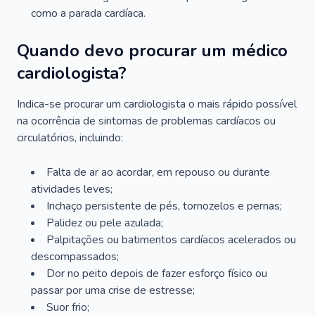
como a parada cardíaca.
Quando devo procurar um médico
cardiologista?
Indica-se procurar um cardiologista o mais rápido possível
na ocorrência de sintomas de problemas cardíacos ou
circulatórios, incluindo:
Falta de ar ao acordar, em repouso ou durante
atividades leves;
Inchaço persistente de pés, tornozelos e pernas;
Palidez ou pele azulada;
Palpitações ou batimentos cardíacos acelerados ou
descompassados;
Dor no peito depois de fazer esforço físico ou
passar por uma crise de estresse;
Suor frio;