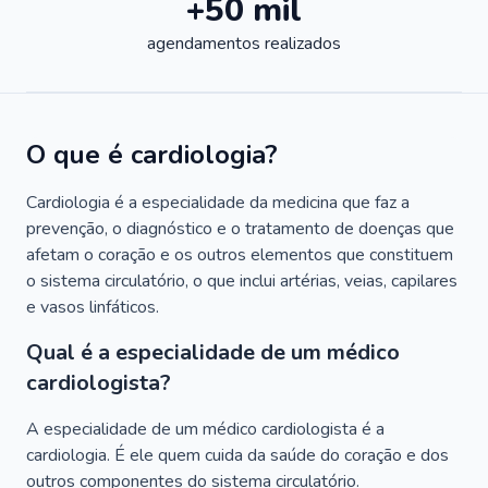
+50 mil
agendamentos realizados
O que é cardiologia?
Cardiologia é a especialidade da medicina que faz a
prevenção, o diagnóstico e o tratamento de doenças que
afetam o coração e os outros elementos que constituem
o sistema circulatório, o que inclui artérias, veias, capilares
e vasos linfáticos.
Qual é a especialidade de um médico
cardiologista?
A especialidade de um médico cardiologista é a
cardiologia. É ele quem cuida da saúde do coração e dos
outros componentes do sistema circulatório.