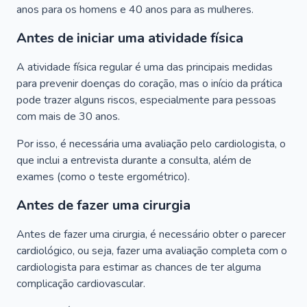
anos para os homens e 40 anos para as mulheres.
Antes de iniciar uma atividade física
A atividade física regular é uma das principais medidas
para prevenir doenças do coração, mas o início da prática
pode trazer alguns riscos, especialmente para pessoas
com mais de 30 anos.
Por isso, é necessária uma avaliação pelo cardiologista, o
que inclui a entrevista durante a consulta, além de
exames (como o teste ergométrico).
Antes de fazer uma cirurgia
Antes de fazer uma cirurgia, é necessário obter o parecer
cardiológico, ou seja, fazer uma avaliação completa com o
cardiologista para estimar as chances de ter alguma
complicação cardiovascular.