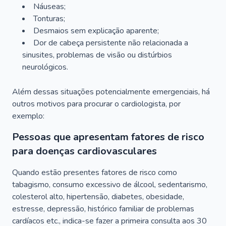
Náuseas;
Tonturas;
Desmaios sem explicação aparente;
Dor de cabeça persistente não relacionada a
sinusites, problemas de visão ou distúrbios
neurológicos.
Além dessas situações potencialmente emergenciais, há
outros motivos para procurar o cardiologista, por
exemplo:
Pessoas que apresentam fatores de risco
para doenças cardiovasculares
Quando estão presentes fatores de risco como
tabagismo, consumo excessivo de álcool, sedentarismo,
colesterol alto, hipertensão, diabetes, obesidade,
estresse, depressão, histórico familiar de problemas
cardíacos etc., indica-se fazer a primeira consulta aos 30