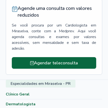
Agende uma consulta com valores
reduzidos
Se você procura por um
Cardiologista
em
Miraselva
, conte com a Medprev. Aqui você
agenda consultas e exames por valores
acessíveis, sem mensalidade e sem taxa de
adesão.
Agendar teleconsulta
Especialidades em Miraselva - PR
Clínico Geral
Dermatologista