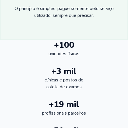
O princípio é simples: pague somente pelo serviço
utilizado, sempre que precisar.
+100
unidades físicas
+3 mil
clínicas e postos de
coleta de exames
+19 mil
profissionais parceiros