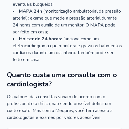
eventuais bloqueios;
MAPA 24h
(monitorização ambulatorial da pressão
arterial): exame que mede a pressão arterial durante
24 horas com auxílio de um monitor. O MAPA pode
ser feito em casa;
Holter de 24 horas:
funciona como um
eletrocardiograma que monitora e grava os batimentos
cardíacos durante um dia inteiro. Também pode ser
feito em casa.
Quanto custa uma consulta com o
cardiologista?
Os valores das consultas variam de acordo com o
profissional e a clínica, não sendo possível definir um
custo exato. Mas com a Medprev, você tem acesso a
cardiologistas e exames por valores acessíveis.