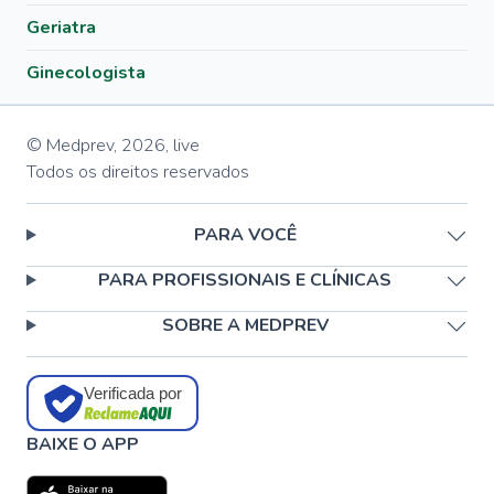
Geriatra
Ginecologista
© Medprev,
2026
,
live
Todos os direitos reservados
PARA VOCÊ
PARA PROFISSIONAIS E CLÍNICAS
SOBRE A MEDPREV
Verificada por
BAIXE O APP