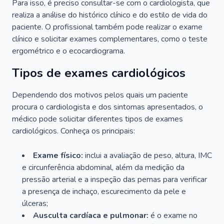
Para isso, é preciso consultar-se com o cardiologista, que
realiza a análise do histórico clínico e do estilo de vida do
paciente. O profissional também pode realizar o exame
clínico e solicitar exames complementares, como o teste
ergométrico e o ecocardiograma.
Tipos de exames cardiológicos
Dependendo dos motivos pelos quais um paciente
procura o cardiologista e dos sintomas apresentados, o
médico pode solicitar diferentes tipos de exames
cardiológicos. Conheça os principais:
Exame físico:
inclui a avaliação de peso, altura, IMC
e circunferência abdominal, além da medição da
pressão arterial e a inspeção das pernas para verificar
a presença de inchaço, escurecimento da pele e
úlceras;
Ausculta cardíaca e pulmonar:
é o exame no