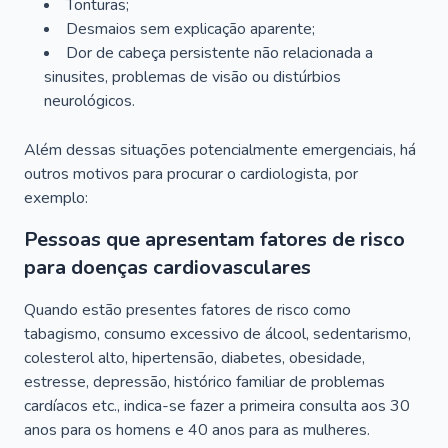
Tonturas;
Desmaios sem explicação aparente;
Dor de cabeça persistente não relacionada a
sinusites, problemas de visão ou distúrbios
neurológicos.
Além dessas situações potencialmente emergenciais, há
outros motivos para procurar o cardiologista, por
exemplo:
Pessoas que apresentam fatores de risco
para doenças cardiovasculares
Quando estão presentes fatores de risco como
tabagismo, consumo excessivo de álcool, sedentarismo,
colesterol alto, hipertensão, diabetes, obesidade,
estresse, depressão, histórico familiar de problemas
cardíacos etc., indica-se fazer a primeira consulta aos 30
anos para os homens e 40 anos para as mulheres.