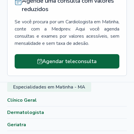
Agende uma consulta com valores
reduzidos
Se você procura por um
Cardiologista
em
Matinha
,
conte com a Medprev. Aqui você agenda
consultas e exames por valores acessíveis, sem
mensalidade e sem taxa de adesão.
Agendar teleconsulta
Especialidades em Matinha - MA
Clínico Geral
Dermatologista
Geriatra