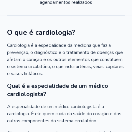
agendamentos realizados
O que é cardiologia?
Cardiologia é a especialidade da medicina que faz a
prevenção, o diagnóstico e o tratamento de doenças que
afetam o coração e os outros elementos que constituem
o sistema circulatório, o que inclui artérias, veias, capilares
e vasos linfáticos.
Qual é a especialidade de um médico
cardiologista?
A especialidade de um médico cardiologista é a
cardiologia. É ele quem cuida da saúde do coração e dos
outros componentes do sistema circulatório.