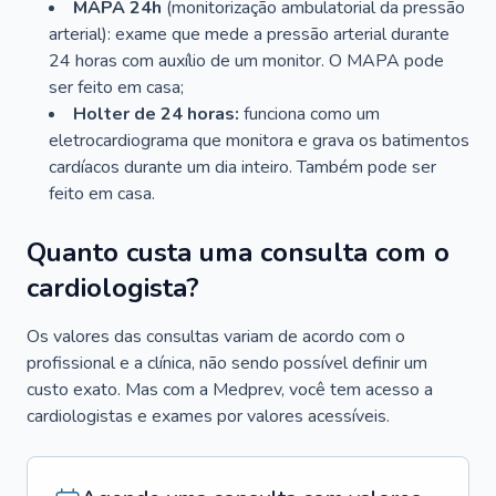
MAPA 24h
(monitorização ambulatorial da pressão
arterial): exame que mede a pressão arterial durante
24 horas com auxílio de um monitor. O MAPA pode
ser feito em casa;
Holter de 24 horas:
funciona como um
eletrocardiograma que monitora e grava os batimentos
cardíacos durante um dia inteiro. Também pode ser
feito em casa.
Quanto custa uma consulta com o
cardiologista?
Os valores das consultas variam de acordo com o
profissional e a clínica, não sendo possível definir um
custo exato. Mas com a Medprev, você tem acesso a
cardiologistas e exames por valores acessíveis.