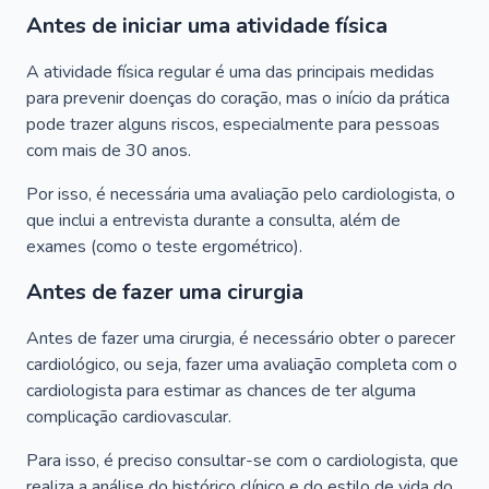
Antes de iniciar uma atividade física
A atividade física regular é uma das principais medidas
para prevenir doenças do coração, mas o início da prática
pode trazer alguns riscos, especialmente para pessoas
com mais de 30 anos.
Por isso, é necessária uma avaliação pelo cardiologista, o
que inclui a entrevista durante a consulta, além de
exames (como o teste ergométrico).
Antes de fazer uma cirurgia
Antes de fazer uma cirurgia, é necessário obter o parecer
cardiológico, ou seja, fazer uma avaliação completa com o
cardiologista para estimar as chances de ter alguma
complicação cardiovascular.
Para isso, é preciso consultar-se com o cardiologista, que
realiza a análise do histórico clínico e do estilo de vida do