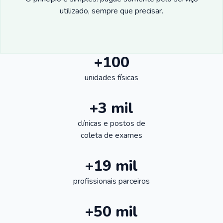
utilizado, sempre que precisar.
+100
unidades físicas
+3 mil
clínicas e postos de
coleta de exames
+19 mil
profissionais parceiros
+50 mil