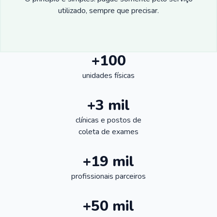
utilizado, sempre que precisar.
+100
unidades físicas
+3 mil
clínicas e postos de
coleta de exames
+19 mil
profissionais parceiros
+50 mil