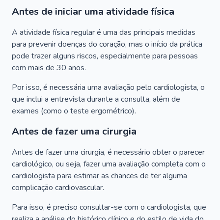
Antes de iniciar uma atividade física
A atividade física regular é uma das principais medidas
para prevenir doenças do coração, mas o início da prática
pode trazer alguns riscos, especialmente para pessoas
com mais de 30 anos.
Por isso, é necessária uma avaliação pelo cardiologista, o
que inclui a entrevista durante a consulta, além de
exames (como o teste ergométrico).
Antes de fazer uma cirurgia
Antes de fazer uma cirurgia, é necessário obter o parecer
cardiológico, ou seja, fazer uma avaliação completa com o
cardiologista para estimar as chances de ter alguma
complicação cardiovascular.
Para isso, é preciso consultar-se com o cardiologista, que
realiza a análise do histórico clínico e do estilo de vida do