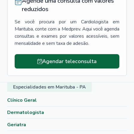
Agende uma consulta com valores
reduzidos
Se você procura por um
Cardiologista
em
Marituba
, conte com a Medprev. Aqui você agenda
consultas e exames por valores acessíveis, sem
mensalidade e sem taxa de adesão.
Agendar teleconsulta
Especialidades em Marituba - PA
Clínico Geral
Dermatologista
Geriatra