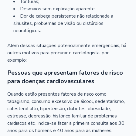
Tonturas;
Desmaios sem explicação aparente;
Dor de cabeça persistente não relacionada a
sinusites, problemas de visão ou distúrbios
neurológicos.
Além dessas situações potencialmente emergenciais, há
outros motivos para procurar o cardiologista, por
exemplo:
Pessoas que apresentam fatores de risco
para doenças cardiovasculares
Quando estão presentes fatores de risco como
tabagismo, consumo excessivo de álcool, sedentarismo,
colesterol alto, hipertensão, diabetes, obesidade,
estresse, depressão, histórico familiar de problemas
cardíacos etc., indica-se fazer a primeira consulta aos 30
anos para os homens e 40 anos para as mulheres.