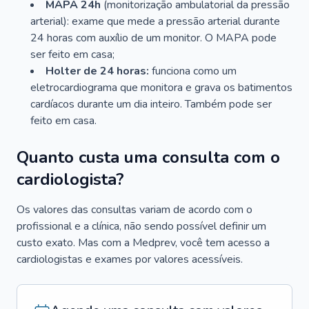
MAPA 24h
(monitorização ambulatorial da pressão
arterial): exame que mede a pressão arterial durante
24 horas com auxílio de um monitor. O MAPA pode
ser feito em casa;
Holter de 24 horas:
funciona como um
eletrocardiograma que monitora e grava os batimentos
cardíacos durante um dia inteiro. Também pode ser
feito em casa.
Quanto custa uma consulta com o
cardiologista?
Os valores das consultas variam de acordo com o
profissional e a clínica, não sendo possível definir um
custo exato. Mas com a Medprev, você tem acesso a
cardiologistas e exames por valores acessíveis.