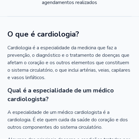
agendamentos realizados
O que é cardiologia?
Cardiologia é a especialidade da medicina que faz a
prevenção, o diagnóstico e o tratamento de doenças que
afetam o coração e os outros elementos que constituem
o sistema circulatório, o que inclui artérias, veias, capilares
e vasos linfáticos.
Qual é a especialidade de um médico
cardiologista?
A especialidade de um médico cardiologista é a
cardiologia. É ele quem cuida da saúde do coração e dos
outros componentes do sistema circulatório.