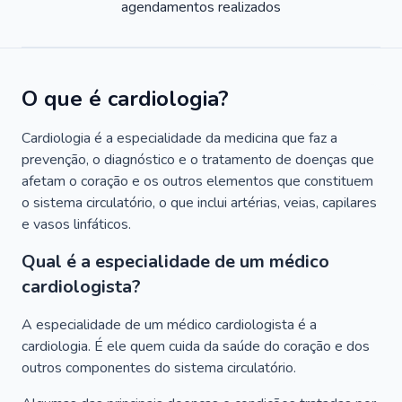
agendamentos realizados
O que é cardiologia?
Cardiologia é a especialidade da medicina que faz a
prevenção, o diagnóstico e o tratamento de doenças que
afetam o coração e os outros elementos que constituem
o sistema circulatório, o que inclui artérias, veias, capilares
e vasos linfáticos.
Qual é a especialidade de um médico
cardiologista?
A especialidade de um médico cardiologista é a
cardiologia. É ele quem cuida da saúde do coração e dos
outros componentes do sistema circulatório.