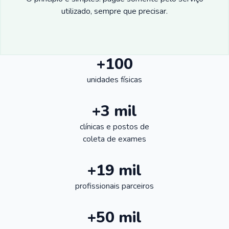
utilizado, sempre que precisar.
+100
unidades físicas
+3 mil
clínicas e postos de
coleta de exames
+19 mil
profissionais parceiros
+50 mil