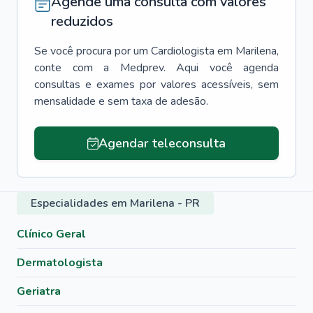
Agende uma consulta com valores
reduzidos
Se você procura por um
Cardiologista
em
Marilena
,
conte com a Medprev. Aqui você agenda
consultas e exames por valores acessíveis, sem
mensalidade e sem taxa de adesão.
Agendar teleconsulta
Especialidades em Marilena - PR
Clínico Geral
Dermatologista
Geriatra