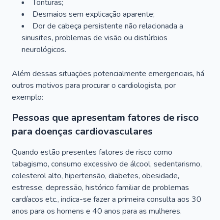
Tonturas;
Desmaios sem explicação aparente;
Dor de cabeça persistente não relacionada a
sinusites, problemas de visão ou distúrbios
neurológicos.
Além dessas situações potencialmente emergenciais, há
outros motivos para procurar o cardiologista, por
exemplo:
Pessoas que apresentam fatores de risco
para doenças cardiovasculares
Quando estão presentes fatores de risco como
tabagismo, consumo excessivo de álcool, sedentarismo,
colesterol alto, hipertensão, diabetes, obesidade,
estresse, depressão, histórico familiar de problemas
cardíacos etc., indica-se fazer a primeira consulta aos 30
anos para os homens e 40 anos para as mulheres.