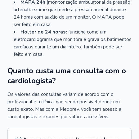
MAPA 24h
(monitorização ambulatorial da pressão
arterial): exame que mede a pressão arterial durante
24 horas com auxílio de um monitor. O MAPA pode
ser feito em casa;
Holter de 24 horas:
funciona como um
eletrocardiograma que monitora e grava os batimentos
cardíacos durante um dia inteiro. Também pode ser
feito em casa.
Quanto custa uma consulta com o
cardiologista?
Os valores das consultas variam de acordo com o
profissional e a clínica, não sendo possível definir um
custo exato. Mas com a Medprev, você tem acesso a
cardiologistas e exames por valores acessíveis.