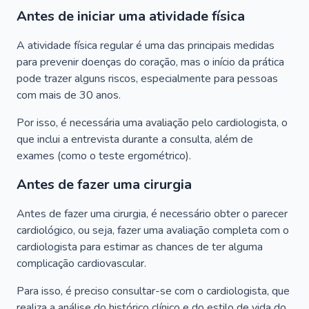
Antes de iniciar uma atividade física
A atividade física regular é uma das principais medidas
para prevenir doenças do coração, mas o início da prática
pode trazer alguns riscos, especialmente para pessoas
com mais de 30 anos.
Por isso, é necessária uma avaliação pelo cardiologista, o
que inclui a entrevista durante a consulta, além de
exames (como o teste ergométrico).
Antes de fazer uma cirurgia
Antes de fazer uma cirurgia, é necessário obter o parecer
cardiológico, ou seja, fazer uma avaliação completa com o
cardiologista para estimar as chances de ter alguma
complicação cardiovascular.
Para isso, é preciso consultar-se com o cardiologista, que
realiza a análise do histórico clínico e do estilo de vida do