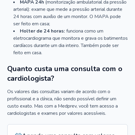
MAPA 24h
(monitorização ambulatorial da pressão
arterial): exame que mede a pressão arterial durante
24 horas com auxílio de um monitor. O MAPA pode
ser feito em casa;
Holter de 24 horas:
funciona como um
eletrocardiograma que monitora e grava os batimentos
cardíacos durante um dia inteiro. Também pode ser
feito em casa.
Quanto custa uma consulta com o
cardiologista?
Os valores das consultas variam de acordo com o
profissional e a clínica, não sendo possível definir um
custo exato. Mas com a Medprev, você tem acesso a
cardiologistas e exames por valores acessíveis.