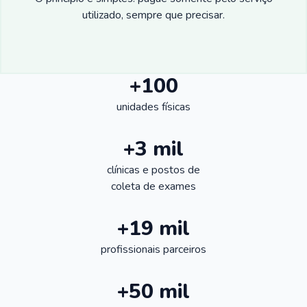
utilizado, sempre que precisar.
+100
unidades físicas
+3 mil
clínicas e postos de
coleta de exames
+19 mil
profissionais parceiros
+50 mil