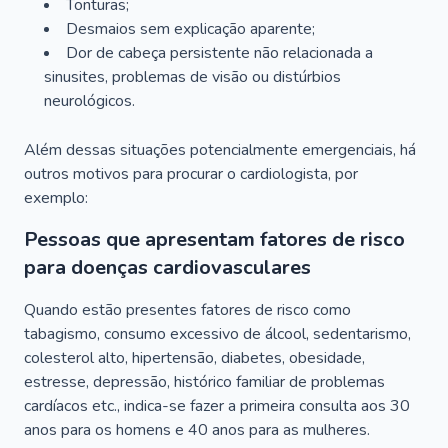
Tonturas;
Desmaios sem explicação aparente;
Dor de cabeça persistente não relacionada a
sinusites, problemas de visão ou distúrbios
neurológicos.
Além dessas situações potencialmente emergenciais, há
outros motivos para procurar o cardiologista, por
exemplo:
Pessoas que apresentam fatores de risco
para doenças cardiovasculares
Quando estão presentes fatores de risco como
tabagismo, consumo excessivo de álcool, sedentarismo,
colesterol alto, hipertensão, diabetes, obesidade,
estresse, depressão, histórico familiar de problemas
cardíacos etc., indica-se fazer a primeira consulta aos 30
anos para os homens e 40 anos para as mulheres.