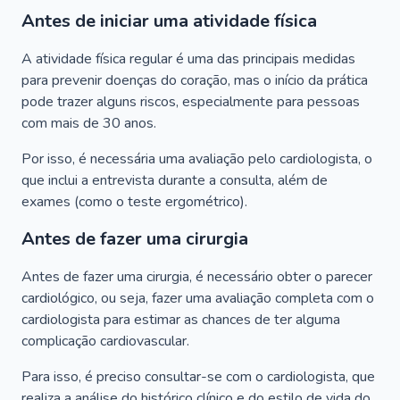
Antes de iniciar uma atividade física
A atividade física regular é uma das principais medidas
para prevenir doenças do coração, mas o início da prática
pode trazer alguns riscos, especialmente para pessoas
com mais de 30 anos.
Por isso, é necessária uma avaliação pelo cardiologista, o
que inclui a entrevista durante a consulta, além de
exames (como o teste ergométrico).
Antes de fazer uma cirurgia
Antes de fazer uma cirurgia, é necessário obter o parecer
cardiológico, ou seja, fazer uma avaliação completa com o
cardiologista para estimar as chances de ter alguma
complicação cardiovascular.
Para isso, é preciso consultar-se com o cardiologista, que
realiza a análise do histórico clínico e do estilo de vida do