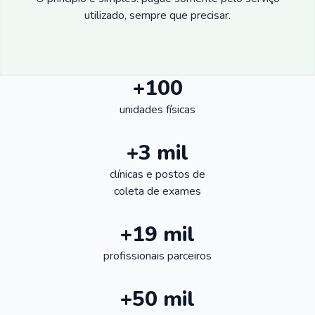
utilizado, sempre que precisar.
+100
unidades físicas
+3 mil
clínicas e postos de
coleta de exames
+19 mil
profissionais parceiros
+50 mil