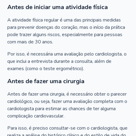
Antes de iniciar uma atividade física
A atividade física regular é uma das principais medidas
para prevenir doenças do coração, mas o início da prática
pode trazer alguns riscos, especialmente para pessoas
com mais de 30 anos.
Por isso, é necessária uma avaliação pelo cardiologista, o
que inclui a entrevista durante a consulta, além de
exames (como o teste ergométrico).
Antes de fazer uma cirurgia
Antes de fazer uma cirurgia, é necessário obter o parecer
cardiológico, ou seja, fazer uma avaliação completa com o
cardiologista para estimar as chances de ter alguma
complicação cardiovascular.
Para isso, é preciso consultar-se com o cardiologista, que
realiza a análise do histórico clínico e do estilo de vida do