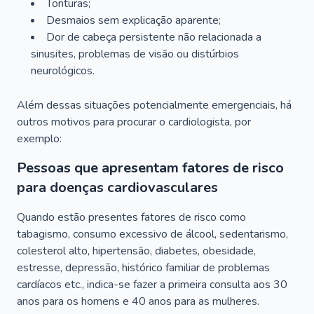
Tonturas;
Desmaios sem explicação aparente;
Dor de cabeça persistente não relacionada a
sinusites, problemas de visão ou distúrbios
neurológicos.
Além dessas situações potencialmente emergenciais, há
outros motivos para procurar o cardiologista, por
exemplo:
Pessoas que apresentam fatores de risco
para doenças cardiovasculares
Quando estão presentes fatores de risco como
tabagismo, consumo excessivo de álcool, sedentarismo,
colesterol alto, hipertensão, diabetes, obesidade,
estresse, depressão, histórico familiar de problemas
cardíacos etc., indica-se fazer a primeira consulta aos 30
anos para os homens e 40 anos para as mulheres.