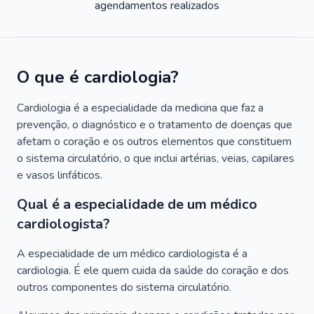
agendamentos realizados
O que é cardiologia?
Cardiologia é a especialidade da medicina que faz a
prevenção, o diagnóstico e o tratamento de doenças que
afetam o coração e os outros elementos que constituem
o sistema circulatório, o que inclui artérias, veias, capilares
e vasos linfáticos.
Qual é a especialidade de um médico
cardiologista?
A especialidade de um médico cardiologista é a
cardiologia. É ele quem cuida da saúde do coração e dos
outros componentes do sistema circulatório.