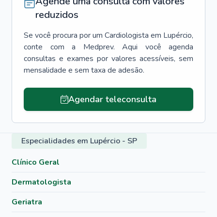
Agende uma consulta com valores
reduzidos
Se você procura por um
Cardiologista
em
Lupércio
,
conte com a Medprev. Aqui você agenda
consultas e exames por valores acessíveis, sem
mensalidade e sem taxa de adesão.
Agendar teleconsulta
Especialidades em Lupércio - SP
Clínico Geral
Dermatologista
Geriatra