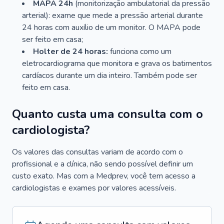
MAPA 24h
(monitorização ambulatorial da pressão
arterial): exame que mede a pressão arterial durante
24 horas com auxílio de um monitor. O MAPA pode
ser feito em casa;
Holter de 24 horas:
funciona como um
eletrocardiograma que monitora e grava os batimentos
cardíacos durante um dia inteiro. Também pode ser
feito em casa.
Quanto custa uma consulta com o
cardiologista?
Os valores das consultas variam de acordo com o
profissional e a clínica, não sendo possível definir um
custo exato. Mas com a Medprev, você tem acesso a
cardiologistas e exames por valores acessíveis.