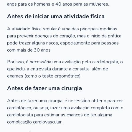
anos para os homens e 40 anos para as mulheres.
Antes de iniciar uma atividade física
A atividade física regular é uma das principais medidas
para prevenir doenças do coração, mas o início da prática
pode trazer alguns riscos, especialmente para pessoas
com mais de 30 anos.
Por isso, é necessária uma avaliação pelo cardiologista, o
que inclui a entrevista durante a consulta, além de
exames (como o teste ergométrico).
Antes de fazer uma cirurgia
Antes de fazer uma cirurgia, é necessário obter o parecer
cardiológico, ou seja, fazer uma avaliação completa com o
cardiologista para estimar as chances de ter alguma
complicação cardiovascular.