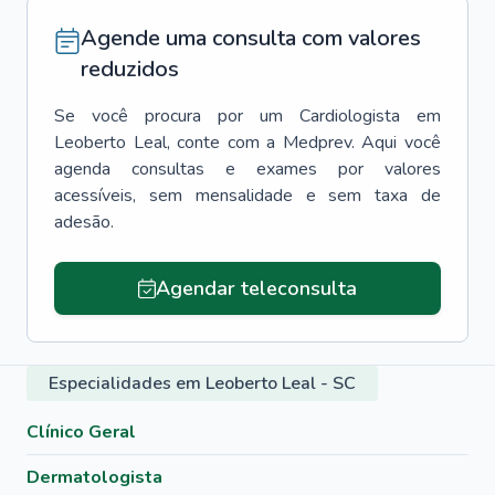
Agende uma consulta com valores
reduzidos
Se você procura por um
Cardiologista
em
Leoberto Leal
, conte com a Medprev. Aqui você
agenda consultas e exames por valores
acessíveis, sem mensalidade e sem taxa de
adesão.
Agendar teleconsulta
Especialidades em Leoberto Leal - SC
Clínico Geral
Dermatologista