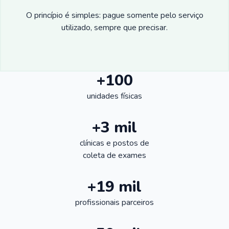
O princípio é simples: pague somente pelo serviço
utilizado, sempre que precisar.
+100
unidades físicas
+3 mil
clínicas e postos de
coleta de exames
+19 mil
profissionais parceiros