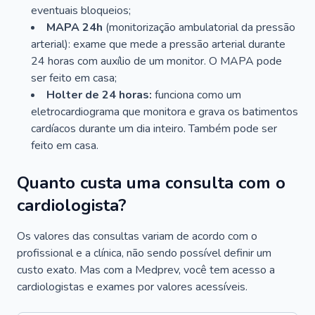
eventuais bloqueios;
MAPA 24h
(monitorização ambulatorial da pressão
arterial): exame que mede a pressão arterial durante
24 horas com auxílio de um monitor. O MAPA pode
ser feito em casa;
Holter de 24 horas:
funciona como um
eletrocardiograma que monitora e grava os batimentos
cardíacos durante um dia inteiro. Também pode ser
feito em casa.
Quanto custa uma consulta com o
cardiologista?
Os valores das consultas variam de acordo com o
profissional e a clínica, não sendo possível definir um
custo exato. Mas com a Medprev, você tem acesso a
cardiologistas e exames por valores acessíveis.