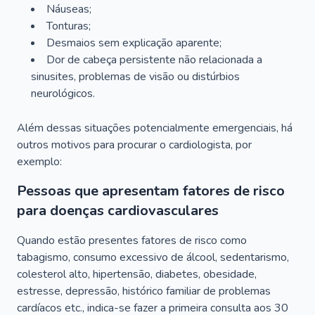
Náuseas;
Tonturas;
Desmaios sem explicação aparente;
Dor de cabeça persistente não relacionada a
sinusites, problemas de visão ou distúrbios
neurológicos.
Além dessas situações potencialmente emergenciais, há
outros motivos para procurar o cardiologista, por
exemplo:
Pessoas que apresentam fatores de risco
para doenças cardiovasculares
Quando estão presentes fatores de risco como
tabagismo, consumo excessivo de álcool, sedentarismo,
colesterol alto, hipertensão, diabetes, obesidade,
estresse, depressão, histórico familiar de problemas
cardíacos etc., indica-se fazer a primeira consulta aos 30