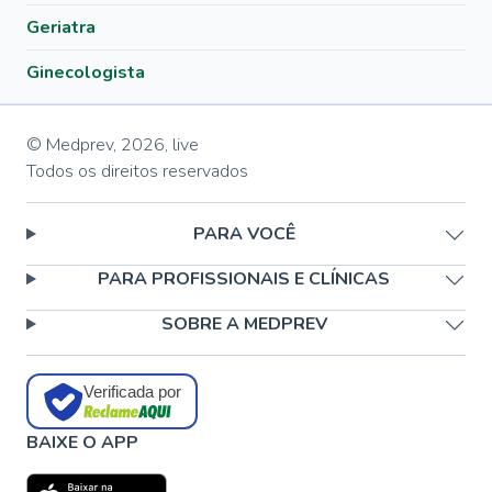
Geriatra
Ginecologista
© Medprev,
2026
,
live
Todos os direitos reservados
PARA VOCÊ
PARA PROFISSIONAIS E CLÍNICAS
SOBRE A MEDPREV
Verificada por
BAIXE O APP