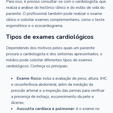
Para isso, é preciso consultar-se com o cardiologista, que
realiza a análise do histórico clínico e do estilo de vida do
paciente. O profissional também pode realizar o exame
clínico e solicitar exames complementares, como o teste
ergométrico e o ecocardiograma.
Tipos de exames cardiológicos
Dependendo dos motivos pelos quais um paciente
procura o cardiologista e dos sintomas apresentados, o
médico pode solicitar diferentes tipos de exames
cardiológicos. Conheça os principais:
Exame físico:
inclui a avaliação de peso, altura, IMC
e circunferência abdominal, além da medição da
pressão arterial e a inspeção das pernas para verificar
a presença de inchaço, escurecimento da pele e
úlceras;
Ausculta cardíaca e pulmonar:
é o exame no