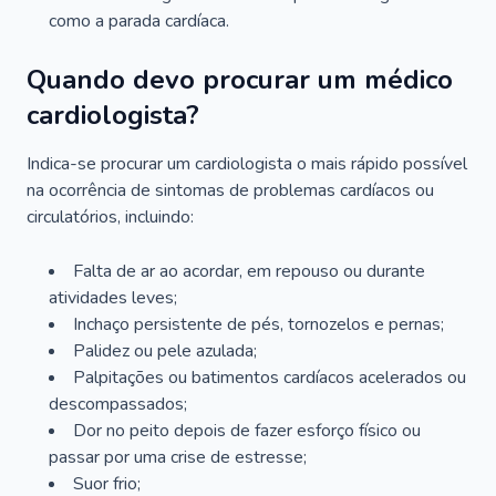
como a parada cardíaca.
Quando devo procurar um médico
cardiologista?
Indica-se procurar um cardiologista o mais rápido possível
na ocorrência de sintomas de problemas cardíacos ou
circulatórios, incluindo:
Falta de ar ao acordar, em repouso ou durante
atividades leves;
Inchaço persistente de pés, tornozelos e pernas;
Palidez ou pele azulada;
Palpitações ou batimentos cardíacos acelerados ou
descompassados;
Dor no peito depois de fazer esforço físico ou
passar por uma crise de estresse;
Suor frio;