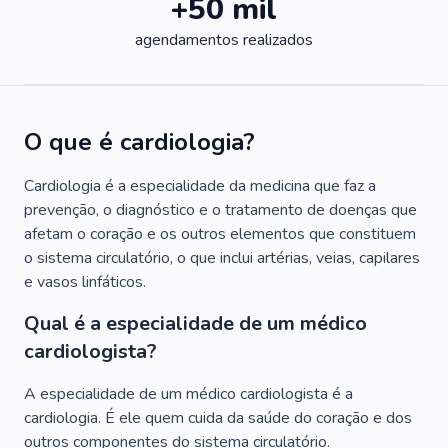
+50 mil
agendamentos realizados
O que é cardiologia?
Cardiologia é a especialidade da medicina que faz a
prevenção, o diagnóstico e o tratamento de doenças que
afetam o coração e os outros elementos que constituem
o sistema circulatório, o que inclui artérias, veias, capilares
e vasos linfáticos.
Qual é a especialidade de um médico
cardiologista?
A especialidade de um médico cardiologista é a
cardiologia. É ele quem cuida da saúde do coração e dos
outros componentes do sistema circulatório.