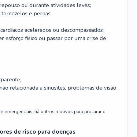
 repouso ou durante atividades leves;
 tornozelos e pernas;
 cardíacos acelerados ou descompassados;
r esforço físico ou passar por uma crise de
parente;
não relacionada a sinusites, problemas de visão
 emergenciais, há outros motivos para procurar o
ores de risco para doenças