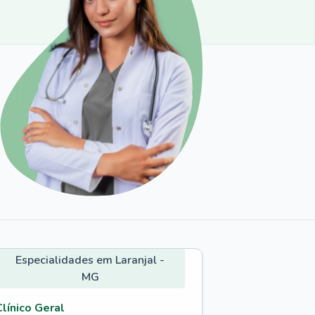
Especialidades em Laranjal -
MG
Clínico Geral