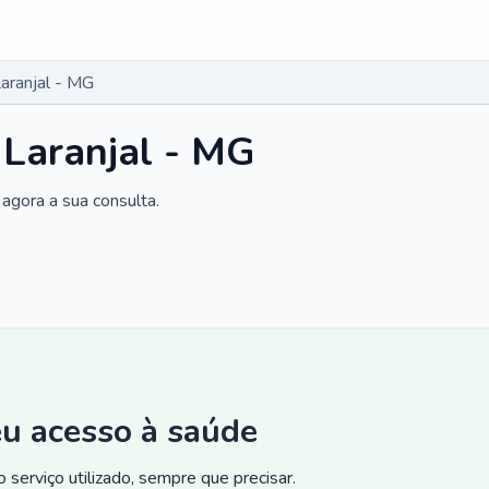
aranjal - MG
 Laranjal - MG
agora a sua consulta.
eu acesso à saúde
 serviço utilizado, sempre que precisar.