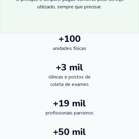
utilizado, sempre que precisar.
+100
unidades físicas
+3 mil
clínicas e postos de
coleta de exames
+19 mil
profissionais parceiros
+50 mil