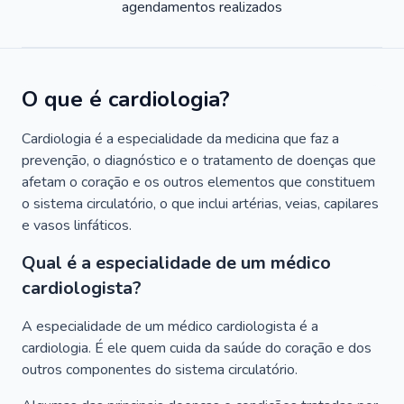
agendamentos realizados
O que é cardiologia?
Cardiologia é a especialidade da medicina que faz a
prevenção, o diagnóstico e o tratamento de doenças que
afetam o coração e os outros elementos que constituem
o sistema circulatório, o que inclui artérias, veias, capilares
e vasos linfáticos.
Qual é a especialidade de um médico
cardiologista?
A especialidade de um médico cardiologista é a
cardiologia. É ele quem cuida da saúde do coração e dos
outros componentes do sistema circulatório.