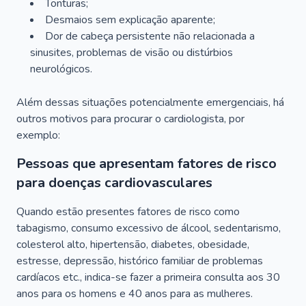
Tonturas;
Desmaios sem explicação aparente;
Dor de cabeça persistente não relacionada a
sinusites, problemas de visão ou distúrbios
neurológicos.
Além dessas situações potencialmente emergenciais, há
outros motivos para procurar o cardiologista, por
exemplo:
Pessoas que apresentam fatores de risco
para doenças cardiovasculares
Quando estão presentes fatores de risco como
tabagismo, consumo excessivo de álcool, sedentarismo,
colesterol alto, hipertensão, diabetes, obesidade,
estresse, depressão, histórico familiar de problemas
cardíacos etc., indica-se fazer a primeira consulta aos 30
anos para os homens e 40 anos para as mulheres.