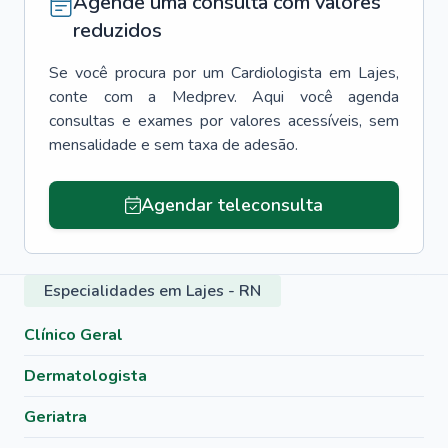
Agende uma consulta com valores
reduzidos
Se você procura por um
Cardiologista
em
Lajes
,
conte com a Medprev. Aqui você agenda
consultas e exames por valores acessíveis, sem
mensalidade e sem taxa de adesão.
Agendar teleconsulta
Especialidades em Lajes - RN
Clínico Geral
Dermatologista
Geriatra