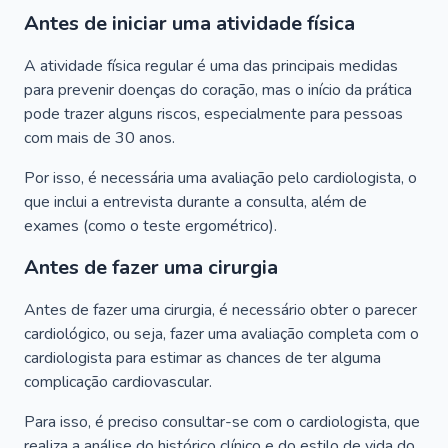
Antes de iniciar uma atividade física
A atividade física regular é uma das principais medidas
para prevenir doenças do coração, mas o início da prática
pode trazer alguns riscos, especialmente para pessoas
com mais de 30 anos.
Por isso, é necessária uma avaliação pelo cardiologista, o
que inclui a entrevista durante a consulta, além de
exames (como o teste ergométrico).
Antes de fazer uma cirurgia
Antes de fazer uma cirurgia, é necessário obter o parecer
cardiológico, ou seja, fazer uma avaliação completa com o
cardiologista para estimar as chances de ter alguma
complicação cardiovascular.
Para isso, é preciso consultar-se com o cardiologista, que
realiza a análise do histórico clínico e do estilo de vida do