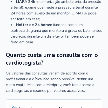
MAPA 24h
(monitorização ambulatorial da pressão
arterial): exame que mede a pressão arterial durante
24 horas com auxílio de um monitor. O MAPA pode
ser feito em casa;
Holter de 24 horas:
funciona como um
eletrocardiograma que monitora e grava os batimentos
cardíacos durante um dia inteiro. Também pode ser
feito em casa.
Quanto custa uma consulta com o
cardiologista?
Os valores das consultas variam de acordo com o
profissional e a clínica, não sendo possível definir um
custo exato. Mas com a Medprev, você tem acesso a
cardiologistas e exames por valores acessíveis.