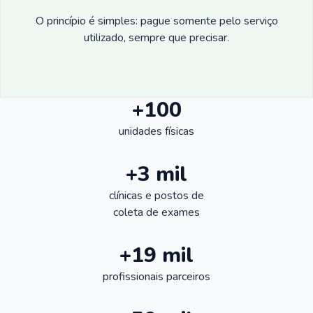
O princípio é simples: pague somente pelo serviço
utilizado, sempre que precisar.
+100
unidades físicas
+3 mil
clínicas e postos de
coleta de exames
+19 mil
profissionais parceiros