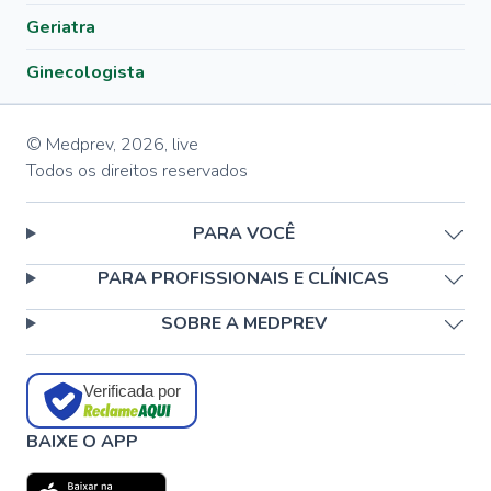
Geriatra
Ginecologista
© Medprev,
2026
,
live
Todos os direitos reservados
PARA VOCÊ
PARA PROFISSIONAIS E CLÍNICAS
SOBRE A MEDPREV
Verificada por
BAIXE O APP