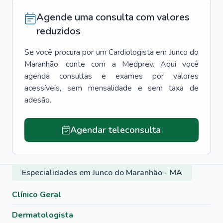
Agende uma consulta com valores
reduzidos
Se você procura por um
Cardiologista
em
Junco do
Maranhão
, conte com a Medprev. Aqui você
agenda consultas e exames por valores
acessíveis, sem mensalidade e sem taxa de
adesão.
Agendar teleconsulta
Especialidades em Junco do Maranhão - MA
Clínico Geral
Dermatologista