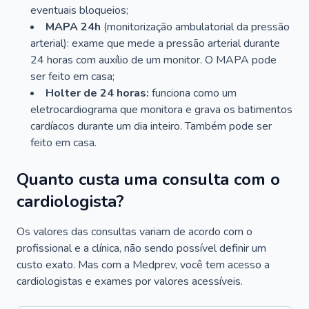
eventuais bloqueios;
MAPA 24h
(monitorização ambulatorial da pressão
arterial): exame que mede a pressão arterial durante
24 horas com auxílio de um monitor. O MAPA pode
ser feito em casa;
Holter de 24 horas:
funciona como um
eletrocardiograma que monitora e grava os batimentos
cardíacos durante um dia inteiro. Também pode ser
feito em casa.
Quanto custa uma consulta com o
cardiologista?
Os valores das consultas variam de acordo com o
profissional e a clínica, não sendo possível definir um
custo exato. Mas com a Medprev, você tem acesso a
cardiologistas e exames por valores acessíveis.