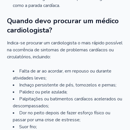
como a parada cardíaca.
Quando devo procurar um médico
cardiologista?
Indica-se procurar um cardiologista o mais rápido possível
na ocorrência de sintomas de problemas cardíacos ou
circulatórios, incluindo:
Falta de ar ao acordar, em repouso ou durante
atividades leves;
Inchaço persistente de pés, tornozelos e pernas;
Palidez ou pele azulada;
Palpitações ou batimentos cardíacos acelerados ou
descompassados;
Dor no peito depois de fazer esforço físico ou
passar por uma crise de estresse;
Suor frio;