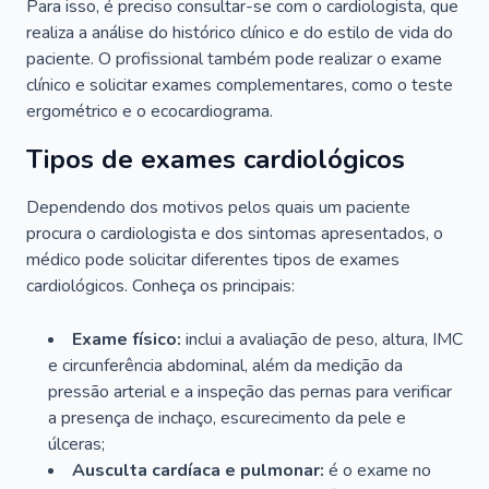
Para isso, é preciso consultar-se com o cardiologista, que
realiza a análise do histórico clínico e do estilo de vida do
paciente. O profissional também pode realizar o exame
clínico e solicitar exames complementares, como o teste
ergométrico e o ecocardiograma.
Tipos de exames cardiológicos
Dependendo dos motivos pelos quais um paciente
procura o cardiologista e dos sintomas apresentados, o
médico pode solicitar diferentes tipos de exames
cardiológicos. Conheça os principais:
Exame físico:
inclui a avaliação de peso, altura, IMC
e circunferência abdominal, além da medição da
pressão arterial e a inspeção das pernas para verificar
a presença de inchaço, escurecimento da pele e
úlceras;
Ausculta cardíaca e pulmonar:
é o exame no