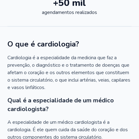
+50 mil
agendamentos realizados
O que é cardiologia?
Cardiologia é a especialidade da medicina que faz a
prevenção, o diagnóstico e o tratamento de doenças que
afetam o coração e os outros elementos que constituem
o sistema circulatório, o que inclui artérias, veias, capilares
e vasos linfáticos.
Qual é a especialidade de um médico
cardiologista?
A especialidade de um médico cardiologista é a
cardiologia. É ele quem cuida da saúde do coração e dos
outros componentes do sistema circulatório.