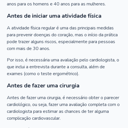
anos para os homens e 40 anos para as mulheres.
Antes de iniciar uma atividade física
A atividade física regular é uma das principais medidas
para prevenir doenças do coração, mas o início da prática
pode trazer alguns riscos, especialmente para pessoas
com mais de 30 anos.
Por isso, é necessária uma avaliação pelo cardiologista, o
que inclui a entrevista durante a consulta, além de
exames (como o teste ergométrico).
Antes de fazer uma cirurgia
Antes de fazer uma cirurgia, é necessário obter o parecer
cardiológico, ou seja, fazer uma avaliação completa com o
cardiologista para estimar as chances de ter alguma
complicação cardiovascular.