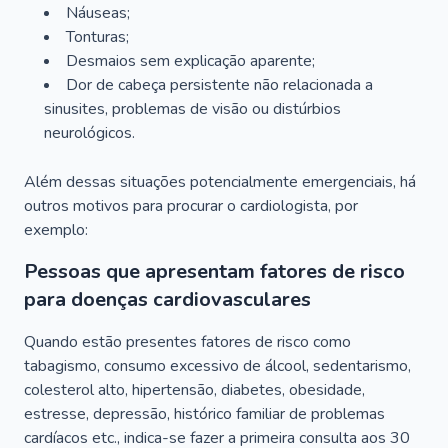
Náuseas;
Tonturas;
Desmaios sem explicação aparente;
Dor de cabeça persistente não relacionada a
sinusites, problemas de visão ou distúrbios
neurológicos.
Além dessas situações potencialmente emergenciais, há
outros motivos para procurar o cardiologista, por
exemplo:
Pessoas que apresentam fatores de risco
para doenças cardiovasculares
Quando estão presentes fatores de risco como
tabagismo, consumo excessivo de álcool, sedentarismo,
colesterol alto, hipertensão, diabetes, obesidade,
estresse, depressão, histórico familiar de problemas
cardíacos etc., indica-se fazer a primeira consulta aos 30