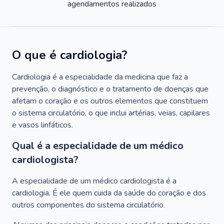
agendamentos realizados
O que é cardiologia?
Cardiologia é a especialidade da medicina que faz a
prevenção, o diagnóstico e o tratamento de doenças que
afetam o coração e os outros elementos que constituem
o sistema circulatório, o que inclui artérias, veias, capilares
e vasos linfáticos.
Qual é a especialidade de um médico
cardiologista?
A especialidade de um médico cardiologista é a
cardiologia. É ele quem cuida da saúde do coração e dos
outros componentes do sistema circulatório.