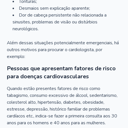
Tonturas;
Desmaios sem explicação aparente;
Dor de cabeça persistente não relacionada a
sinusites, problemas de visão ou distúrbios
neurológicos.
Além dessas situações potencialmente emergenciais, há
outros motivos para procurar o cardiologista, por
exemplo:
Pessoas que apresentam fatores de risco
para doenças cardiovasculares
Quando estão presentes fatores de risco como
tabagismo, consumo excessivo de álcool, sedentarismo,
colesterol alto, hipertensão, diabetes, obesidade,
estresse, depressão, histórico familiar de problemas
cardíacos etc., indica-se fazer a primeira consulta aos 30
anos para os homens e 40 anos para as mulheres.