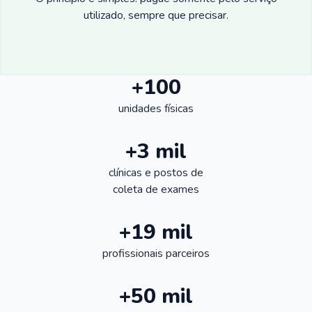
utilizado, sempre que precisar.
+100
unidades físicas
+3 mil
clínicas e postos de
coleta de exames
+19 mil
profissionais parceiros
+50 mil