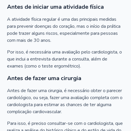
Antes de iniciar uma atividade física
A atividade física regular é uma das principais medidas
para prevenir doenças do coração, mas o início da prática
pode trazer alguns riscos, especialmente para pessoas
com mais de 30 anos.
Por isso, é necessária uma avaliação pelo cardiologista, o
que inclui a entrevista durante a consulta, além de
exames (como o teste ergométrico).
Antes de fazer uma cirurgia
Antes de fazer uma cirurgia, é necessário obter o parecer
cardiológico, ou seja, fazer uma avaliação completa com o
cardiologista para estimar as chances de ter alguma
complicação cardiovascular.
Para isso, é preciso consultar-se com o cardiologista, que
realiza a análise do histórico clínico e do estilo de vida do