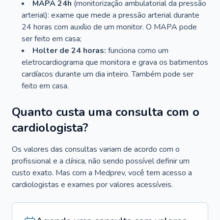
MAPA 24h
(monitorização ambulatorial da pressão
arterial): exame que mede a pressão arterial durante
24 horas com auxílio de um monitor. O MAPA pode
ser feito em casa;
Holter de 24 horas:
funciona como um
eletrocardiograma que monitora e grava os batimentos
cardíacos durante um dia inteiro. Também pode ser
feito em casa.
Quanto custa uma consulta com o
cardiologista?
Os valores das consultas variam de acordo com o
profissional e a clínica, não sendo possível definir um
custo exato. Mas com a Medprev, você tem acesso a
cardiologistas e exames por valores acessíveis.