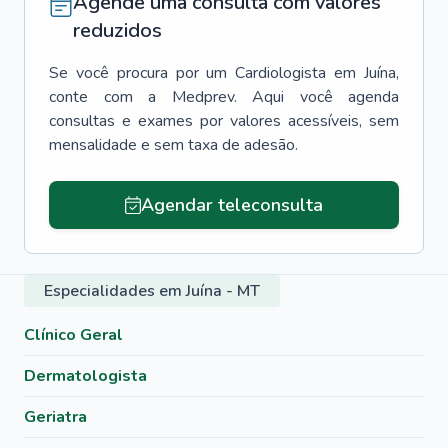
Agende uma consulta com valores
reduzidos
Se você procura por um
Cardiologista
em
Juína
,
conte com a Medprev. Aqui você agenda
consultas e exames por valores acessíveis, sem
mensalidade e sem taxa de adesão.
Agendar teleconsulta
Especialidades em Juína - MT
Clínico Geral
Dermatologista
Geriatra