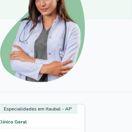
Especialidades em Itaubal - AP
Clínico Geral