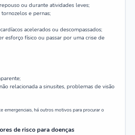
 repouso ou durante atividades leves;
 tornozelos e pernas;
 cardíacos acelerados ou descompassados;
r esforço físico ou passar por uma crise de
parente;
não relacionada a sinusites, problemas de visão
 emergenciais, há outros motivos para procurar o
ores de risco para doenças