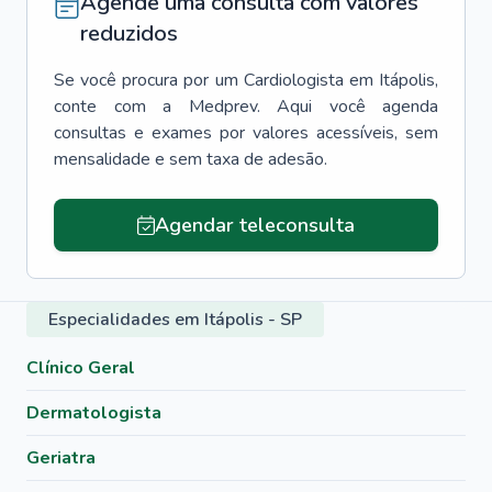
Agende uma consulta com valores
reduzidos
Se você procura por um
Cardiologista
em
Itápolis
,
conte com a Medprev. Aqui você agenda
consultas e exames por valores acessíveis, sem
mensalidade e sem taxa de adesão.
Agendar teleconsulta
Especialidades em Itápolis - SP
Clínico Geral
Dermatologista
Geriatra