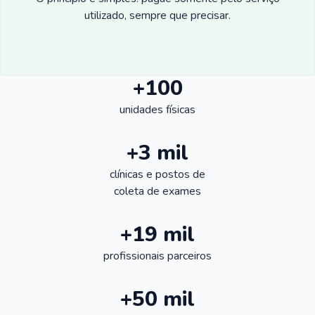
utilizado, sempre que precisar.
+100
unidades físicas
+3 mil
clínicas e postos de
coleta de exames
+19 mil
profissionais parceiros
+50 mil