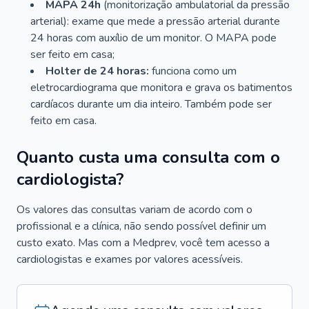
MAPA 24h
(monitorização ambulatorial da pressão
arterial): exame que mede a pressão arterial durante
24 horas com auxílio de um monitor. O MAPA pode
ser feito em casa;
Holter de 24 horas:
funciona como um
eletrocardiograma que monitora e grava os batimentos
cardíacos durante um dia inteiro. Também pode ser
feito em casa.
Quanto custa uma consulta com o
cardiologista?
Os valores das consultas variam de acordo com o
profissional e a clínica, não sendo possível definir um
custo exato. Mas com a Medprev, você tem acesso a
cardiologistas e exames por valores acessíveis.