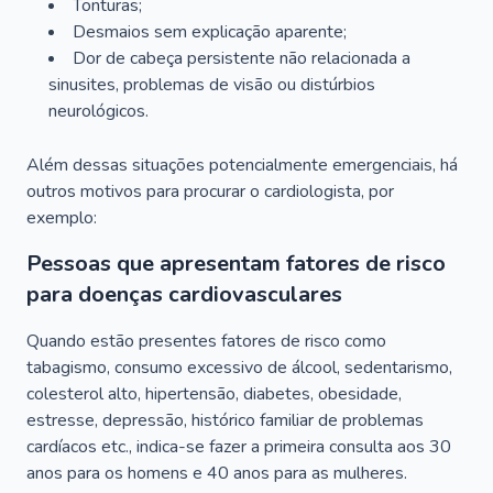
Tonturas;
Desmaios sem explicação aparente;
Dor de cabeça persistente não relacionada a
sinusites, problemas de visão ou distúrbios
neurológicos.
Além dessas situações potencialmente emergenciais, há
outros motivos para procurar o cardiologista, por
exemplo:
Pessoas que apresentam fatores de risco
para doenças cardiovasculares
Quando estão presentes fatores de risco como
tabagismo, consumo excessivo de álcool, sedentarismo,
colesterol alto, hipertensão, diabetes, obesidade,
estresse, depressão, histórico familiar de problemas
cardíacos etc., indica-se fazer a primeira consulta aos 30
anos para os homens e 40 anos para as mulheres.