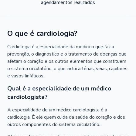
agendamentos realizados
O que é cardiologia?
Cardiologia é a especialidade da medicina que faz a
prevenção, o diagnóstico e o tratamento de doenças que
afetam o coração e os outros elementos que constituem
o sistema circulatório, o que inclui artérias, veias, capilares
e vasos linfáticos.
Qual é a especialidade de um médico
cardiologista?
A especialidade de um médico cardiologista é a
cardiologia. É ele quem cuida da saúde do coração e dos
outros componentes do sistema circulatório.