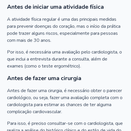
Antes de iniciar uma atividade física
A atividade física regular é uma das principais medidas
para prevenir doenças do coração, mas o início da prática
pode trazer alguns riscos, especialmente para pessoas
com mais de 30 anos.
Por isso, é necessária uma avaliação pelo cardiologista, o
que inclui a entrevista durante a consulta, além de
exames (como o teste ergométrico).
Antes de fazer uma cirurgia
Antes de fazer uma cirurgia, é necessário obter o parecer
cardiológico, ou seja, fazer uma avaliação completa com o
cardiologista para estimar as chances de ter alguma
complicação cardiovascular.
Para isso, é preciso consultar-se com o cardiologista, que
realiza a análise do histórico clínico e do estilo de vida do