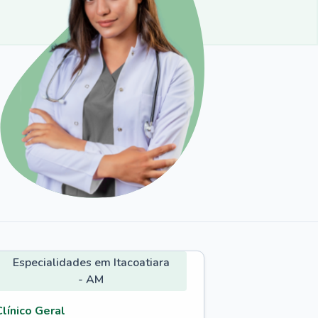
Especialidades em Itacoatiara
- AM
Clínico Geral