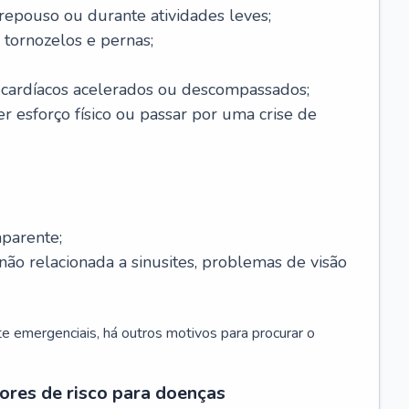
 repouso ou durante atividades leves;
 tornozelos e pernas;
 cardíacos acelerados ou descompassados;
r esforço físico ou passar por uma crise de
parente;
não relacionada a sinusites, problemas de visão
 emergenciais, há outros motivos para procurar o
ores de risco para doenças