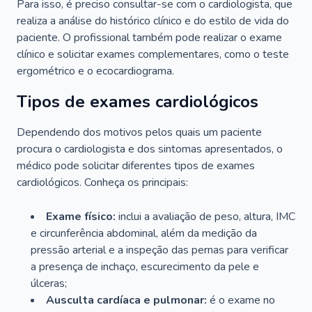
Para isso, é preciso consultar-se com o cardiologista, que
realiza a análise do histórico clínico e do estilo de vida do
paciente. O profissional também pode realizar o exame
clínico e solicitar exames complementares, como o teste
ergométrico e o ecocardiograma.
Tipos de exames cardiológicos
Dependendo dos motivos pelos quais um paciente
procura o cardiologista e dos sintomas apresentados, o
médico pode solicitar diferentes tipos de exames
cardiológicos. Conheça os principais:
Exame físico:
inclui a avaliação de peso, altura, IMC
e circunferência abdominal, além da medição da
pressão arterial e a inspeção das pernas para verificar
a presença de inchaço, escurecimento da pele e
úlceras;
Ausculta cardíaca e pulmonar:
é o exame no