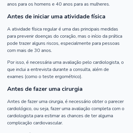
anos para os homens e 40 anos para as mulheres.
Antes de iniciar uma atividade física
A atividade física regular é uma das principais medidas
para prevenir doenças do coração, mas o início da prática
pode trazer alguns riscos, especialmente para pessoas
com mais de 30 anos.
Por isso, é necessária uma avaliação pelo cardiologista, o
que inclui a entrevista durante a consulta, além de
exames (como o teste ergométrico).
Antes de fazer uma cirurgia
Antes de fazer uma cirurgia, é necessário obter o parecer
cardiológico, ou seja, fazer uma avaliação completa com o
cardiologista para estimar as chances de ter alguma
complicação cardiovascular.