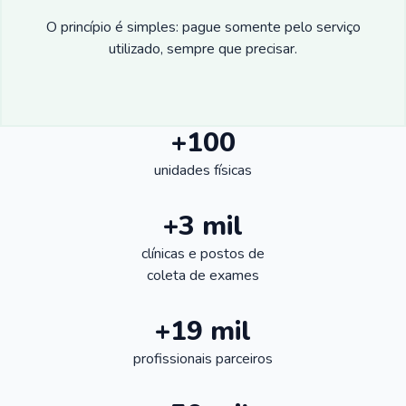
O princípio é simples: pague somente pelo serviço
utilizado, sempre que precisar.
+100
unidades físicas
+3 mil
clínicas e postos de
coleta de exames
+19 mil
profissionais parceiros