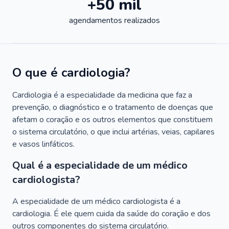
+50 mil
agendamentos realizados
O que é cardiologia?
Cardiologia é a especialidade da medicina que faz a
prevenção, o diagnóstico e o tratamento de doenças que
afetam o coração e os outros elementos que constituem
o sistema circulatório, o que inclui artérias, veias, capilares
e vasos linfáticos.
Qual é a especialidade de um médico
cardiologista?
A especialidade de um médico cardiologista é a
cardiologia. É ele quem cuida da saúde do coração e dos
outros componentes do sistema circulatório.