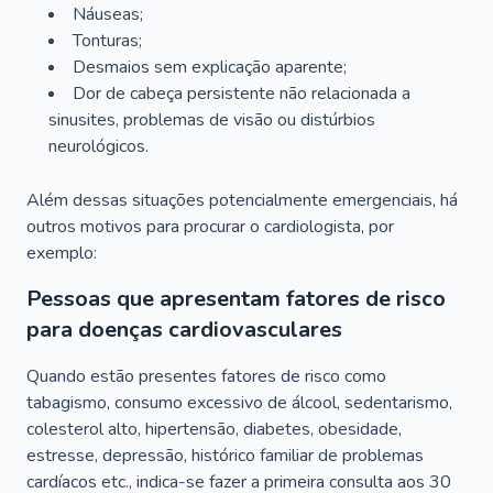
Náuseas;
Tonturas;
Desmaios sem explicação aparente;
Dor de cabeça persistente não relacionada a
sinusites, problemas de visão ou distúrbios
neurológicos.
Além dessas situações potencialmente emergenciais, há
outros motivos para procurar o cardiologista, por
exemplo:
Pessoas que apresentam fatores de risco
para doenças cardiovasculares
Quando estão presentes fatores de risco como
tabagismo, consumo excessivo de álcool, sedentarismo,
colesterol alto, hipertensão, diabetes, obesidade,
estresse, depressão, histórico familiar de problemas
cardíacos etc., indica-se fazer a primeira consulta aos 30