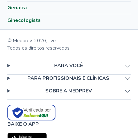
Geriatra
Ginecologista
© Medprev,
2026
,
live
Todos os direitos reservados
PARA VOCÊ
PARA PROFISSIONAIS E CLÍNICAS
SOBRE A MEDPREV
Verificada por
BAIXE O APP