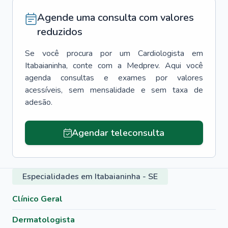
Agende uma consulta com valores
reduzidos
Se você procura por um
Cardiologista
em
Itabaianinha
, conte com a Medprev. Aqui você
agenda consultas e exames por valores
acessíveis, sem mensalidade e sem taxa de
adesão.
Agendar teleconsulta
Especialidades em Itabaianinha - SE
Clínico Geral
Dermatologista