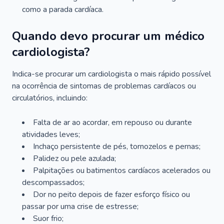
como a parada cardíaca.
Quando devo procurar um médico
cardiologista?
Indica-se procurar um cardiologista o mais rápido possível
na ocorrência de sintomas de problemas cardíacos ou
circulatórios, incluindo:
Falta de ar ao acordar, em repouso ou durante
atividades leves;
Inchaço persistente de pés, tornozelos e pernas;
Palidez ou pele azulada;
Palpitações ou batimentos cardíacos acelerados ou
descompassados;
Dor no peito depois de fazer esforço físico ou
passar por uma crise de estresse;
Suor frio;