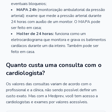
eventuais bloqueios;
MAPA 24h
(monitorização ambulatorial da pressão
arterial): exame que mede a pressão arterial durante
24 horas com auxílio de um monitor. O MAPA pode
ser feito em casa;
Holter de 24 horas:
funciona como um
eletrocardiograma que monitora e grava os batimentos
cardíacos durante um dia inteiro. Também pode ser
feito em casa.
Quanto custa uma consulta com o
cardiologista?
Os valores das consultas variam de acordo com o
profissional e a clínica, não sendo possível definir um
custo exato. Mas com a Medprev, você tem acesso a
cardiologistas e exames por valores acessíveis.