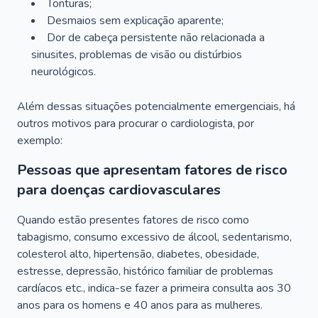
Tonturas;
Desmaios sem explicação aparente;
Dor de cabeça persistente não relacionada a
sinusites, problemas de visão ou distúrbios
neurológicos.
Além dessas situações potencialmente emergenciais, há
outros motivos para procurar o cardiologista, por
exemplo:
Pessoas que apresentam fatores de risco
para doenças cardiovasculares
Quando estão presentes fatores de risco como
tabagismo, consumo excessivo de álcool, sedentarismo,
colesterol alto, hipertensão, diabetes, obesidade,
estresse, depressão, histórico familiar de problemas
cardíacos etc., indica-se fazer a primeira consulta aos 30
anos para os homens e 40 anos para as mulheres.