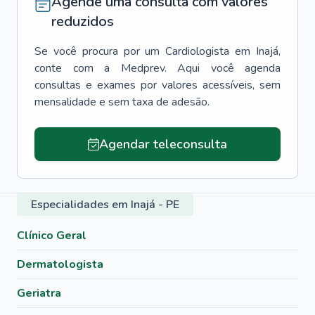
Agende uma consulta com valores
reduzidos
Se você procura por um
Cardiologista
em
Inajá
,
conte com a Medprev. Aqui você agenda
consultas e exames por valores acessíveis, sem
mensalidade e sem taxa de adesão.
Agendar teleconsulta
Especialidades em Inajá - PE
Clínico Geral
Dermatologista
Geriatra