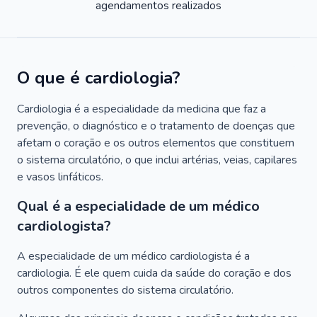
agendamentos realizados
O que é cardiologia?
Cardiologia é a especialidade da medicina que faz a
prevenção, o diagnóstico e o tratamento de doenças que
afetam o coração e os outros elementos que constituem
o sistema circulatório, o que inclui artérias, veias, capilares
e vasos linfáticos.
Qual é a especialidade de um médico
cardiologista?
A especialidade de um médico cardiologista é a
cardiologia. É ele quem cuida da saúde do coração e dos
outros componentes do sistema circulatório.