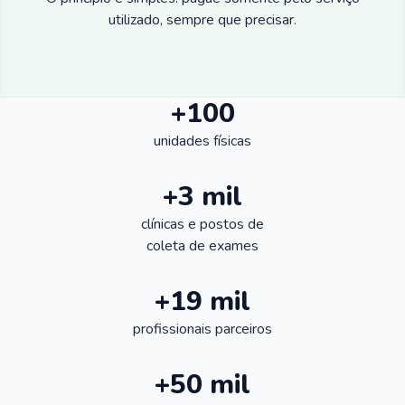
utilizado, sempre que precisar.
+100
unidades físicas
+3 mil
clínicas e postos de
coleta de exames
+19 mil
profissionais parceiros
+50 mil