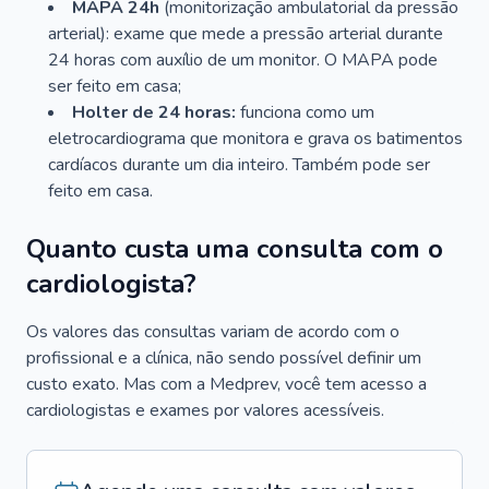
MAPA 24h
(monitorização ambulatorial da pressão
arterial): exame que mede a pressão arterial durante
24 horas com auxílio de um monitor. O MAPA pode
ser feito em casa;
Holter de 24 horas:
funciona como um
eletrocardiograma que monitora e grava os batimentos
cardíacos durante um dia inteiro. Também pode ser
feito em casa.
Quanto custa uma consulta com o
cardiologista?
Os valores das consultas variam de acordo com o
profissional e a clínica, não sendo possível definir um
custo exato. Mas com a Medprev, você tem acesso a
cardiologistas e exames por valores acessíveis.