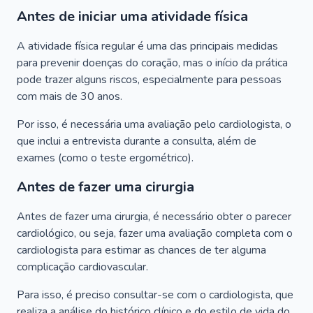
Antes de iniciar uma atividade física
A atividade física regular é uma das principais medidas
para prevenir doenças do coração, mas o início da prática
pode trazer alguns riscos, especialmente para pessoas
com mais de 30 anos.
Por isso, é necessária uma avaliação pelo cardiologista, o
que inclui a entrevista durante a consulta, além de
exames (como o teste ergométrico).
Antes de fazer uma cirurgia
Antes de fazer uma cirurgia, é necessário obter o parecer
cardiológico, ou seja, fazer uma avaliação completa com o
cardiologista para estimar as chances de ter alguma
complicação cardiovascular.
Para isso, é preciso consultar-se com o cardiologista, que
realiza a análise do histórico clínico e do estilo de vida do