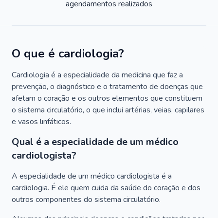
agendamentos realizados
O que é cardiologia?
Cardiologia é a especialidade da medicina que faz a
prevenção, o diagnóstico e o tratamento de doenças que
afetam o coração e os outros elementos que constituem
o sistema circulatório, o que inclui artérias, veias, capilares
e vasos linfáticos.
Qual é a especialidade de um médico
cardiologista?
A especialidade de um médico cardiologista é a
cardiologia. É ele quem cuida da saúde do coração e dos
outros componentes do sistema circulatório.