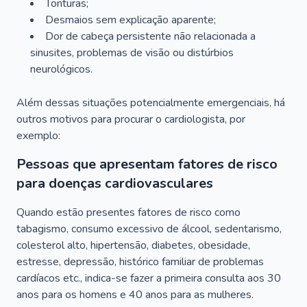
Tonturas;
Desmaios sem explicação aparente;
Dor de cabeça persistente não relacionada a
sinusites, problemas de visão ou distúrbios
neurológicos.
Além dessas situações potencialmente emergenciais, há
outros motivos para procurar o cardiologista, por
exemplo:
Pessoas que apresentam fatores de risco
para doenças cardiovasculares
Quando estão presentes fatores de risco como
tabagismo, consumo excessivo de álcool, sedentarismo,
colesterol alto, hipertensão, diabetes, obesidade,
estresse, depressão, histórico familiar de problemas
cardíacos etc., indica-se fazer a primeira consulta aos 30
anos para os homens e 40 anos para as mulheres.