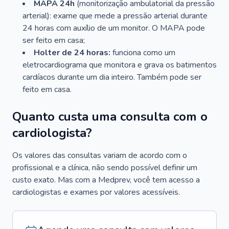
MAPA 24h
(monitorização ambulatorial da pressão
arterial): exame que mede a pressão arterial durante
24 horas com auxílio de um monitor. O MAPA pode
ser feito em casa;
Holter de 24 horas:
funciona como um
eletrocardiograma que monitora e grava os batimentos
cardíacos durante um dia inteiro. Também pode ser
feito em casa.
Quanto custa uma consulta com o
cardiologista?
Os valores das consultas variam de acordo com o
profissional e a clínica, não sendo possível definir um
custo exato. Mas com a Medprev, você tem acesso a
cardiologistas e exames por valores acessíveis.