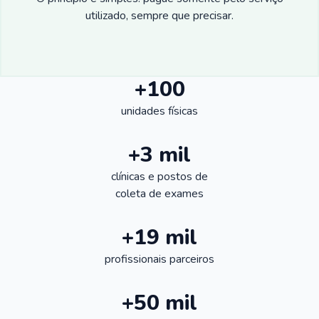
utilizado, sempre que precisar.
+100
unidades físicas
+3 mil
clínicas e postos de
coleta de exames
+19 mil
profissionais parceiros
+50 mil