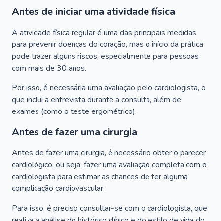
Antes de iniciar uma atividade física
A atividade física regular é uma das principais medidas
para prevenir doenças do coração, mas o início da prática
pode trazer alguns riscos, especialmente para pessoas
com mais de 30 anos.
Por isso, é necessária uma avaliação pelo cardiologista, o
que inclui a entrevista durante a consulta, além de
exames (como o teste ergométrico).
Antes de fazer uma cirurgia
Antes de fazer uma cirurgia, é necessário obter o parecer
cardiológico, ou seja, fazer uma avaliação completa com o
cardiologista para estimar as chances de ter alguma
complicação cardiovascular.
Para isso, é preciso consultar-se com o cardiologista, que
realiza a análise do histórico clínico e do estilo de vida do