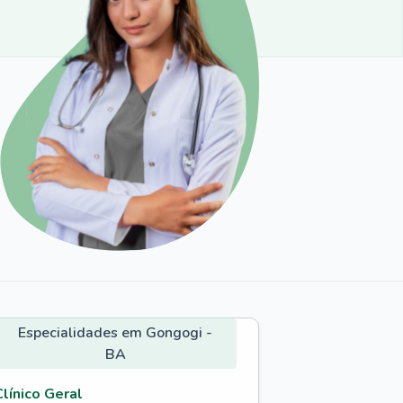
Especialidades em Gongogi -
BA
Clínico Geral