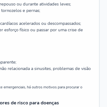
 repouso ou durante atividades leves;
 tornozelos e pernas;
 cardíacos acelerados ou descompassados;
r esforço físico ou passar por uma crise de
parente;
não relacionada a sinusites, problemas de visão
 emergenciais, há outros motivos para procurar o
ores de risco para doenças