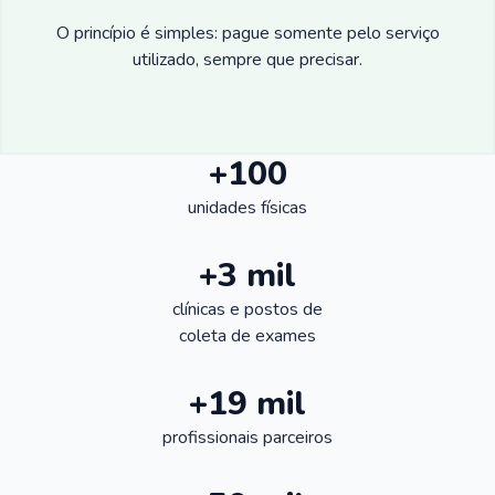
O princípio é simples: pague somente pelo serviço
utilizado, sempre que precisar.
+100
unidades físicas
+3 mil
clínicas e postos de
coleta de exames
+19 mil
profissionais parceiros