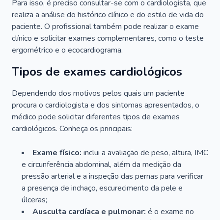
Para isso, é preciso consultar-se com o cardiologista, que
realiza a análise do histórico clínico e do estilo de vida do
paciente. O profissional também pode realizar o exame
clínico e solicitar exames complementares, como o teste
ergométrico e o ecocardiograma.
Tipos de exames cardiológicos
Dependendo dos motivos pelos quais um paciente
procura o cardiologista e dos sintomas apresentados, o
médico pode solicitar diferentes tipos de exames
cardiológicos. Conheça os principais:
Exame físico:
inclui a avaliação de peso, altura, IMC
e circunferência abdominal, além da medição da
pressão arterial e a inspeção das pernas para verificar
a presença de inchaço, escurecimento da pele e
úlceras;
Ausculta cardíaca e pulmonar:
é o exame no