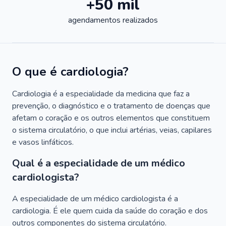
+50 mil
agendamentos realizados
O que é cardiologia?
Cardiologia é a especialidade da medicina que faz a
prevenção, o diagnóstico e o tratamento de doenças que
afetam o coração e os outros elementos que constituem
o sistema circulatório, o que inclui artérias, veias, capilares
e vasos linfáticos.
Qual é a especialidade de um médico
cardiologista?
A especialidade de um médico cardiologista é a
cardiologia. É ele quem cuida da saúde do coração e dos
outros componentes do sistema circulatório.