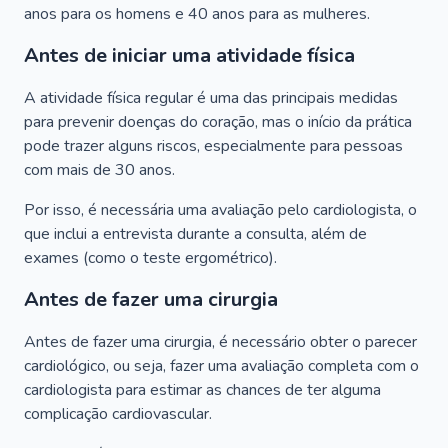
anos para os homens e 40 anos para as mulheres.
Antes de iniciar uma atividade física
A atividade física regular é uma das principais medidas
para prevenir doenças do coração, mas o início da prática
pode trazer alguns riscos, especialmente para pessoas
com mais de 30 anos.
Por isso, é necessária uma avaliação pelo cardiologista, o
que inclui a entrevista durante a consulta, além de
exames (como o teste ergométrico).
Antes de fazer uma cirurgia
Antes de fazer uma cirurgia, é necessário obter o parecer
cardiológico, ou seja, fazer uma avaliação completa com o
cardiologista para estimar as chances de ter alguma
complicação cardiovascular.