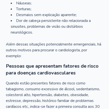
Náuseas;
Tonturas;
Desmaios sem explicação aparente;
Dor de cabeça persistente não relacionada a
sinusites, problemas de visão ou distúrbios
neurológicos.
Além dessas situações potencialmente emergenciais, há
outros motivos para procurar o cardiologista, por
exemplo:
Pessoas que apresentam fatores de risco
para doenças cardiovasculares
Quando estão presentes fatores de risco como
tabagismo, consumo excessivo de álcool, sedentarismo,
colesterol alto, hipertensão, diabetes, obesidade,
estresse, depressão, histórico familiar de problemas
cardíacos etc., indica-se fazer a primeira consulta aos 30