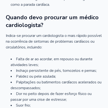
como a parada cardíaca.
Quando devo procurar um médico
cardiologista?
Indica-se procurar um cardiologista o mais rápido possível
na ocorrência de sintomas de problemas cardíacos ou
circulatórios, incluindo:
Falta de ar ao acordar, em repouso ou durante
atividades leves;
Inchaço persistente de pés, tornozelos e pernas;
Palidez ou pele azulada;
Palpitações ou batimentos cardíacos acelerados ou
descompassados;
Dor no peito depois de fazer esforço físico ou
passar por uma crise de estresse;
Suor frio;