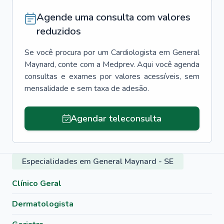
Agende uma consulta com valores
reduzidos
Se você procura por um
Cardiologista
em
General
Maynard
, conte com a Medprev. Aqui você agenda
consultas e exames por valores acessíveis, sem
mensalidade e sem taxa de adesão.
Agendar teleconsulta
Especialidades em General Maynard - SE
Clínico Geral
Dermatologista