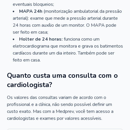
eventuais bloqueios;
MAPA 24h
(monitorização ambulatorial da pressão
arterial): exame que mede a pressão arterial durante
24 horas com auxílio de um monitor. O MAPA pode
ser feito em casa;
Holter de 24 horas:
funciona como um
eletrocardiograma que monitora e grava os batimentos
cardíacos durante um dia inteiro. Também pode ser
feito em casa.
Quanto custa uma consulta com o
cardiologista?
Os valores das consultas variam de acordo com o
profissional e a clínica, não sendo possível definir um
custo exato. Mas com a Medprev, você tem acesso a
cardiologistas e exames por valores acessíveis.