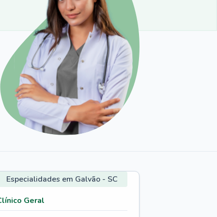
Especialidades em Galvão - SC
Clínico Geral