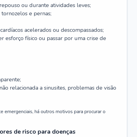
 repouso ou durante atividades leves;
 tornozelos e pernas;
 cardíacos acelerados ou descompassados;
r esforço físico ou passar por uma crise de
parente;
não relacionada a sinusites, problemas de visão
 emergenciais, há outros motivos para procurar o
ores de risco para doenças