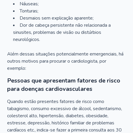
Náuseas;
Tonturas;
Desmaios sem explicação aparente;
Dor de cabeça persistente não relacionada a
sinusites, problemas de visão ou distúrbios
neurológicos.
Além dessas situações potencialmente emergenciais, há
outros motivos para procurar o cardiologista, por
exemplo:
Pessoas que apresentam fatores de risco
para doenças cardiovasculares
Quando estão presentes fatores de risco como
tabagismo, consumo excessivo de álcool, sedentarismo,
colesterol alto, hipertensão, diabetes, obesidade,
estresse, depressão, histórico familiar de problemas
cardíacos etc., indica-se fazer a primeira consulta aos 30