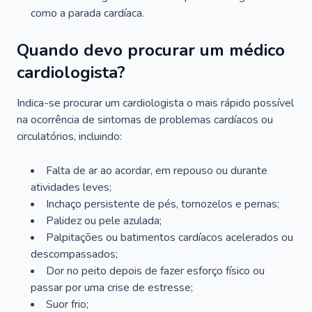
como a parada cardíaca.
Quando devo procurar um médico
cardiologista?
Indica-se procurar um cardiologista o mais rápido possível
na ocorrência de sintomas de problemas cardíacos ou
circulatórios, incluindo:
Falta de ar ao acordar, em repouso ou durante
atividades leves;
Inchaço persistente de pés, tornozelos e pernas;
Palidez ou pele azulada;
Palpitações ou batimentos cardíacos acelerados ou
descompassados;
Dor no peito depois de fazer esforço físico ou
passar por uma crise de estresse;
Suor frio;