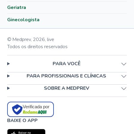
Geriatra
Ginecologista
© Medprev,
2026
,
live
Todos os direitos reservados
PARA VOCÊ
PARA PROFISSIONAIS E CLÍNICAS
SOBRE A MEDPREV
Verificada por
BAIXE O APP