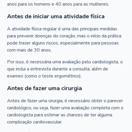
anos para os homens e 40 anos para as mulheres.
Antes de iniciar uma atividade física
A atividade física regular é uma das principais medidas
para prevenir doenças do coração, mas o início da prática
pode trazer alguns riscos, especialmente para pessoas
com mais de 30 anos.
Por isso, é necessária uma avaliação pelo cardiologista, o
que inclui a entrevista durante a consulta, além de
exames (como o teste ergométrico).
Antes de fazer uma cirurgia
Antes de fazer uma cirurgia, é necessário obter o parecer
cardiológico, ou seja, fazer uma avaliação completa com o
cardiologista para estimar as chances de ter alguma
complicação cardiovascular.