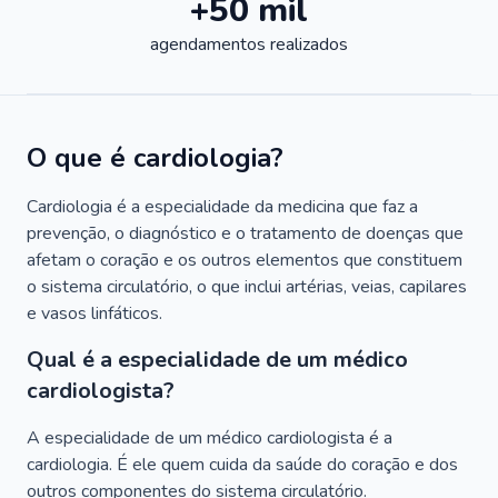
+50 mil
agendamentos realizados
O que é cardiologia?
Cardiologia é a especialidade da medicina que faz a
prevenção, o diagnóstico e o tratamento de doenças que
afetam o coração e os outros elementos que constituem
o sistema circulatório, o que inclui artérias, veias, capilares
e vasos linfáticos.
Qual é a especialidade de um médico
cardiologista?
A especialidade de um médico cardiologista é a
cardiologia. É ele quem cuida da saúde do coração e dos
outros componentes do sistema circulatório.