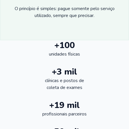
O princípio é simples: pague somente pelo serviço
utilizado, sempre que precisar.
+100
unidades físicas
+3 mil
clínicas e postos de
coleta de exames
+19 mil
profissionais parceiros