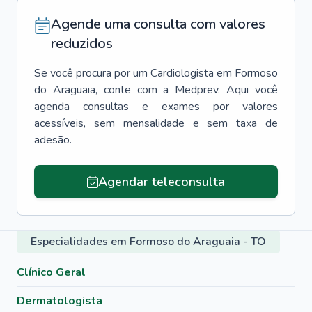
Agende uma consulta com valores
reduzidos
Se você procura por um
Cardiologista
em
Formoso
do Araguaia
, conte com a Medprev. Aqui você
agenda consultas e exames por valores
acessíveis, sem mensalidade e sem taxa de
adesão.
Agendar teleconsulta
Especialidades em Formoso do Araguaia - TO
Clínico Geral
Dermatologista