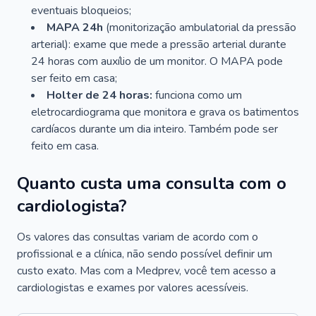
eventuais bloqueios;
MAPA 24h
(monitorização ambulatorial da pressão
arterial): exame que mede a pressão arterial durante
24 horas com auxílio de um monitor. O MAPA pode
ser feito em casa;
Holter de 24 horas:
funciona como um
eletrocardiograma que monitora e grava os batimentos
cardíacos durante um dia inteiro. Também pode ser
feito em casa.
Quanto custa uma consulta com o
cardiologista?
Os valores das consultas variam de acordo com o
profissional e a clínica, não sendo possível definir um
custo exato. Mas com a Medprev, você tem acesso a
cardiologistas e exames por valores acessíveis.