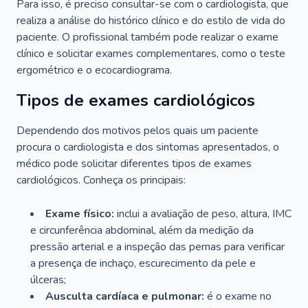
Para isso, é preciso consultar-se com o cardiologista, que
realiza a análise do histórico clínico e do estilo de vida do
paciente. O profissional também pode realizar o exame
clínico e solicitar exames complementares, como o teste
ergométrico e o ecocardiograma.
Tipos de exames cardiológicos
Dependendo dos motivos pelos quais um paciente
procura o cardiologista e dos sintomas apresentados, o
médico pode solicitar diferentes tipos de exames
cardiológicos. Conheça os principais:
Exame físico:
inclui a avaliação de peso, altura, IMC
e circunferência abdominal, além da medição da
pressão arterial e a inspeção das pernas para verificar
a presença de inchaço, escurecimento da pele e
úlceras;
Ausculta cardíaca e pulmonar:
é o exame no