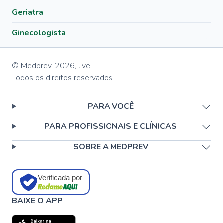
Geriatra
Ginecologista
© Medprev,
2026
,
live
Todos os direitos reservados
PARA VOCÊ
PARA PROFISSIONAIS E CLÍNICAS
SOBRE A MEDPREV
Verificada por
BAIXE O APP