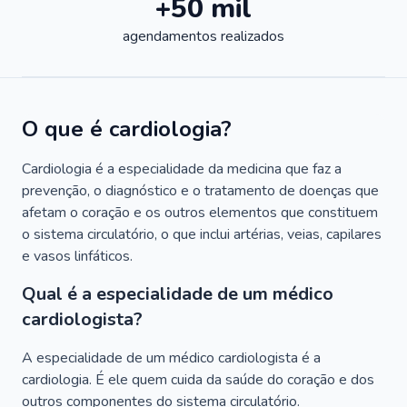
+50 mil
agendamentos realizados
O que é cardiologia?
Cardiologia é a especialidade da medicina que faz a
prevenção, o diagnóstico e o tratamento de doenças que
afetam o coração e os outros elementos que constituem
o sistema circulatório, o que inclui artérias, veias, capilares
e vasos linfáticos.
Qual é a especialidade de um médico
cardiologista?
A especialidade de um médico cardiologista é a
cardiologia. É ele quem cuida da saúde do coração e dos
outros componentes do sistema circulatório.