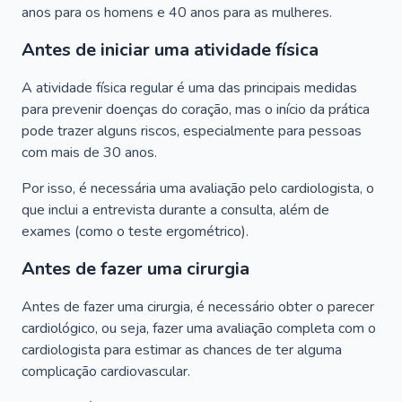
anos para os homens e 40 anos para as mulheres.
Antes de iniciar uma atividade física
A atividade física regular é uma das principais medidas
para prevenir doenças do coração, mas o início da prática
pode trazer alguns riscos, especialmente para pessoas
com mais de 30 anos.
Por isso, é necessária uma avaliação pelo cardiologista, o
que inclui a entrevista durante a consulta, além de
exames (como o teste ergométrico).
Antes de fazer uma cirurgia
Antes de fazer uma cirurgia, é necessário obter o parecer
cardiológico, ou seja, fazer uma avaliação completa com o
cardiologista para estimar as chances de ter alguma
complicação cardiovascular.