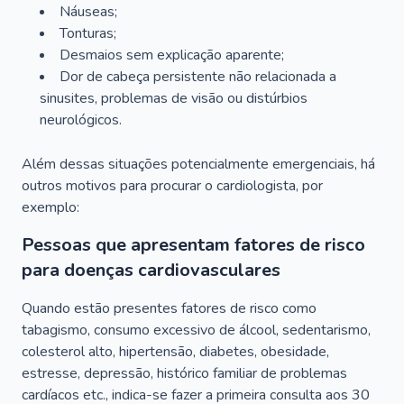
Náuseas;
Tonturas;
Desmaios sem explicação aparente;
Dor de cabeça persistente não relacionada a
sinusites, problemas de visão ou distúrbios
neurológicos.
Além dessas situações potencialmente emergenciais, há
outros motivos para procurar o cardiologista, por
exemplo:
Pessoas que apresentam fatores de risco
para doenças cardiovasculares
Quando estão presentes fatores de risco como
tabagismo, consumo excessivo de álcool, sedentarismo,
colesterol alto, hipertensão, diabetes, obesidade,
estresse, depressão, histórico familiar de problemas
cardíacos etc., indica-se fazer a primeira consulta aos 30