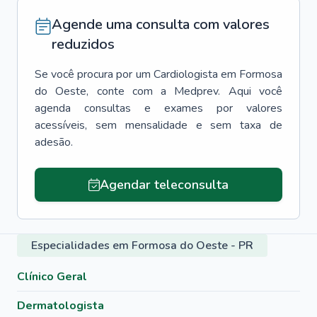
Agende uma consulta com valores
reduzidos
Se você procura por um
Cardiologista
em
Formosa
do Oeste
, conte com a Medprev. Aqui você
agenda consultas e exames por valores
acessíveis, sem mensalidade e sem taxa de
adesão.
Agendar teleconsulta
Especialidades em Formosa do Oeste - PR
Clínico Geral
Dermatologista