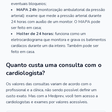
eventuais bloqueios;
MAPA 24h
(monitorização ambulatorial da pressão
arterial): exame que mede a pressão arterial durante
24 horas com auxílio de um monitor. O MAPA pode
ser feito em casa;
Holter de 24 horas:
funciona como um
eletrocardiograma que monitora e grava os batimentos
cardíacos durante um dia inteiro. Também pode ser
feito em casa.
Quanto custa uma consulta com o
cardiologista?
Os valores das consultas variam de acordo com o
profissional e a clínica, não sendo possível definir um
custo exato. Mas com a Medprev, você tem acesso a
cardiologistas e exames por valores acessíveis.