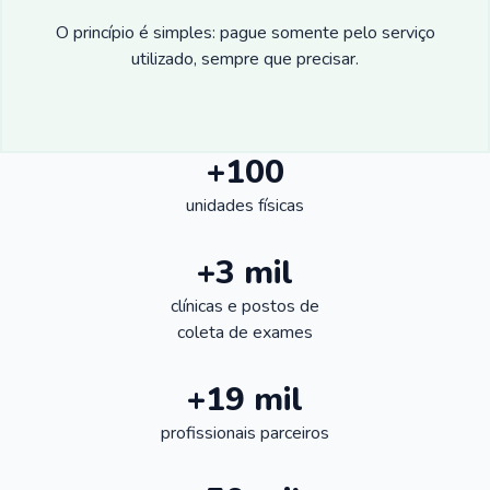
O princípio é simples: pague somente pelo serviço
utilizado, sempre que precisar.
+100
unidades físicas
+3 mil
clínicas e postos de
coleta de exames
+19 mil
profissionais parceiros