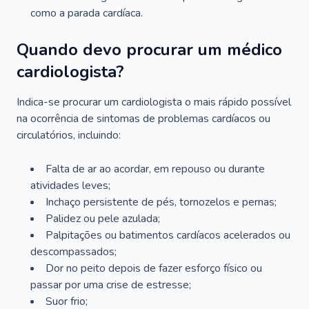
como a parada cardíaca.
Quando devo procurar um médico
cardiologista?
Indica-se procurar um cardiologista o mais rápido possível
na ocorrência de sintomas de problemas cardíacos ou
circulatórios, incluindo:
Falta de ar ao acordar, em repouso ou durante
atividades leves;
Inchaço persistente de pés, tornozelos e pernas;
Palidez ou pele azulada;
Palpitações ou batimentos cardíacos acelerados ou
descompassados;
Dor no peito depois de fazer esforço físico ou
passar por uma crise de estresse;
Suor frio;