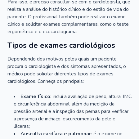
Para isso, é preciso consultar-se com o cardiologista, que
realiza a análise do histórico clínico e do estilo de vida do
paciente. O profissional também pode realizar o exame
clínico e solicitar exames complementares, como o teste
ergométrico e o ecocardiograma.
Tipos de exames cardiológicos
Dependendo dos motivos pelos quais um paciente
procura o cardiologista e dos sintomas apresentados, o
médico pode solicitar diferentes tipos de exames
cardiológicos. Conheça os principais:
Exame físico:
inclui a avaliação de peso, altura, IMC
e circunferência abdominal, além da medição da
pressão arterial e a inspeção das pernas para verificar
a presença de inchaço, escurecimento da pele e
úlceras;
Ausculta cardíaca e pulmonar:
é o exame no