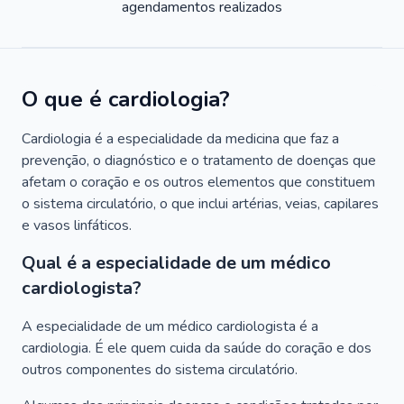
agendamentos realizados
O que é cardiologia?
Cardiologia é a especialidade da medicina que faz a
prevenção, o diagnóstico e o tratamento de doenças que
afetam o coração e os outros elementos que constituem
o sistema circulatório, o que inclui artérias, veias, capilares
e vasos linfáticos.
Qual é a especialidade de um médico
cardiologista?
A especialidade de um médico cardiologista é a
cardiologia. É ele quem cuida da saúde do coração e dos
outros componentes do sistema circulatório.