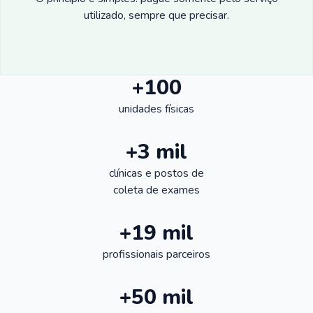
utilizado, sempre que precisar.
+100
unidades físicas
+3 mil
clínicas e postos de
coleta de exames
+19 mil
profissionais parceiros
+50 mil