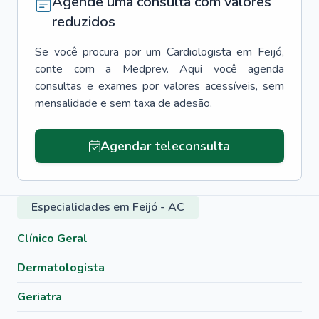
Agende uma consulta com valores
reduzidos
Se você procura por um
Cardiologista
em
Feijó
,
conte com a Medprev. Aqui você agenda
consultas e exames por valores acessíveis, sem
mensalidade e sem taxa de adesão.
Agendar teleconsulta
Especialidades em Feijó - AC
Clínico Geral
Dermatologista
Geriatra