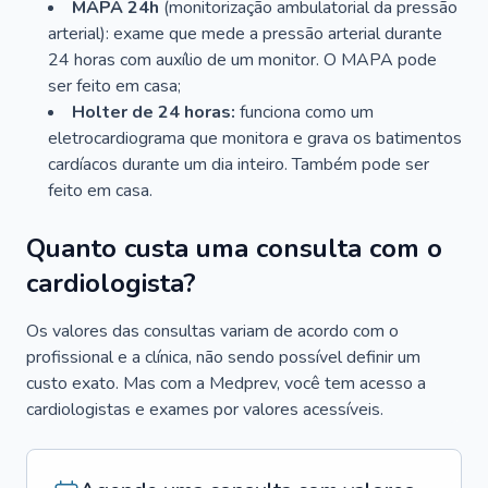
MAPA 24h
(monitorização ambulatorial da pressão
arterial): exame que mede a pressão arterial durante
24 horas com auxílio de um monitor. O MAPA pode
ser feito em casa;
Holter de 24 horas:
funciona como um
eletrocardiograma que monitora e grava os batimentos
cardíacos durante um dia inteiro. Também pode ser
feito em casa.
Quanto custa uma consulta com o
cardiologista?
Os valores das consultas variam de acordo com o
profissional e a clínica, não sendo possível definir um
custo exato. Mas com a Medprev, você tem acesso a
cardiologistas e exames por valores acessíveis.