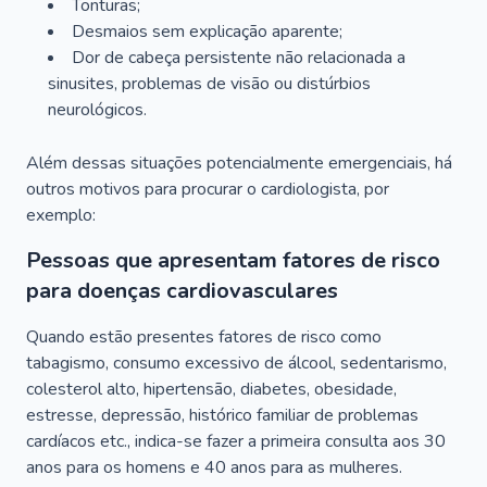
Tonturas;
Desmaios sem explicação aparente;
Dor de cabeça persistente não relacionada a
sinusites, problemas de visão ou distúrbios
neurológicos.
Além dessas situações potencialmente emergenciais, há
outros motivos para procurar o cardiologista, por
exemplo:
Pessoas que apresentam fatores de risco
para doenças cardiovasculares
Quando estão presentes fatores de risco como
tabagismo, consumo excessivo de álcool, sedentarismo,
colesterol alto, hipertensão, diabetes, obesidade,
estresse, depressão, histórico familiar de problemas
cardíacos etc., indica-se fazer a primeira consulta aos 30
anos para os homens e 40 anos para as mulheres.