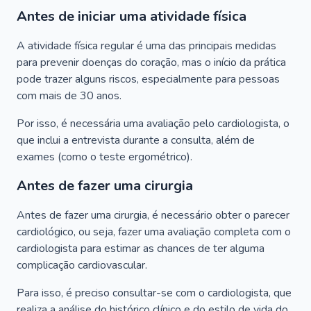
Antes de iniciar uma atividade física
A atividade física regular é uma das principais medidas
para prevenir doenças do coração, mas o início da prática
pode trazer alguns riscos, especialmente para pessoas
com mais de 30 anos.
Por isso, é necessária uma avaliação pelo cardiologista, o
que inclui a entrevista durante a consulta, além de
exames (como o teste ergométrico).
Antes de fazer uma cirurgia
Antes de fazer uma cirurgia, é necessário obter o parecer
cardiológico, ou seja, fazer uma avaliação completa com o
cardiologista para estimar as chances de ter alguma
complicação cardiovascular.
Para isso, é preciso consultar-se com o cardiologista, que
realiza a análise do histórico clínico e do estilo de vida do