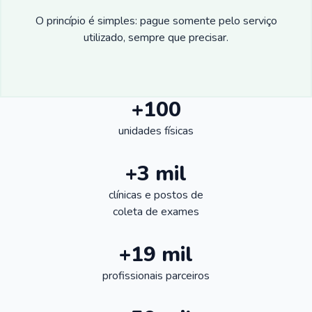
O princípio é simples: pague somente pelo serviço
utilizado, sempre que precisar.
+100
unidades físicas
+3 mil
clínicas e postos de
coleta de exames
+19 mil
profissionais parceiros