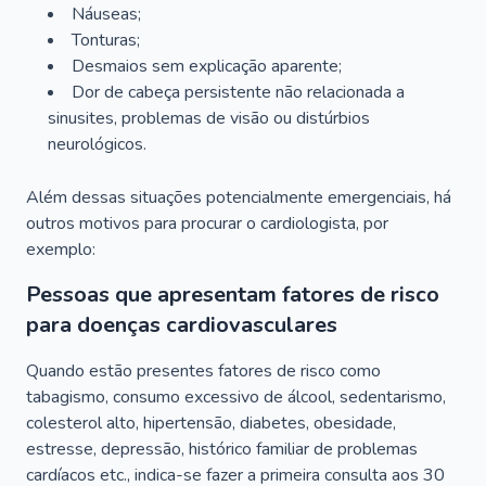
Náuseas;
Tonturas;
Desmaios sem explicação aparente;
Dor de cabeça persistente não relacionada a
sinusites, problemas de visão ou distúrbios
neurológicos.
Além dessas situações potencialmente emergenciais, há
outros motivos para procurar o cardiologista, por
exemplo:
Pessoas que apresentam fatores de risco
para doenças cardiovasculares
Quando estão presentes fatores de risco como
tabagismo, consumo excessivo de álcool, sedentarismo,
colesterol alto, hipertensão, diabetes, obesidade,
estresse, depressão, histórico familiar de problemas
cardíacos etc., indica-se fazer a primeira consulta aos 30