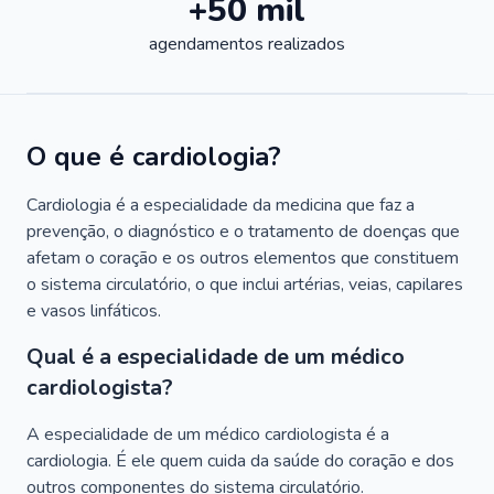
+50 mil
agendamentos realizados
O que é cardiologia?
Cardiologia é a especialidade da medicina que faz a
prevenção, o diagnóstico e o tratamento de doenças que
afetam o coração e os outros elementos que constituem
o sistema circulatório, o que inclui artérias, veias, capilares
e vasos linfáticos.
Qual é a especialidade de um médico
cardiologista?
A especialidade de um médico cardiologista é a
cardiologia. É ele quem cuida da saúde do coração e dos
outros componentes do sistema circulatório.