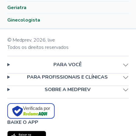
Geriatra
Ginecologista
© Medprev,
2026
,
live
Todos os direitos reservados
PARA VOCÊ
PARA PROFISSIONAIS E CLÍNICAS
SOBRE A MEDPREV
Verificada por
BAIXE O APP