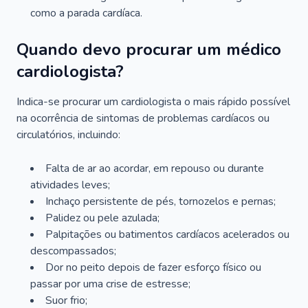
como a parada cardíaca.
Quando devo procurar um médico
cardiologista?
Indica-se procurar um cardiologista o mais rápido possível
na ocorrência de sintomas de problemas cardíacos ou
circulatórios, incluindo:
Falta de ar ao acordar, em repouso ou durante
atividades leves;
Inchaço persistente de pés, tornozelos e pernas;
Palidez ou pele azulada;
Palpitações ou batimentos cardíacos acelerados ou
descompassados;
Dor no peito depois de fazer esforço físico ou
passar por uma crise de estresse;
Suor frio;