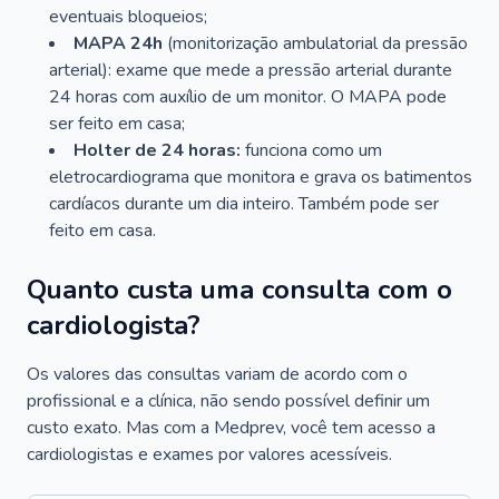
eventuais bloqueios;
MAPA 24h
(monitorização ambulatorial da pressão
arterial): exame que mede a pressão arterial durante
24 horas com auxílio de um monitor. O MAPA pode
ser feito em casa;
Holter de 24 horas:
funciona como um
eletrocardiograma que monitora e grava os batimentos
cardíacos durante um dia inteiro. Também pode ser
feito em casa.
Quanto custa uma consulta com o
cardiologista?
Os valores das consultas variam de acordo com o
profissional e a clínica, não sendo possível definir um
custo exato. Mas com a Medprev, você tem acesso a
cardiologistas e exames por valores acessíveis.