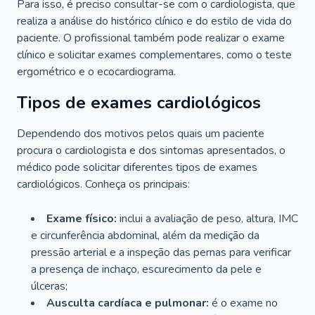
Para isso, é preciso consultar-se com o cardiologista, que
realiza a análise do histórico clínico e do estilo de vida do
paciente. O profissional também pode realizar o exame
clínico e solicitar exames complementares, como o teste
ergométrico e o ecocardiograma.
Tipos de exames cardiológicos
Dependendo dos motivos pelos quais um paciente
procura o cardiologista e dos sintomas apresentados, o
médico pode solicitar diferentes tipos de exames
cardiológicos. Conheça os principais:
Exame físico:
inclui a avaliação de peso, altura, IMC
e circunferência abdominal, além da medição da
pressão arterial e a inspeção das pernas para verificar
a presença de inchaço, escurecimento da pele e
úlceras;
Ausculta cardíaca e pulmonar:
é o exame no