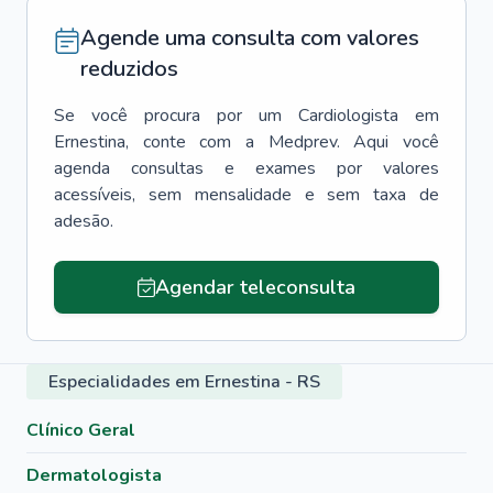
Agende uma consulta com valores
reduzidos
Se você procura por um
Cardiologista
em
Ernestina
, conte com a Medprev. Aqui você
agenda consultas e exames por valores
acessíveis, sem mensalidade e sem taxa de
adesão.
Agendar teleconsulta
Especialidades em Ernestina - RS
Clínico Geral
Dermatologista