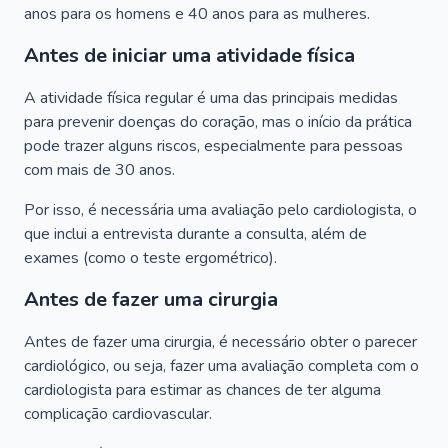
anos para os homens e 40 anos para as mulheres.
Antes de iniciar uma atividade física
A atividade física regular é uma das principais medidas
para prevenir doenças do coração, mas o início da prática
pode trazer alguns riscos, especialmente para pessoas
com mais de 30 anos.
Por isso, é necessária uma avaliação pelo cardiologista, o
que inclui a entrevista durante a consulta, além de
exames (como o teste ergométrico).
Antes de fazer uma cirurgia
Antes de fazer uma cirurgia, é necessário obter o parecer
cardiológico, ou seja, fazer uma avaliação completa com o
cardiologista para estimar as chances de ter alguma
complicação cardiovascular.