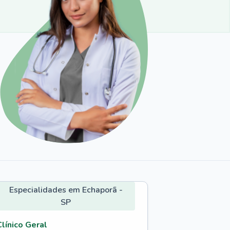
Especialidades em Echaporã -
SP
Clínico Geral