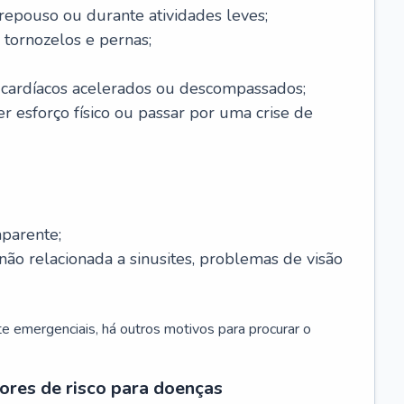
 repouso ou durante atividades leves;
 tornozelos e pernas;
 cardíacos acelerados ou descompassados;
r esforço físico ou passar por uma crise de
parente;
não relacionada a sinusites, problemas de visão
 emergenciais, há outros motivos para procurar o
ores de risco para doenças